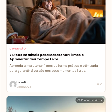
DIVERSÃO
7 Dicas Infalíveis para Maratonar Filmes e
Aproveitar Seu Tempo Livre
Aprenda a maratonar filmes de forma prática e otimizada
para garantir diversão nos seus momentos livres.
Hevelin
💬 0
28/11/2025
⏱ 16 min de leitura