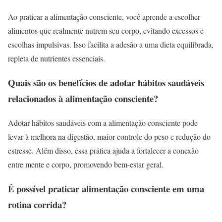
Ao praticar a alimentação consciente, você aprende a escolher
alimentos que realmente nutrem seu corpo, evitando excessos e
escolhas impulsivas. Isso facilita a adesão a uma dieta equilibrada,
repleta de nutrientes essenciais.
Quais são os benefícios de adotar hábitos saudáveis
relacionados à alimentação consciente?
Adotar hábitos saudáveis com a alimentação consciente pode
levar à melhora na digestão, maior controle do peso e redução do
estresse. Além disso, essa prática ajuda a fortalecer a conexão
entre mente e corpo, promovendo bem-estar geral.
É possível praticar alimentação consciente em uma
rotina corrida?