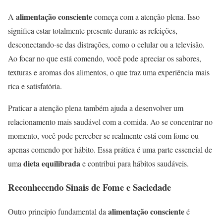
alimentação consciente
A
começa com a atenção plena. Isso
significa estar totalmente presente durante as refeições,
desconectando-se das distrações, como o celular ou a televisão.
Ao focar no que está comendo, você pode apreciar os sabores,
texturas e aromas dos alimentos, o que traz uma experiência mais
rica e satisfatória.
Praticar a atenção plena também ajuda a desenvolver um
relacionamento mais saudável com a comida. Ao se concentrar no
momento, você pode perceber se realmente está com fome ou
apenas comendo por hábito. Essa prática é uma parte essencial de
dieta equilibrada
uma
e contribui para hábitos saudáveis.
Reconhecendo Sinais de Fome e Saciedade
alimentação consciente
Outro princípio fundamental da
é