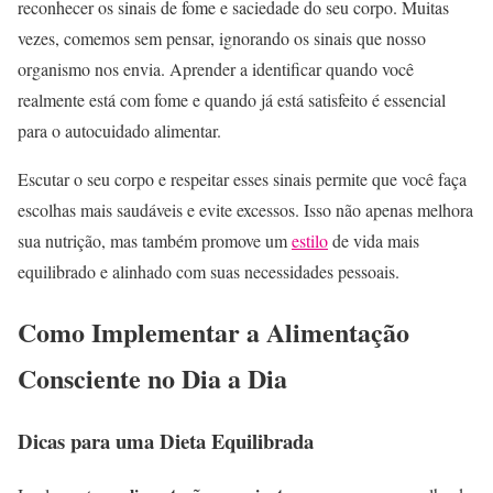
reconhecer os sinais de fome e saciedade do seu corpo. Muitas
vezes, comemos sem pensar, ignorando os sinais que nosso
organismo nos envia. Aprender a identificar quando você
realmente está com fome e quando já está satisfeito é essencial
para o autocuidado alimentar.
Escutar o seu corpo e respeitar esses sinais permite que você faça
escolhas mais saudáveis e evite excessos. Isso não apenas melhora
sua nutrição, mas também promove um
estilo
de vida mais
equilibrado e alinhado com suas necessidades pessoais.
Como Implementar a Alimentação
Consciente no Dia a Dia
Dicas para uma Dieta Equilibrada