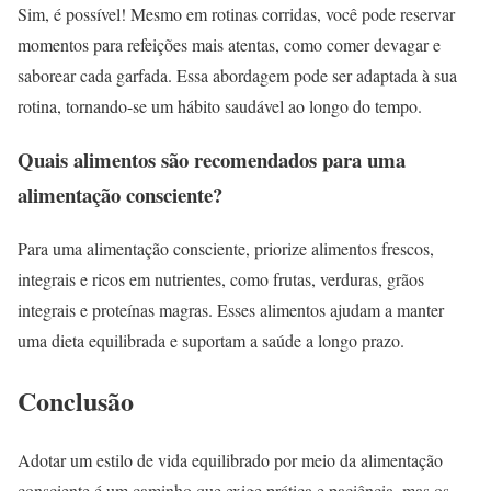
Sim, é possível! Mesmo em rotinas corridas, você pode reservar
momentos para refeições mais atentas, como comer devagar e
saborear cada garfada. Essa abordagem pode ser adaptada à sua
rotina, tornando-se um hábito saudável ao longo do tempo.
Quais alimentos são recomendados para uma
alimentação consciente?
Para uma alimentação consciente, priorize alimentos frescos,
integrais e ricos em nutrientes, como frutas, verduras, grãos
integrais e proteínas magras. Esses alimentos ajudam a manter
uma dieta equilibrada e suportam a saúde a longo prazo.
Conclusão
Adotar um estilo de vida equilibrado por meio da alimentação
consciente é um caminho que exige prática e paciência, mas os