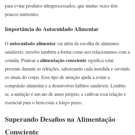
para evitar produtos ultraprocessados, que muitas vezes têm
poucos nutrientes.
Importância do Autocuidado Alimentar
autocuidado alimentar
O
vai além da escolha de alimentos
saudáveis; envolve também a forma como nos relacionamos com a
alimentação consciente
comida. Praticar a
significa estar
presente durante as refeições, saboreando cada mordida e ouvindo
os sinais do corpo. Esse tipo de atenção ajuda a evitar a
compulsão alimentar e a desenvolver hábitos saudáveis. Lembre-
se, a nutrição é um ato de amor próprio, e cultivar essa relação é
essencial para o bem-estar a longo prazo.
Superando Desafios na Alimentação
Consciente