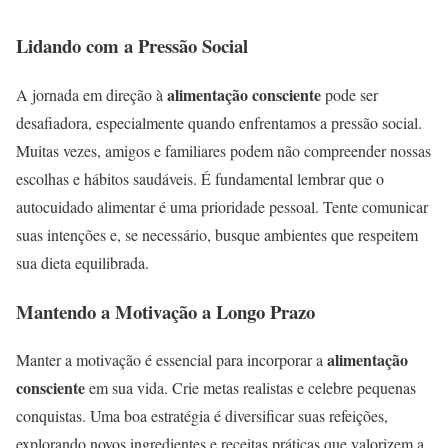
Lidando com a Pressão Social
alimentação consciente
A jornada em direção à
pode ser
desafiadora, especialmente quando enfrentamos a pressão social.
Muitas vezes, amigos e familiares podem não compreender nossas
escolhas e hábitos saudáveis. É fundamental lembrar que o
autocuidado alimentar é uma prioridade pessoal. Tente comunicar
suas intenções e, se necessário, busque ambientes que respeitem
sua dieta equilibrada.
Mantendo a Motivação a Longo Prazo
alimentação
Manter a motivação é essencial para incorporar a
consciente
em sua vida. Crie metas realistas e celebre pequenas
conquistas. Uma boa estratégia é diversificar suas refeições,
explorando novos ingredientes e receitas práticas que valorizem a