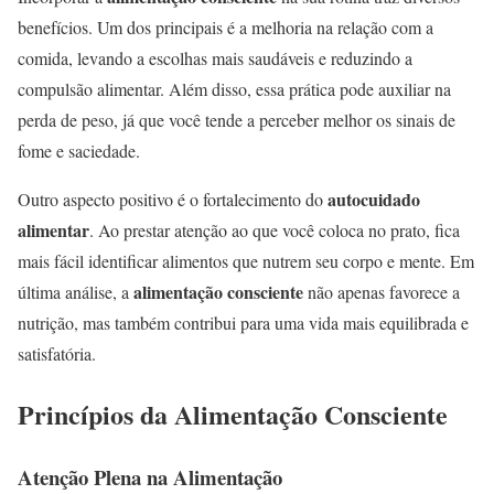
benefícios. Um dos principais é a melhoria na relação com a
comida, levando a escolhas mais saudáveis e reduzindo a
compulsão alimentar. Além disso, essa prática pode auxiliar na
perda de peso, já que você tende a perceber melhor os sinais de
fome e saciedade.
autocuidado
Outro aspecto positivo é o fortalecimento do
alimentar
. Ao prestar atenção ao que você coloca no prato, fica
mais fácil identificar alimentos que nutrem seu corpo e mente. Em
alimentação consciente
última análise, a
não apenas favorece a
nutrição, mas também contribui para uma vida mais equilibrada e
satisfatória.
Princípios da Alimentação Consciente
Atenção Plena na Alimentação