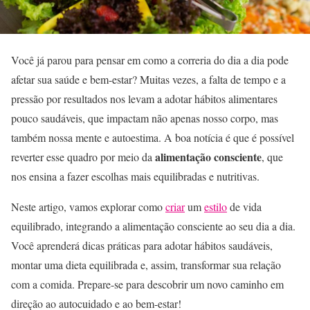
Você já parou para pensar em como a correria do dia a dia pode
afetar sua saúde e bem-estar? Muitas vezes, a falta de tempo e a
pressão por resultados nos levam a adotar hábitos alimentares
pouco saudáveis, que impactam não apenas nosso corpo, mas
também nossa mente e autoestima. A boa notícia é que é possível
alimentação consciente
reverter esse quadro por meio da
, que
nos ensina a fazer escolhas mais equilibradas e nutritivas.
Neste artigo, vamos explorar como
criar
um
estilo
de vida
equilibrado, integrando a alimentação consciente ao seu dia a dia.
Você aprenderá dicas práticas para adotar hábitos saudáveis,
montar uma dieta equilibrada e, assim, transformar sua relação
com a comida. Prepare-se para descobrir um novo caminho em
direção ao autocuidado e ao bem-estar!