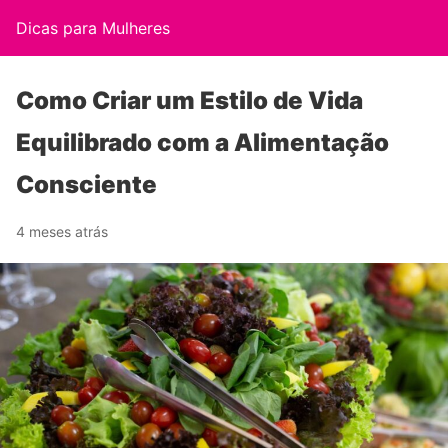
Dicas para Mulheres
Como Criar um Estilo de Vida
Equilibrado com a Alimentação
Consciente
4 meses atrás