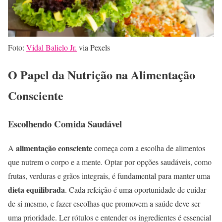
Foto:
Vidal Balielo Jr.
via Pexels
O Papel da Nutrição na Alimentação
Consciente
Escolhendo Comida Saudável
alimentação consciente
A
começa com a escolha de alimentos
que nutrem o corpo e a mente. Optar por opções saudáveis, como
frutas, verduras e grãos integrais, é fundamental para manter uma
dieta equilibrada
. Cada refeição é uma oportunidade de cuidar
de si mesmo, e fazer escolhas que promovem a saúde deve ser
uma prioridade. Ler rótulos e entender os ingredientes é essencial