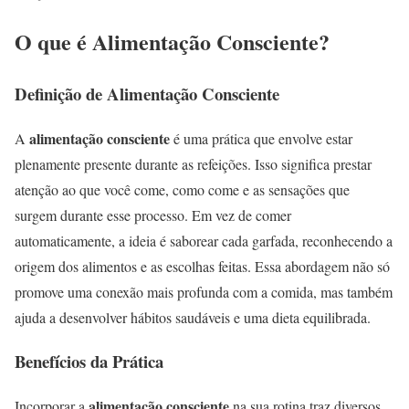
O que é Alimentação Consciente?
Definição de Alimentação Consciente
alimentação consciente
A
é uma prática que envolve estar
plenamente presente durante as refeições. Isso significa prestar
atenção ao que você come, como come e as sensações que
surgem durante esse processo. Em vez de comer
automaticamente, a ideia é saborear cada garfada, reconhecendo a
origem dos alimentos e as escolhas feitas. Essa abordagem não só
promove uma conexão mais profunda com a comida, mas também
ajuda a desenvolver hábitos saudáveis e uma dieta equilibrada.
Benefícios da Prática
alimentação consciente
Incorporar a
na sua rotina traz diversos