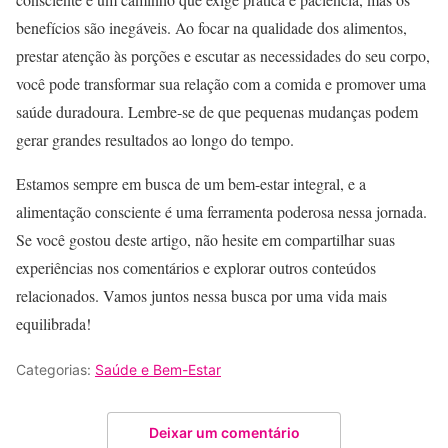
benefícios são inegáveis. Ao focar na qualidade dos alimentos,
prestar atenção às porções e escutar as necessidades do seu corpo,
você pode transformar sua relação com a comida e promover uma
saúde duradoura. Lembre-se de que pequenas mudanças podem
gerar grandes resultados ao longo do tempo.
Estamos sempre em busca de um bem-estar integral, e a
alimentação consciente é uma ferramenta poderosa nessa jornada.
Se você gostou deste artigo, não hesite em compartilhar suas
experiências nos comentários e explorar outros conteúdos
relacionados. Vamos juntos nessa busca por uma vida mais
equilibrada!
Categorias:
Saúde e Bem-Estar
Deixar um comentário