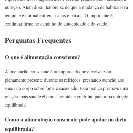
nutrição. Além disso, lembre-se de que a mudança de hábitos leva
tempo, e é normal enfrentar altos e baixos. O importante é
continuar firme no caminho do autocuidado e da saúde.
Perguntas Frequentes
O que é alimentação consciente?
Alimentação consciente é um approach que envolve estar
plenamente presente durante as refeições, prestando atenção aos
sinais do corpo sobre fome e saciedade. Essa prática promove uma
relação mais saudável com a comida e contribui para uma nutrição
equilibrada.
Como a alimentação consciente pode ajudar na dieta
equilibrada?