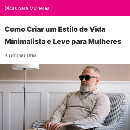
Dicas para Mulheres
Como Criar um Estilo de Vida
Minimalista e Leve para Mulheres
4 semanas atrás