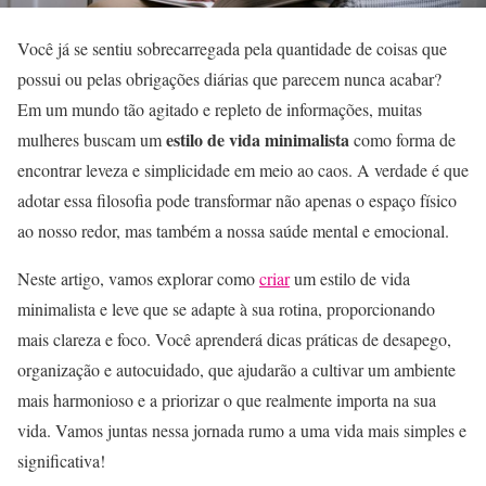
Você já se sentiu sobrecarregada pela quantidade de coisas que
possui ou pelas obrigações diárias que parecem nunca acabar?
Em um mundo tão agitado e repleto de informações, muitas
estilo de vida minimalista
mulheres buscam um
como forma de
encontrar leveza e simplicidade em meio ao caos. A verdade é que
adotar essa filosofia pode transformar não apenas o espaço físico
ao nosso redor, mas também a nossa saúde mental e emocional.
Neste artigo, vamos explorar como
criar
um estilo de vida
minimalista e leve que se adapte à sua rotina, proporcionando
mais clareza e foco. Você aprenderá dicas práticas de desapego,
organização e autocuidado, que ajudarão a cultivar um ambiente
mais harmonioso e a priorizar o que realmente importa na sua
vida. Vamos juntas nessa jornada rumo a uma vida mais simples e
significativa!