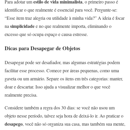
estilo de vida minimalista
Para adotar um
, o primeiro passo é
identificar o que realmente é essencial para você. Pergunte-se:
“Esse item traz alegria ou utilidade à minha vida?” A ideia é focar
simplicidade
na
e no que realmente importa, eliminando o
excesso que só ocupa espaço e causa estresse.
Dicas para Desapegar de Objetos
Desapegar pode ser desafiador, mas algumas estratégias podem
facilitar esse processo. Comece por áreas pequenas, como uma
gaveta ou um armário. Separe os itens em três categorias: manter,
doar e descartar. Isso ajuda a visualizar melhor o que você
realmente precisa.
Considere também a regra dos 30 dias: se você não usou um
objeto nesse período, talvez seja hora de deixá-lo ir. Ao praticar o
desapego
, você não só organiza sua casa, mas também sua mente,