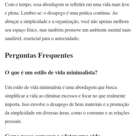
Com o tempo, essa abordagem se refletirá em uma vida mais leve
e plena. Lembre-se: o desapego é uma prática contínua. Ao
abraçar a simplicidade e a organização, você não apenas melhora
seu espaço físico, mas também promove um ambiente mental mais
saudável, essencial para o autocuidado.
Perguntas Frequentes
O que é um estilo de vida minimalista?
Um estilo de vida minimalista é uma abordagem que busca
simplificar a vida ao eliminar excessos e focar no que realmente
importa. Isso envolve o desapego de bens materiais e a promoção
da simplicidade em diversas áreas, como o consumo e as relações
pessoais.
Como posso começar a adotar uma vida