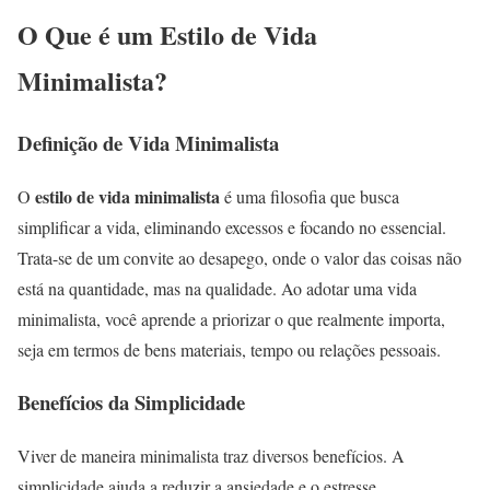
O Que é um Estilo de Vida
Minimalista?
Definição de Vida Minimalista
estilo de vida minimalista
O
é uma filosofia que busca
simplificar a vida, eliminando excessos e focando no essencial.
Trata-se de um convite ao desapego, onde o valor das coisas não
está na quantidade, mas na qualidade. Ao adotar uma vida
minimalista, você aprende a priorizar o que realmente importa,
seja em termos de bens materiais, tempo ou relações pessoais.
Benefícios da Simplicidade
Viver de maneira minimalista traz diversos benefícios. A
simplicidade ajuda a reduzir a ansiedade e o estresse,