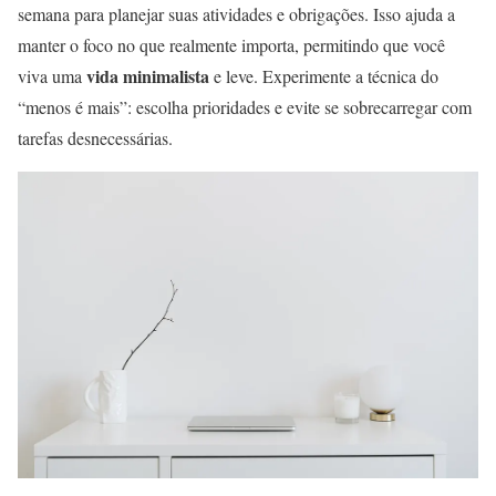
semana para planejar suas atividades e obrigações. Isso ajuda a
manter o foco no que realmente importa, permitindo que você
vida minimalista
viva uma
e leve. Experimente a técnica do
“menos é mais”: escolha prioridades e evite se sobrecarregar com
tarefas desnecessárias.