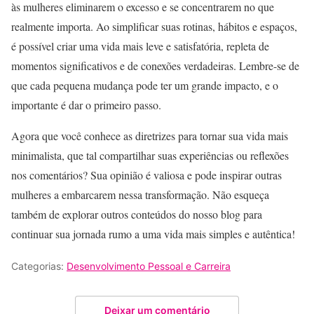
às mulheres eliminarem o excesso e se concentrarem no que
realmente importa. Ao simplificar suas rotinas, hábitos e espaços,
é possível criar uma vida mais leve e satisfatória, repleta de
momentos significativos e de conexões verdadeiras. Lembre-se de
que cada pequena mudança pode ter um grande impacto, e o
importante é dar o primeiro passo.
Agora que você conhece as diretrizes para tornar sua vida mais
minimalista, que tal compartilhar suas experiências ou reflexões
nos comentários? Sua opinião é valiosa e pode inspirar outras
mulheres a embarcarem nessa transformação. Não esqueça
também de explorar outros conteúdos do nosso blog para
continuar sua jornada rumo a uma vida mais simples e autêntica!
Categorias:
Desenvolvimento Pessoal e Carreira
Deixar um comentário