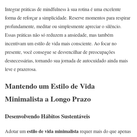
Integrar práticas de mindfulness à sua rotina é uma excelente
forma de reforçar a simplicidade. Reserve momentos para respirar
profundamente, meditar ou simplesmente apreciar o silêncio.
Essas práticas não só reduzem a ansiedade, mas também
incentivam um estilo de vida mais consciente. Ao focar no
presente, você consegue se desvencilhar de preocupações
desnecessárias, tornando sua jornada de autocuidado ainda mais
leve e prazerosa.
Mantendo um Estilo de Vida
Minimalista a Longo Prazo
Desenvolvendo Hábitos Sustentáveis
estilo de vida minimalista
Adotar um
requer mais do que apenas