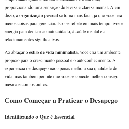
proporcionando uma sensação de leveza e clareza mental. Além
organização pessoal
disso, a
se torna mais fácil, já que você terá
menos coisas para gerenciar. Isso se reflete em mais tempo livre e
energia para dedicar ao autocuidado, à saúde mental e a
relacionamentos significativos.
estilo de vida minimalista
Ao abraçar o
, você cria um ambiente
propício para o crescimento pessoal e o autoconhecimento. A
experiência de desapego não apenas melhora sua qualidade de
vida, mas também permite que você se conecte melhor consigo
mesma e com os outros.
Como Começar a Praticar o Desapego
Identificando o Que é Essencial