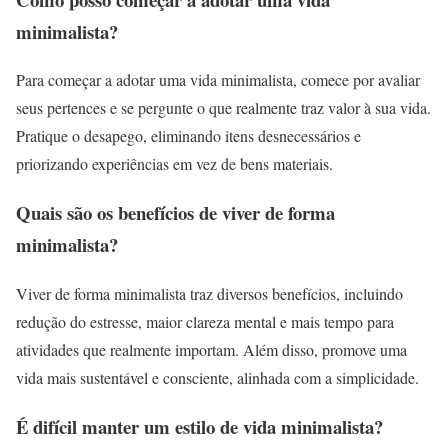
minimalista?
Para começar a adotar uma vida minimalista, comece por avaliar
seus pertences e se pergunte o que realmente traz valor à sua vida.
Pratique o desapego, eliminando itens desnecessários e
priorizando experiências em vez de bens materiais.
Quais são os benefícios de viver de forma
minimalista?
Viver de forma minimalista traz diversos benefícios, incluindo
redução do estresse, maior clareza mental e mais tempo para
atividades que realmente importam. Além disso, promove uma
vida mais sustentável e consciente, alinhada com a simplicidade.
É difícil manter um estilo de vida minimalista?