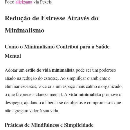
Foto:
alleksana
via Pexels
Redução de Estresse Através do
Minimalismo
Como o Minimalismo Contribui para a Saúde
Mental
estilo de vida minimalista
Adotar um
pode ser um poderoso
aliado na redução do estresse. Ao simplificar o ambiente e
eliminar excessos, você cria um espaço mais calmo e organizado,
vida minimalista
o que favorece a clareza mental. A
promove o
desapego, ajudando a libertar-se de objetos e compromissos que
não agregam valor à sua vida.
Práticas de Mindfulness e Simplicidade