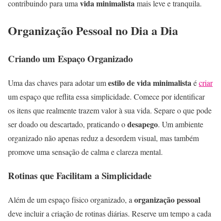
vida minimalista
contribuindo para uma
mais leve e tranquila.
Organização Pessoal no Dia a Dia
Criando um Espaço Organizado
estilo de vida minimalista
Uma das chaves para adotar um
é
criar
um espaço que reflita essa simplicidade. Comece por identificar
os itens que realmente trazem valor à sua vida. Separe o que pode
desapego
ser doado ou descartado, praticando o
. Um ambiente
organizado não apenas reduz a desordem visual, mas também
promove uma sensação de calma e clareza mental.
Rotinas que Facilitam a Simplicidade
organização pessoal
Além de um espaço físico organizado, a
deve incluir a criação de rotinas diárias. Reserve um tempo a cada