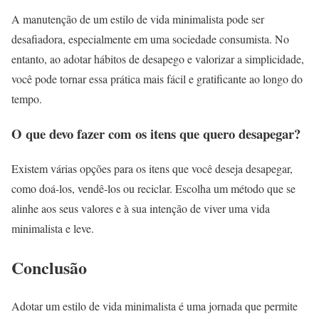
A manutenção de um estilo de vida minimalista pode ser
desafiadora, especialmente em uma sociedade consumista. No
entanto, ao adotar hábitos de desapego e valorizar a simplicidade,
você pode tornar essa prática mais fácil e gratificante ao longo do
tempo.
O que devo fazer com os itens que quero desapegar?
Existem várias opções para os itens que você deseja desapegar,
como doá-los, vendê-los ou reciclar. Escolha um método que se
alinhe aos seus valores e à sua intenção de viver uma vida
minimalista e leve.
Conclusão
Adotar um estilo de vida minimalista é uma jornada que permite