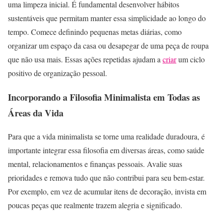
uma limpeza inicial. É fundamental desenvolver hábitos
sustentáveis que permitam manter essa simplicidade ao longo do
tempo. Comece definindo pequenas metas diárias, como
organizar um espaço da casa ou desapegar de uma peça de roupa
que não usa mais. Essas ações repetidas ajudam a
criar
um ciclo
positivo de organização pessoal.
Incorporando a Filosofia Minimalista em Todas as
Áreas da Vida
Para que a vida minimalista se torne uma realidade duradoura, é
importante integrar essa filosofia em diversas áreas, como saúde
mental, relacionamentos e finanças pessoais. Avalie suas
prioridades e remova tudo que não contribui para seu bem-estar.
Por exemplo, em vez de acumular itens de decoração, invista em
poucas peças que realmente trazem alegria e significado.