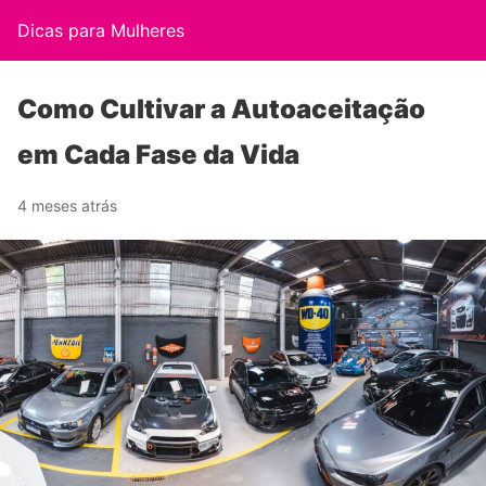
Dicas para Mulheres
Como Cultivar a Autoaceitação
em Cada Fase da Vida
4 meses atrás