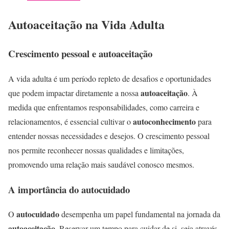
Autoaceitação na Vida Adulta
Crescimento pessoal e autoaceitação
A vida adulta é um período repleto de desafios e oportunidades
autoaceitação
que podem impactar diretamente a nossa
. À
medida que enfrentamos responsabilidades, como carreira e
autoconhecimento
relacionamentos, é essencial cultivar o
para
entender nossas necessidades e desejos. O crescimento pessoal
nos permite reconhecer nossas qualidades e limitações,
promovendo uma relação mais saudável conosco mesmos.
A importância do autocuidado
autocuidado
O
desempenha um papel fundamental na jornada da
autoaceitação
. Reservar um tempo para cuidar de si, seja através