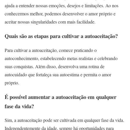
ajuda a entender nossas emoções, desejos e limitações. Ao nos
conhecermos melhor, podemos desenvolver o amor próprio e
aceitar nossas singularidades com mais facilidade.
Quais são as etapas para cultivar a autoaceitação?
Para cultivar a autoaceitação, comece praticando o
autoconhecimento, estabelecendo metas realistas e celebrando
suas conquistas. Além disso, desenvolva uma rotina de
autocuidado que fortaleça sua autoestima e permita o amor
próprio.
É possível aumentar a autoaceitação em qualquer
fase da vida?
Sim, a autoaceitação pode ser cultivada em qualquer fase da vida.
Independentemente da idade, sempre há oportunidades para