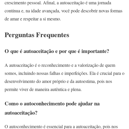
crescimento pessoal. Afinal, a autoaceitação é uma jornada
contínua e, na idade avançada, você pode descobrir novas formas
de amar e respeitar a si mesmo.
Perguntas Frequentes
O que é autoaceitação e por que é importante?
A autoaceitação é o reconhecimento e a valorização de quem
somos, incluindo nossas falhas e imperfeições. Ela é crucial para o
desenvolvimento do amor próprio e da autoestima, pois nos
permite viver de maneira autêntica e plena.
Como o autoconhecimento pode ajudar na
autoaceitação?
O autoconhecimento é essencial para a autoaceitação, pois nos