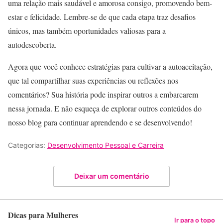
uma relação mais saudável e amorosa consigo, promovendo bem-
estar e felicidade. Lembre-se de que cada etapa traz desafios
únicos, mas também oportunidades valiosas para a
autodescoberta.
Agora que você conhece estratégias para cultivar a autoaceitação,
que tal compartilhar suas experiências ou reflexões nos
comentários? Sua história pode inspirar outros a embarcarem
nessa jornada. E não esqueça de explorar outros conteúdos do
nosso blog para continuar aprendendo e se desenvolvendo!
Categorias:
Desenvolvimento Pessoal e Carreira
Deixar um comentário
Dicas para Mulheres
Ir para o topo