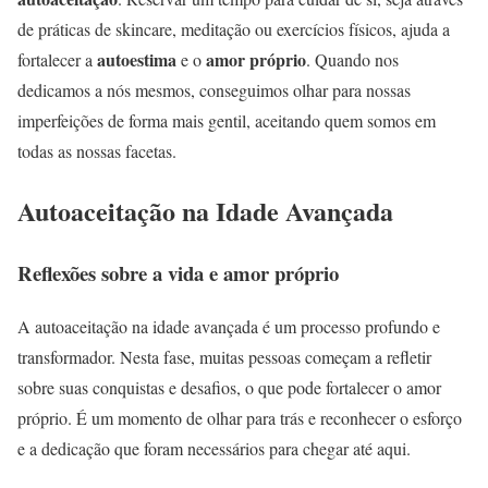
de práticas de skincare, meditação ou exercícios físicos, ajuda a
autoestima
amor próprio
fortalecer a
e o
. Quando nos
dedicamos a nós mesmos, conseguimos olhar para nossas
imperfeições de forma mais gentil, aceitando quem somos em
todas as nossas facetas.
Autoaceitação na Idade Avançada
Reflexões sobre a vida e amor próprio
A autoaceitação na idade avançada é um processo profundo e
transformador. Nesta fase, muitas pessoas começam a refletir
sobre suas conquistas e desafios, o que pode fortalecer o amor
próprio. É um momento de olhar para trás e reconhecer o esforço
e a dedicação que foram necessários para chegar até aqui.