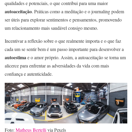
qualidades e potenciais, o que contribui para uma maior
autoaceitação
. Práticas como a meditação e o journaling podem
ser úteis para explorar sentimentos e pensamentos, promovendo
um relacionamento mais saudável consigo mesmo.
Incentivar a reflexão sobre o que realmente importa e o que faz
cada um se sentir bem é um passo importante para desenvolver a
autoestima
e o amor próprio. Assim, a autoaceitação se torna um
alicerce para enfrentar as adversidades da vida com mais
confiança e autenticidade.
Foto:
Matheus Bertelli
via Pexels