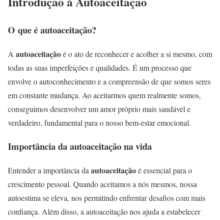
Introdução à Autoaceitação
O que é autoaceitação?
autoaceitação
A
é o ato de reconhecer e acolher a si mesmo, com
todas as suas imperfeições e qualidades. É um processo que
envolve o autoconhecimento e a compreensão de que somos seres
em constante mudança. Ao aceitarmos quem realmente somos,
conseguimos desenvolver um amor próprio mais saudável e
verdadeiro, fundamental para o nosso bem-estar emocional.
Importância da autoaceitação na vida
autoaceitação
Entender a importância da
é essencial para o
crescimento pessoal. Quando aceitamos a nós mesmos, nossa
autoestima se eleva, nos permitindo enfrentar desafios com mais
confiança. Além disso, a autoaceitação nos ajuda a estabelecer