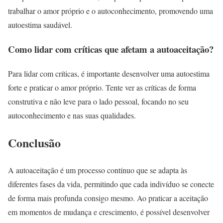
trabalhar o amor próprio e o autoconhecimento, promovendo uma
autoestima saudável.
Como lidar com críticas que afetam a autoaceitação?
Para lidar com críticas, é importante desenvolver uma autoestima
forte e praticar o amor próprio. Tente ver as críticas de forma
construtiva e não leve para o lado pessoal, focando no seu
autoconhecimento e nas suas qualidades.
Conclusão
A autoaceitação é um processo contínuo que se adapta às
diferentes fases da vida, permitindo que cada indivíduo se conecte
de forma mais profunda consigo mesmo. Ao praticar a aceitação
em momentos de mudança e crescimento, é possível desenvolver