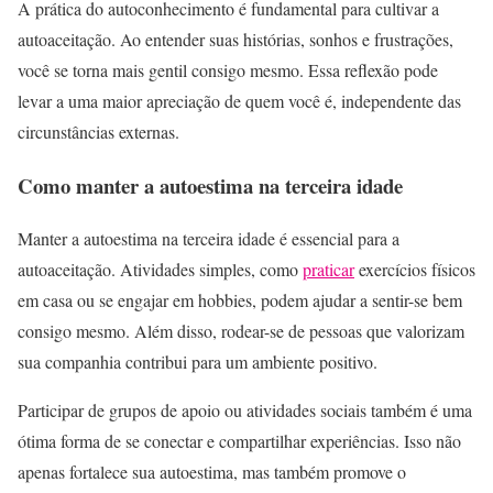
A prática do autoconhecimento é fundamental para cultivar a
autoaceitação. Ao entender suas histórias, sonhos e frustrações,
você se torna mais gentil consigo mesmo. Essa reflexão pode
levar a uma maior apreciação de quem você é, independente das
circunstâncias externas.
Como manter a autoestima na terceira idade
Manter a autoestima na terceira idade é essencial para a
autoaceitação. Atividades simples, como
praticar
exercícios físicos
em casa ou se engajar em hobbies, podem ajudar a sentir-se bem
consigo mesmo. Além disso, rodear-se de pessoas que valorizam
sua companhia contribui para um ambiente positivo.
Participar de grupos de apoio ou atividades sociais também é uma
ótima forma de se conectar e compartilhar experiências. Isso não
apenas fortalece sua autoestima, mas também promove o