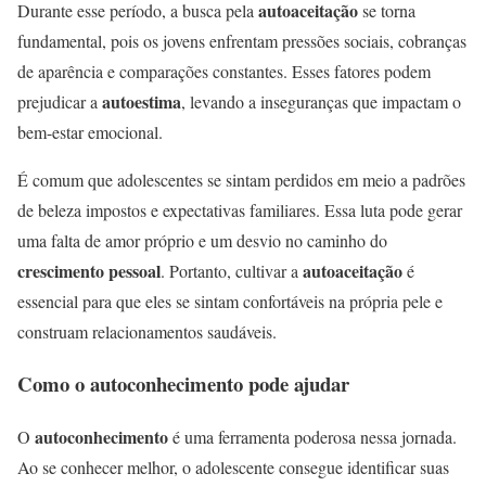
autoaceitação
Durante esse período, a busca pela
se torna
fundamental, pois os jovens enfrentam pressões sociais, cobranças
de aparência e comparações constantes. Esses fatores podem
autoestima
prejudicar a
, levando a inseguranças que impactam o
bem-estar emocional.
É comum que adolescentes se sintam perdidos em meio a padrões
de beleza impostos e expectativas familiares. Essa luta pode gerar
uma falta de amor próprio e um desvio no caminho do
crescimento pessoal
autoaceitação
. Portanto, cultivar a
é
essencial para que eles se sintam confortáveis na própria pele e
construam relacionamentos saudáveis.
Como o autoconhecimento pode ajudar
autoconhecimento
O
é uma ferramenta poderosa nessa jornada.
Ao se conhecer melhor, o adolescente consegue identificar suas