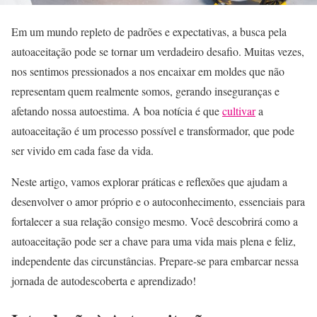
Em um mundo repleto de padrões e expectativas, a busca pela
autoaceitação pode se tornar um verdadeiro desafio. Muitas vezes,
nos sentimos pressionados a nos encaixar em moldes que não
representam quem realmente somos, gerando inseguranças e
afetando nossa autoestima. A boa notícia é que
cultivar
a
autoaceitação é um processo possível e transformador, que pode
ser vivido em cada fase da vida.
Neste artigo, vamos explorar práticas e reflexões que ajudam a
desenvolver o amor próprio e o autoconhecimento, essenciais para
fortalecer a sua relação consigo mesmo. Você descobrirá como a
autoaceitação pode ser a chave para uma vida mais plena e feliz,
independente das circunstâncias. Prepare-se para embarcar nessa
jornada de autodescoberta e aprendizado!