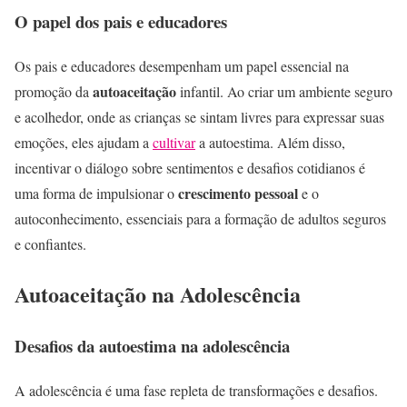
O papel dos pais e educadores
Os pais e educadores desempenham um papel essencial na
autoaceitação
promoção da
infantil. Ao criar um ambiente seguro
e acolhedor, onde as crianças se sintam livres para expressar suas
emoções, eles ajudam a
cultivar
a autoestima. Além disso,
incentivar o diálogo sobre sentimentos e desafios cotidianos é
crescimento pessoal
uma forma de impulsionar o
e o
autoconhecimento, essenciais para a formação de adultos seguros
e confiantes.
Autoaceitação na Adolescência
Desafios da autoestima na adolescência
A adolescência é uma fase repleta de transformações e desafios.