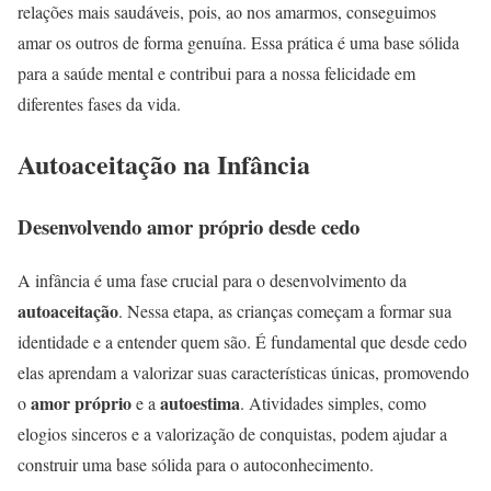
relações mais saudáveis, pois, ao nos amarmos, conseguimos
amar os outros de forma genuína. Essa prática é uma base sólida
para a saúde mental e contribui para a nossa felicidade em
diferentes fases da vida.
Autoaceitação na Infância
Desenvolvendo amor próprio desde cedo
A infância é uma fase crucial para o desenvolvimento da
autoaceitação
. Nessa etapa, as crianças começam a formar sua
identidade e a entender quem são. É fundamental que desde cedo
elas aprendam a valorizar suas características únicas, promovendo
amor próprio
autoestima
o
e a
. Atividades simples, como
elogios sinceros e a valorização de conquistas, podem ajudar a
construir uma base sólida para o autoconhecimento.