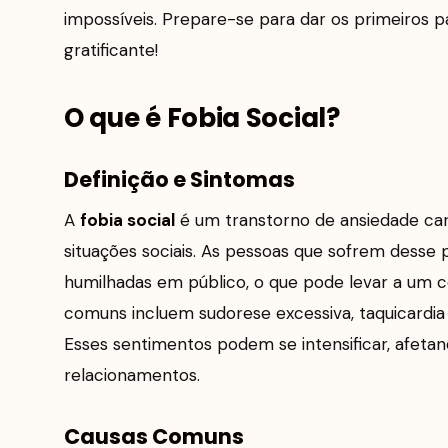
impossíveis. Prepare-se para dar os primeiros p
gratificante!
O que é Fobia Social?
Definição e Sintomas
A
fobia social
é um transtorno de ansiedade car
situações sociais. As pessoas que sofrem desse
humilhadas em público, o que pode levar a um
comuns incluem sudorese excessiva, taquicardia 
Esses sentimentos podem se intensificar, afeta
relacionamentos.
Causas Comuns