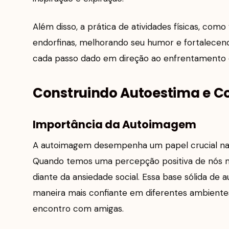
Além disso, a prática de atividades físicas, com
endorfinas, melhorando seu humor e fortalecen
cada passo dado em direção ao enfrentamento é
Construindo Autoestima e C
Importância da Autoimagem
A autoimagem desempenha um papel crucial na 
Quando temos uma percepção positiva de nós m
diante da ansiedade social. Essa base sólida de 
maneira mais confiante em diferentes ambiente
encontro com amigas.