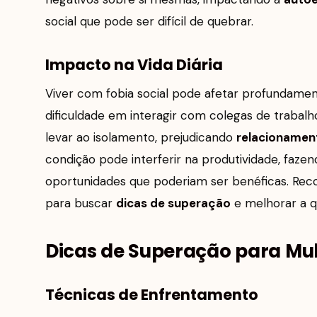
social que pode ser difícil de quebrar.
Impacto na Vida Diária
Viver com fobia social pode afetar profundamente
dificuldade em interagir com colegas de trabalh
levar ao isolamento, prejudicando
relacionamen
condição pode interferir na produtividade, faz
oportunidades que poderiam ser benéficas. Rec
para buscar
dicas de superação
e melhorar a qu
Dicas de Superação para Mu
Técnicas de Enfrentamento