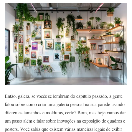
Então, galera, se vocês se lembram do capítulo passado, a gente
falou sobre como criar uma galeria pessoal na sua parede usando
diferentes tamanhos e molduras, certo? Bom, mas hoje vamos dar
um passo além e falar sobre inovações na exposição de quadros e
posters. Você sabia que existem várias maneiras legais de exibir