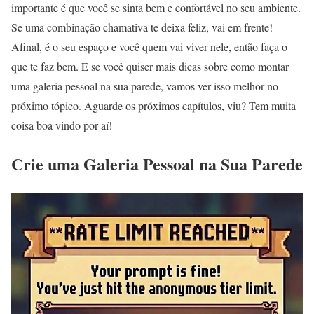
importante é que você se sinta bem e confortável no seu ambiente.
Se uma combinação chamativa te deixa feliz, vai em frente!
Afinal, é o seu espaço e você quem vai viver nele, então faça o
que te faz bem. E se você quiser mais dicas sobre como montar
uma galeria pessoal na sua parede, vamos ver isso melhor no
próximo tópico. Aguarde os próximos capítulos, viu? Tem muita
coisa boa vindo por aí!
Crie uma Galeria Pessoal na Sua Parede