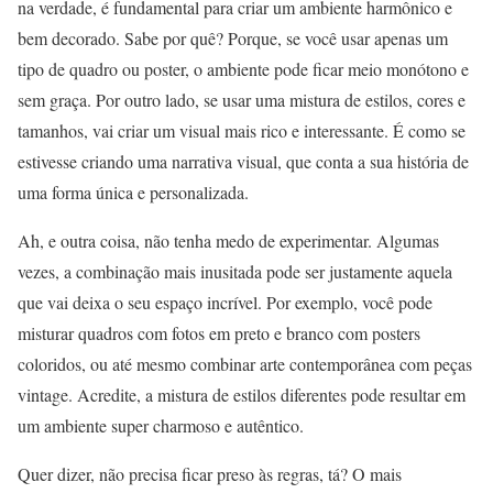
na verdade, é fundamental para criar um ambiente harmônico e
bem decorado. Sabe por quê? Porque, se você usar apenas um
tipo de quadro ou poster, o ambiente pode ficar meio monótono e
sem graça. Por outro lado, se usar uma mistura de estilos, cores e
tamanhos, vai criar um visual mais rico e interessante. É como se
estivesse criando uma narrativa visual, que conta a sua história de
uma forma única e personalizada.
Ah, e outra coisa, não tenha medo de experimentar. Algumas
vezes, a combinação mais inusitada pode ser justamente aquela
que vai deixa o seu espaço incrível. Por exemplo, você pode
misturar quadros com fotos em preto e branco com posters
coloridos, ou até mesmo combinar arte contemporânea com peças
vintage. Acredite, a mistura de estilos diferentes pode resultar em
um ambiente super charmoso e autêntico.
Quer dizer, não precisa ficar preso às regras, tá? O mais