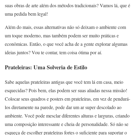
suas obras de arte além dos métodos tradicionais? Vamos lá, que é
uma pedida bem legal!
Além do mais, essas alternativas não só deixam o ambiente com
um toque moderno, mas também podem ser muito práticas e
econômicas. Então, o que você acha de a gente explorar algumas
ideias juntos? Vou te contar, tem coisa ótima por aí.
Prateleiras: Uma Solveria de Estilo
Sabe aquelas prateleiras antigas que você tem lá em casa, meio
esquecidas? Pois bem, elas podem ser suas aliadas nessa missão!
Colocar seus quadros e posters em prateleiras, em vez de pendurá-
los diretamente na parede, pode dar um ar super descolado ao
ambiente. Você pode mesclar diferentes alturas e larguras, criando
uma composição interessante e cheia de personalidade. Só não se
esqueça de escolher prateleiras fortes o suficiente para suportar o