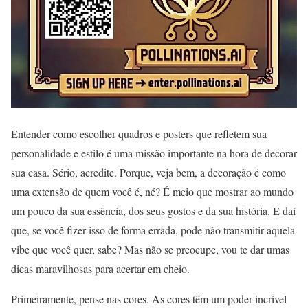
Entender como escolher quadros e posters que refletem sua
personalidade e estilo é uma missão importante na hora de decorar
sua casa. Sério, acredite. Porque, veja bem, a decoração é como
uma extensão de quem você é, né? É meio que mostrar ao mundo
um pouco da sua essência, dos seus gostos e da sua história. E daí
que, se você fizer isso de forma errada, pode não transmitir aquela
vibe que você quer, sabe? Mas não se preocupe, vou te dar umas
dicas maravilhosas para acertar em cheio.
Primeiramente, pense nas cores. As cores têm um poder incrível