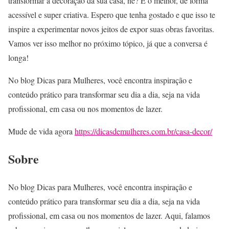
transformar a decoração da sua casa, né? E o melhor, de forma
acessível e super criativa. Espero que tenha gostado e que isso te
inspire a experimentar novos jeitos de expor suas obras favoritas.
Vamos ver isso melhor no próximo tópico, já que a conversa é
longa!
No blog Dicas para Mulheres, você encontra inspiração e
conteúdo prático para transformar seu dia a dia, seja na vida
profissional, em casa ou nos momentos de lazer.
Mude de vida agora
https://dicasdemulheres.com.br/casa-decor/
Sobre
No blog Dicas para Mulheres, você encontra inspiração e
conteúdo prático para transformar seu dia a dia, seja na vida
profissional, em casa ou nos momentos de lazer. Aqui, falamos