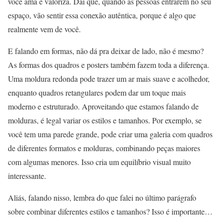
você ama e valoriza. Daí que, quando as pessoas entrarem no seu
espaço, vão sentir essa conexão autêntica, porque é algo que
realmente vem de você.
E falando em formas, não dá pra deixar de lado, não é mesmo?
As formas dos quadros e posters também fazem toda a diferença.
Uma moldura redonda pode trazer um ar mais suave e acolhedor,
enquanto quadros retangulares podem dar um toque mais
moderno e estruturado. Aproveitando que estamos falando de
molduras, é legal variar os estilos e tamanhos. Por exemplo, se
você tem uma parede grande, pode criar uma galeria com quadros
de diferentes formatos e molduras, combinando peças maiores
com algumas menores. Isso cria um equilíbrio visual muito
interessante.
Aliás, falando nisso, lembra do que falei no último parágrafo
sobre combinar diferentes estilos e tamanhos? Isso é importante…