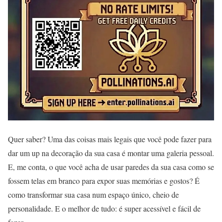
Quer saber? Uma das coisas mais legais que você pode fazer para
dar um up na decoração da sua casa é montar uma galeria pessoal.
E, me conta, o que você acha de usar paredes da sua casa como se
fossem telas em branco para expor suas memórias e gostos? É
como transformar sua casa num espaço único, cheio de
personalidade. E o melhor de tudo: é super acessível e fácil de