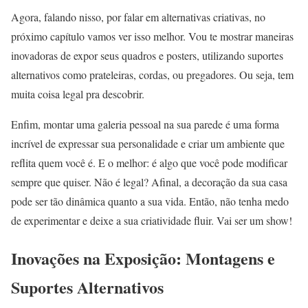
Agora, falando nisso, por falar em alternativas criativas, no
próximo capítulo vamos ver isso melhor. Vou te mostrar maneiras
inovadoras de expor seus quadros e posters, utilizando suportes
alternativos como prateleiras, cordas, ou pregadores. Ou seja, tem
muita coisa legal pra descobrir.
Enfim, montar uma galeria pessoal na sua parede é uma forma
incrível de expressar sua personalidade e criar um ambiente que
reflita quem você é. E o melhor: é algo que você pode modificar
sempre que quiser. Não é legal? Afinal, a decoração da sua casa
pode ser tão dinâmica quanto a sua vida. Então, não tenha medo
de experimentar e deixe a sua criatividade fluir. Vai ser um show!
Inovações na Exposição: Montagens e
Suportes Alternativos