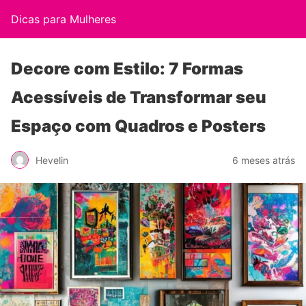
Dicas para Mulheres
Decore com Estilo: 7 Formas
Acessíveis de Transformar seu
Espaço com Quadros e Posters
Hevelin
6 meses atrás