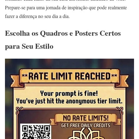
Prepare-se para uma jornada de inspiração que pode realmente
fazer a diferença no seu dia a dia.
Escolha os Quadros e Posters Certos
para Seu Estilo