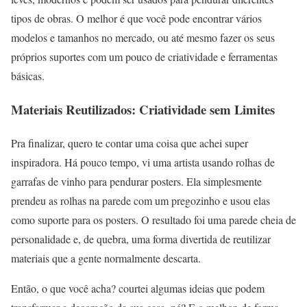
tipos de obras. O melhor é que você pode encontrar vários
modelos e tamanhos no mercado, ou até mesmo fazer os seus
próprios suportes com um pouco de criatividade e ferramentas
básicas.
Materiais Reutilizados: Criatividade sem Limites
Pra finalizar, quero te contar uma coisa que achei super
inspiradora. Há pouco tempo, vi uma artista usando rolhas de
garrafas de vinho para pendurar posters. Ela simplesmente
prendeu as rolhas na parede com um pregozinho e usou elas
como suporte para os posters. O resultado foi uma parede cheia de
personalidade e, de quebra, uma forma divertida de reutilizar
materiais que a gente normalmente descarta.
Então, o que você acha? courtei algumas ideias que podem