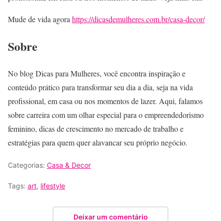
Mude de vida agora
https://dicasdemulheres.com.br/casa-decor/
Sobre
No blog Dicas para Mulheres, você encontra inspiração e
conteúdo prático para transformar seu dia a dia, seja na vida
profissional, em casa ou nos momentos de lazer. Aqui, falamos
sobre carreira com um olhar especial para o empreendedorismo
feminino, dicas de crescimento no mercado de trabalho e
estratégias para quem quer alavancar seu próprio negócio.
Categorias:
Casa & Decor
Tags:
art
,
lifestyle
Deixar um comentário