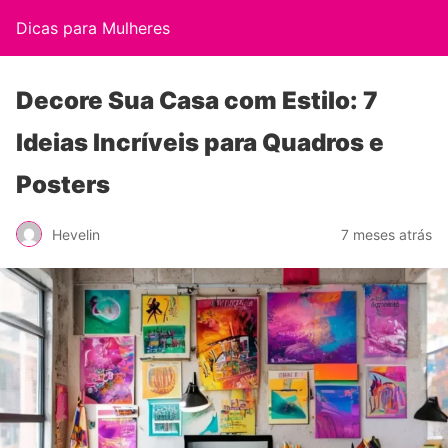
Dicas para Mulheres
Decore Sua Casa com Estilo: 7
Ideias Incríveis para Quadros e
Posters
Hevelin
7 meses atrás