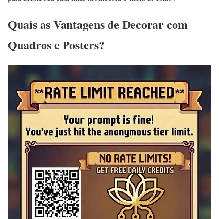
Quais as Vantagens de Decorar com
Quadros e Posters?