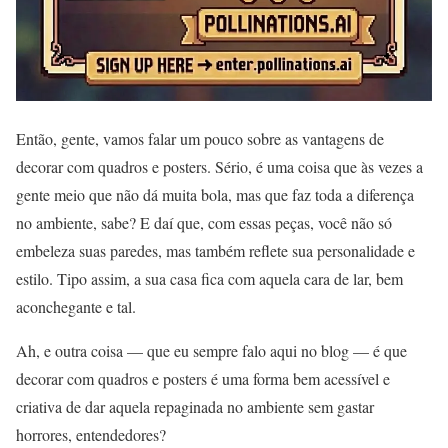
Então, gente, vamos falar um pouco sobre as vantagens de
decorar com quadros e posters. Sério, é uma coisa que às vezes a
gente meio que não dá muita bola, mas que faz toda a diferença
no ambiente, sabe? E daí que, com essas peças, você não só
embeleza suas paredes, mas também reflete sua personalidade e
estilo. Tipo assim, a sua casa fica com aquela cara de lar, bem
aconchegante e tal.
Ah, e outra coisa — que eu sempre falo aqui no blog — é que
decorar com quadros e posters é uma forma bem acessível e
criativa de dar aquela repaginada no ambiente sem gastar
horrores, entendedores?