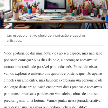
Um espaço criativo cheio de inspiração e quadros
artísticos.
Você gostaria de dar uma nova vida ao seu espaço, mas não sabe
por onde começar? Nos dias de hoje, a decoração acessível se
tornou uma realidade possível para todas nós. Pensando nisso,
vamos explorar o universo dos quadros e posters, que não apenas
embelezam ambientes, mas também expressam sua personalidade.
Ao longo deste artigo, você encontrará dicas práticas e acessíveis
para transformar suas paredes em verdadeiras obras de arte, sem
precisar gastar uma fortuna. Vamos juntas nessa jornada criativa
para deixar sua casa mais acolhedora e cheia de estilo?