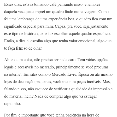
Esses dias, estava tomando café pensando nisso, e lembrei
daquela vez que comprei um quadro lindo numa viagem. Como
foi uma lembrança de uma experiência boa, o quadro fica com um
significado especial para mim. Capaz, pra você, seja justamente
esse tipo de história que te faz escolher aquele quadro específico.
Então, a dica é: escolha algo que tenha valor emocional, algo que
te faça feliz só de olhar.
Ah, e outra coisa, não precisa ser nada caro. Tem várias opções
legais e acessíveis no mercado, principalmente se você procurar
na internet. Em sites como o Mercado Livre, Época ou até mesmo
lojas de decoração pequenas, você encontra peças incríveis. Mas,
falando nisso, não esquece de verificar a qualidade da impressão e
do material, hein? Nada de comprar algo que vá estragar
rapidinho.
Por fim, é importante que você tenha paciência na hora de