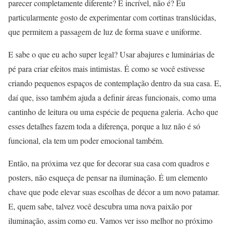
parecer completamente diferente? É incrível, não é? Eu
particularmente gosto de experimentar com cortinas translúcidas,
que permitem a passagem de luz de forma suave e uniforme.
E sabe o que eu acho super legal? Usar abajures e luminárias de
pé para criar efeitos mais intimistas. É como se você estivesse
criando pequenos espaços de contemplação dentro da sua casa. E,
daí que, isso também ajuda a definir áreas funcionais, como uma
cantinho de leitura ou uma espécie de pequena galeria. Acho que
esses detalhes fazem toda a diferença, porque a luz não é só
funcional, ela tem um poder emocional também.
Então, na próxima vez que for decorar sua casa com quadros e
posters, não esqueça de pensar na iluminação. É um elemento
chave que pode elevar suas escolhas de décor a um novo patamar.
E, quem sabe, talvez você descubra uma nova paixão por
iluminação, assim como eu. Vamos ver isso melhor no próximo