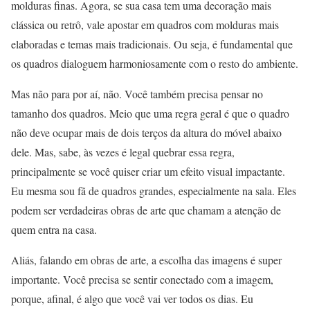
molduras finas. Agora, se sua casa tem uma decoração mais
clássica ou retrô, vale apostar em quadros com molduras mais
elaboradas e temas mais tradicionais. Ou seja, é fundamental que
os quadros dialoguem harmoniosamente com o resto do ambiente.
Mas não para por aí, não. Você também precisa pensar no
tamanho dos quadros. Meio que uma regra geral é que o quadro
não deve ocupar mais de dois terços da altura do móvel abaixo
dele. Mas, sabe, às vezes é legal quebrar essa regra,
principalmente se você quiser criar um efeito visual impactante.
Eu mesma sou fã de quadros grandes, especialmente na sala. Eles
podem ser verdadeiras obras de arte que chamam a atenção de
quem entra na casa.
Aliás, falando em obras de arte, a escolha das imagens é super
importante. Você precisa se sentir conectado com a imagem,
porque, afinal, é algo que você vai ver todos os dias. Eu