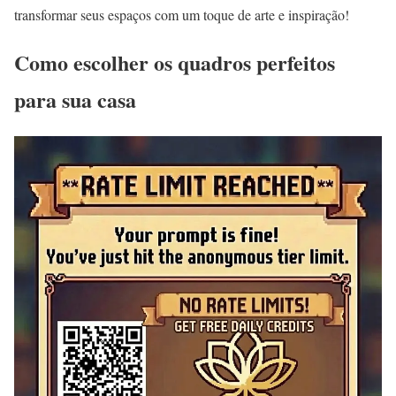
transformar seus espaços com um toque de arte e inspiração!
Como escolher os quadros perfeitos
para sua casa