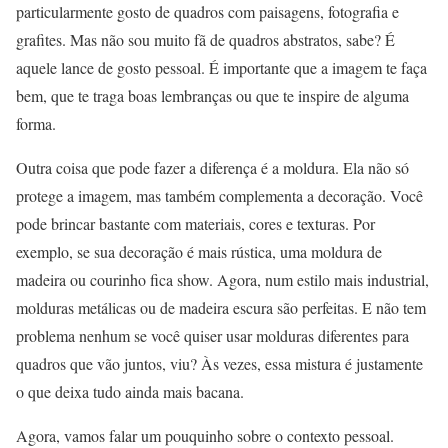
particularmente gosto de quadros com paisagens, fotografia e
grafites. Mas não sou muito fã de quadros abstratos, sabe? É
aquele lance de gosto pessoal. É importante que a imagem te faça
bem, que te traga boas lembranças ou que te inspire de alguma
forma.
Outra coisa que pode fazer a diferença é a moldura. Ela não só
protege a imagem, mas também complementa a decoração. Você
pode brincar bastante com materiais, cores e texturas. Por
exemplo, se sua decoração é mais rústica, uma moldura de
madeira ou courinho fica show. Agora, num estilo mais industrial,
molduras metálicas ou de madeira escura são perfeitas. E não tem
problema nenhum se você quiser usar molduras diferentes para
quadros que vão juntos, viu? Às vezes, essa mistura é justamente
o que deixa tudo ainda mais bacana.
Agora, vamos falar um pouquinho sobre o contexto pessoal.