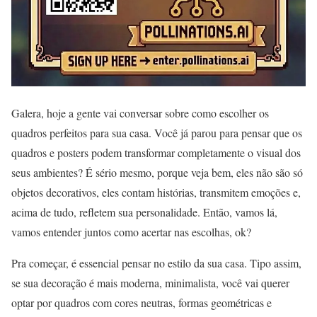
Galera, hoje a gente vai conversar sobre como escolher os
quadros perfeitos para sua casa. Você já parou para pensar que os
quadros e posters podem transformar completamente o visual dos
seus ambientes? É sério mesmo, porque veja bem, eles não são só
objetos decorativos, eles contam histórias, transmitem emoções e,
acima de tudo, refletem sua personalidade. Então, vamos lá,
vamos entender juntos como acertar nas escolhas, ok?
Pra começar, é essencial pensar no estilo da sua casa. Tipo assim,
se sua decoração é mais moderna, minimalista, você vai querer
optar por quadros com cores neutras, formas geométricas e