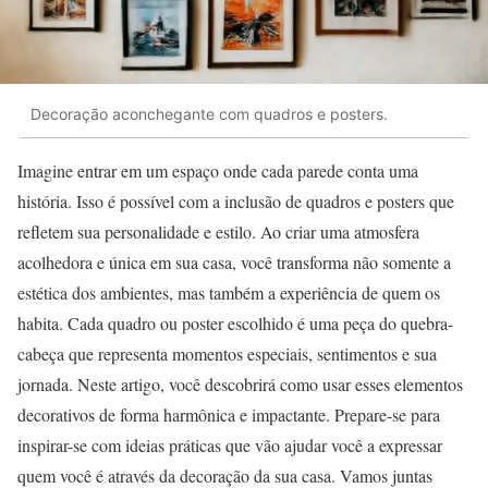
Decoração aconchegante com quadros e posters.
Imagine entrar em um espaço onde cada parede conta uma
história. Isso é possível com a inclusão de quadros e posters que
refletem sua personalidade e estilo. Ao criar uma atmosfera
acolhedora e única em sua casa, você transforma não somente a
estética dos ambientes, mas também a experiência de quem os
habita. Cada quadro ou poster escolhido é uma peça do quebra-
cabeça que representa momentos especiais, sentimentos e sua
jornada. Neste artigo, você descobrirá como usar esses elementos
decorativos de forma harmônica e impactante. Prepare-se para
inspirar-se com ideias práticas que vão ajudar você a expressar
quem você é através da decoração da sua casa. Vamos juntas