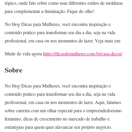
tópico, onde falo sobre como usar diferentes estilos de molduras
para complementar a iluminação. Fique de olho!
No blog Dicas para Mulheres, você encontra inspiração e
conteúdo prático para transformar seu dia a dia, seja na vida
profissional, em casa ou nos momentos de lazer. Veja mais em:
Mude de vida agora
https://dicasdemulheres.com.br/casa-decor/
Sobre
No blog Dicas para Mulheres, você encontra inspiração e
conteúdo prático para transformar seu dia a dia, seja na vida
profissional, em casa ou nos momentos de lazer. Aqui, falamos
sobre carreira com um olhar especial para o empreendedorismo
feminino, dicas de crescimento no mercado de trabalho e
estratégias para quem quer alavancar seu próprio negócio.