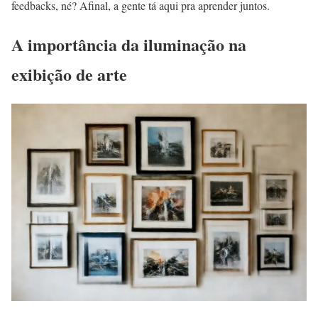
feedbacks, né? Afinal, a gente tá aqui pra aprender juntos.
A importância da iluminação na
exibição de arte