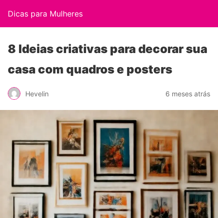
Dicas para Mulheres
8 Ideias criativas para decorar sua
casa com quadros e posters
Hevelin
6 meses atrás