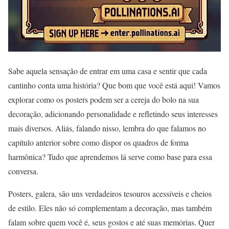
Sabe aquela sensação de entrar em uma casa e sentir que cada
cantinho conta uma história? Que bom que você está aqui! Vamos
explorar como os posters podem ser a cereja do bolo na sua
decoração, adicionando personalidade e refletindo seus interesses
mais diversos. Aliás, falando nisso, lembra do que falamos no
capítulo anterior sobre como dispor os quadros de forma
harmônica? Tudo que aprendemos lá serve como base para essa
conversa.
Posters, galera, são uns verdadeiros tesouros acessíveis e cheios
de estilo. Eles não só complementam a decoração, mas também
falam sobre quem você é, seus gostos e até suas memórias. Quer