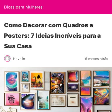
Dicas para Mulheres
Como Decorar com Quadros e
Posters: 7 Ideias Incríveis para a
Sua Casa
Hevelin
6 meses atrás