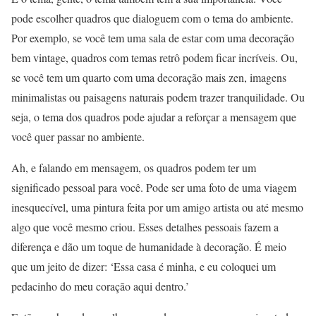
pode escolher quadros que dialoguem com o tema do ambiente.
Por exemplo, se você tem uma sala de estar com uma decoração
bem vintage, quadros com temas retrô podem ficar incríveis. Ou,
se você tem um quarto com uma decoração mais zen, imagens
minimalistas ou paisagens naturais podem trazer tranquilidade. Ou
seja, o tema dos quadros pode ajudar a reforçar a mensagem que
você quer passar no ambiente.
Ah, e falando em mensagem, os quadros podem ter um
significado pessoal para você. Pode ser uma foto de uma viagem
inesquecível, uma pintura feita por um amigo artista ou até mesmo
algo que você mesmo criou. Esses detalhes pessoais fazem a
diferença e dão um toque de humanidade à decoração. É meio
que um jeito de dizer: ‘Essa casa é minha, e eu coloquei um
pedacinho do meu coração aqui dentro.’