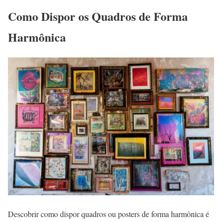
Como Dispor os Quadros de Forma
Harmônica
Descobrir como dispor quadros ou posters de forma harmônica é