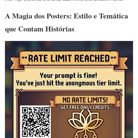
A Magia dos Posters: Estilo e Temática
que Contam Histórias