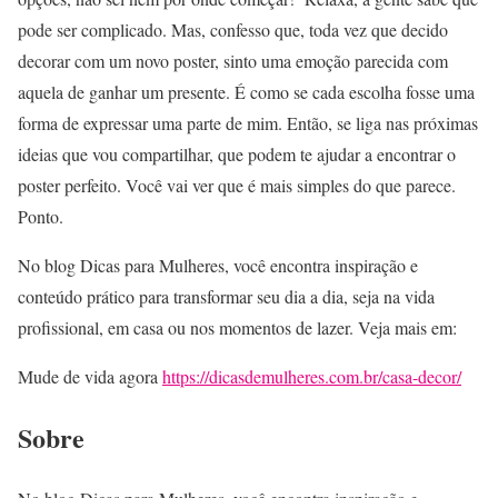
pode ser complicado. Mas, confesso que, toda vez que decido
decorar com um novo poster, sinto uma emoção parecida com
aquela de ganhar um presente. É como se cada escolha fosse uma
forma de expressar uma parte de mim. Então, se liga nas próximas
ideias que vou compartilhar, que podem te ajudar a encontrar o
poster perfeito. Você vai ver que é mais simples do que parece.
Ponto.
No blog Dicas para Mulheres, você encontra inspiração e
conteúdo prático para transformar seu dia a dia, seja na vida
profissional, em casa ou nos momentos de lazer. Veja mais em:
Mude de vida agora
https://dicasdemulheres.com.br/casa-decor/
Sobre