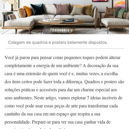
Colagem de quadros e posters belamente dispostos.
Você já parou para pensar como pequenos toques podem alterar
completamente a energia de um ambiente? A decoração da sua
casa é uma extensão de quem você é e, muitas vezes, a escolha
dos itens certos pode fazer toda a diferença. Quadros e posters são
soluções práticas e acessíveis para dar um charme especial aos
seus ambientes. Neste artigo, vamos explorar 7 ideias incríveis de
como você pode usar essas peças de arte para transformar cada
cantinho da sua casa em um espaço que respira a sua
personalidade. Prepare-se para ver sua casa ganhar vida de