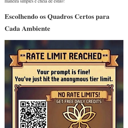
maneira simples e cheia de estilo!
Escolhendo os Quadros Certos para
Cada Ambiente