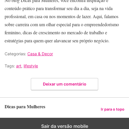
No blog Dicas para Mulheres, você encontra inspiração e
conteúdo prático para transformar seu dia a dia, seja na vida
profissional, em casa ou nos momentos de lazer. Aqui, falamos
sobre carreira com um olhar especial para o empreendedorismo
feminino, dicas de crescimento no mercado de trabalho e
estratégias para quem quer alavancar seu próprio negócio.
Categorias:
Casa & Decor
Tags:
art
,
lifestyle
Deixar um comentário
Dicas para Mulheres
Ir para o topo
Sair da versão mobile