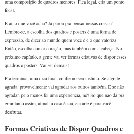
uma composição de quadros menores. Fica legal, cria um ponto
focal.
E aí, o que você acha? Já parou pra pensar nessas coisas?
Lembre-se, a escolha dos quadros e posters é uma forma de
expressão, de dizer ao mundo quem você é e o que valoriza.
Então, escolha com o coração, mas também com a cabeça. No
próximo capítulo, a gente vai ver formas criativas de dispor esses
quadros e posters. Vai ser demais!
Pra terminar, uma dica final: confie no seu instinto. Se algo te
agrada, provavelmente vai agradar aos outros também. E se não
agradar, pelo menos foi uma experiência, né? Só que não dá pra
errar tanto assim, afinal, a casa é sua, e a arte é para você
desfrutar.
Formas Criativas de Dispor Quadros e