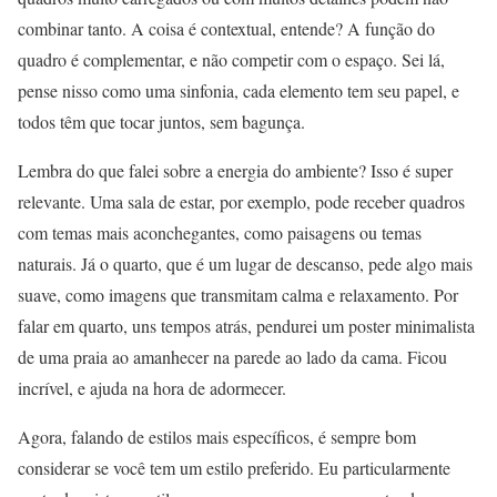
combinar tanto. A coisa é contextual, entende? A função do
quadro é complementar, e não competir com o espaço. Sei lá,
pense nisso como uma sinfonia, cada elemento tem seu papel, e
todos têm que tocar juntos, sem bagunça.
Lembra do que falei sobre a energia do ambiente? Isso é super
relevante. Uma sala de estar, por exemplo, pode receber quadros
com temas mais aconchegantes, como paisagens ou temas
naturais. Já o quarto, que é um lugar de descanso, pede algo mais
suave, como imagens que transmitam calma e relaxamento. Por
falar em quarto, uns tempos atrás, pendurei um poster minimalista
de uma praia ao amanhecer na parede ao lado da cama. Ficou
incrível, e ajuda na hora de adormecer.
Agora, falando de estilos mais específicos, é sempre bom
considerar se você tem um estilo preferido. Eu particularmente