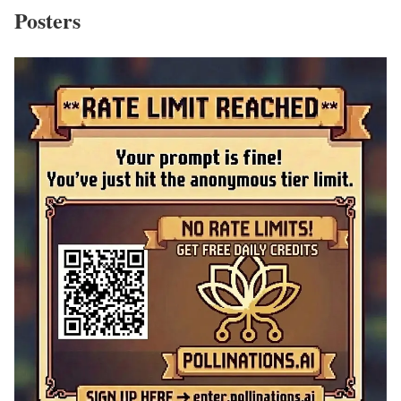
Posters