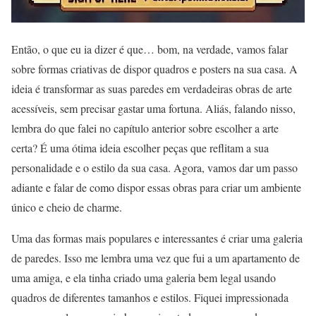
Então, o que eu ia dizer é que… bom, na verdade, vamos falar
sobre formas criativas de dispor quadros e posters na sua casa. A
ideia é transformar as suas paredes em verdadeiras obras de arte
acessíveis, sem precisar gastar uma fortuna. Aliás, falando nisso,
lembra do que falei no capítulo anterior sobre escolher a arte
certa? É uma ótima ideia escolher peças que reflitam a sua
personalidade e o estilo da sua casa. Agora, vamos dar um passo
adiante e falar de como dispor essas obras para criar um ambiente
único e cheio de charme.
Uma das formas mais populares e interessantes é criar uma galeria
de paredes. Isso me lembra uma vez que fui a um apartamento de
uma amiga, e ela tinha criado uma galeria bem legal usando
quadros de diferentes tamanhos e estilos. Fiquei impressionada