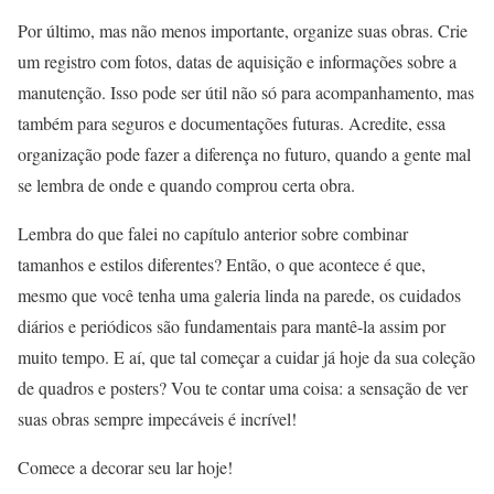
Por último, mas não menos importante, organize suas obras. Crie
um registro com fotos, datas de aquisição e informações sobre a
manutenção. Isso pode ser útil não só para acompanhamento, mas
também para seguros e documentações futuras. Acredite, essa
organização pode fazer a diferença no futuro, quando a gente mal
se lembra de onde e quando comprou certa obra.
Lembra do que falei no capítulo anterior sobre combinar
tamanhos e estilos diferentes? Então, o que acontece é que,
mesmo que você tenha uma galeria linda na parede, os cuidados
diários e periódicos são fundamentais para mantê-la assim por
muito tempo. E aí, que tal começar a cuidar já hoje da sua coleção
de quadros e posters? Vou te contar uma coisa: a sensação de ver
suas obras sempre impecáveis é incrível!
Comece a decorar seu lar hoje!