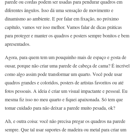
parede ou cordas podem ser usadas para pendurar quadros em
diferentes ângulos. Isso dá uma sensação de movimento e
dinamismo ao ambiente. E por falar em fixação, no próximo
capítulo, vamos ver isso melhor. Vamos falar de dicas práticas
para proteger e manter os quadros e posters sempre bonitos e bem
apresentados.
Agora, para quem tem um pouquinho mais de espaço e gosta de
ousar, porque não criar uma parede de cabeça de cama? É incrível
como algo assim pode transformar um quarto. Você pode usar
quadros grandes e coloridos, posters de artistas favoritos ou até
fotos pessoais. A ideia é criar um visual impactante e pessoal. Eu
mesma fiz isso no meu quarto e fiquei apaixonada. Só tem que
tomar cuidado para não deixar a parede muito pesada, ok?
Ah, e outra coisa: você não precisa pregar os quadros na parede
sempre. Que tal usar suportes de madeira ou metal para criar um