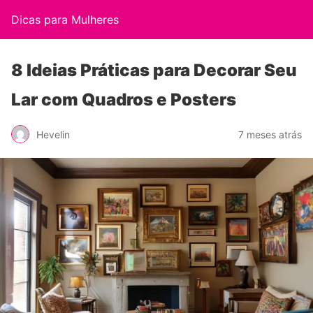
Dicas para Mulheres
8 Ideias Práticas para Decorar Seu
Lar com Quadros e Posters
Hevelin
7 meses atrás