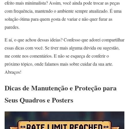
efeito mais minimalista? Assim, você ainda pode trocar as peças
com frequência, mantendo o ambiente sempre atualizado. É uma
solução ótima para quem gosta de variar e não quer furar as
paredes.
E aí, o que achou dessas ideias? Confesso que adorei compartilhar
essas dicas com você. Se tiver mais alguma dúvida ou sugestão,
me conte nos comentários. E não se esqueça de conferir o
próximo tópico, onde falamos mais sobre cuidar da sua arte.
Abraços!
Dicas de Manutenção e Proteção para
Seus Quadros e Posters