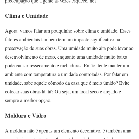
preocupação que a gente às vezes esquece, né?
Clima e Umidade
Agora, vamos falar um pouquinho sobre clima e umidade. Esses
fatores ambientais também têm um impacto significativo na
preservação de suas obras. Uma umidade muito alta pode levar ao
desenvolvimento de mofo, enquanto uma umidade muito baixa
pode causar ressecamento e rachaduras. Então, tente manter um
ambiente com temperatura e umidade controladas. Por falar em
umidade, sabe aquele cômodo da casa que é meio úmido? Evite
colocar suas obras lá, tá? Ou seja, um local seco e arejado é
sempre a melhor opção.
Moldura e Vidro
A moldura não é apenas um elemento decorativo, é também uma