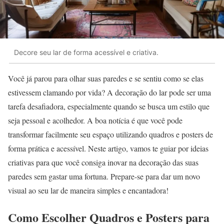
Decore seu lar de forma acessível e criativa.
Você já parou para olhar suas paredes e se sentiu como se elas
estivessem clamando por vida? A decoração do lar pode ser uma
tarefa desafiadora, especialmente quando se busca um estilo que
seja pessoal e acolhedor. A boa notícia é que você pode
transformar facilmente seu espaço utilizando quadros e posters de
forma prática e acessível. Neste artigo, vamos te guiar por ideias
criativas para que você consiga inovar na decoração das suas
paredes sem gastar uma fortuna. Prepare-se para dar um novo
visual ao seu lar de maneira simples e encantadora!
Como Escolher Quadros e Posters para