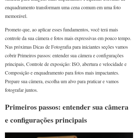
enquadramento transformam uma cena comum em uma foto
memorável.
Prometo que, ao aplicar esses fundamentos, você terá mais
controle da sua câmera e fotos mais expressivas em pouco tempo.
Nas próximas Dicas de Fotografia para iniciantes seções vamos
cobrir Primeiros passos: entender sua câmera e configurações
principais, Controle de exposição: ISO, abertura e velocidade e
Composição e enquadramento para fotos mais impactantes.
Prepare sua câmera, escolha um alvo para praticar e vamos
fotografar juntos.
Primeiros passos: entender sua câmera
e configurações principais