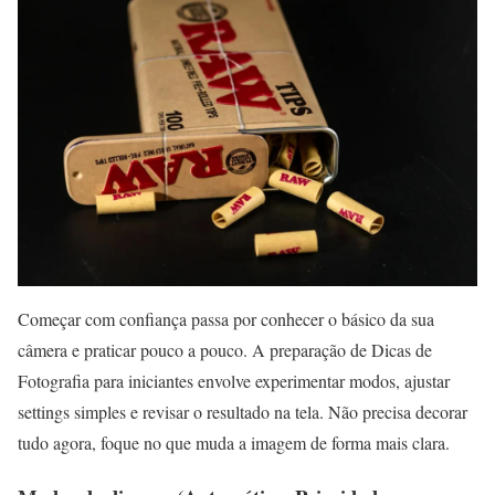
Começar com confiança passa por conhecer o básico da sua
câmera e praticar pouco a pouco. A preparação de Dicas de
Fotografia para iniciantes envolve experimentar modos, ajustar
settings simples e revisar o resultado na tela. Não precisa decorar
tudo agora, foque no que muda a imagem de forma mais clara.