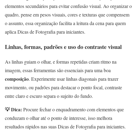
elementos secundários para evitar confusão visual. Ao organizar o
quadro, pense em pesos visuais, cores e texturas que compensem
o assunto, essa organização facilita a leitura da cena para quem
aplica Dicas de Fotografia para iniciantes.
Linhas, formas, padrões e uso do contraste visual
As linhas guiam o olhar, e formas repetidas criam ritmo na
imagem, essas ferramentas são essenciais para uma boa
composição
. Experimente usar linhas diagonais para trazer
movimento, ou padrões para destacar o ponto focal, contraste
entre claro e escuro separa o sujeito do fundo.
💡 Dica:
Procure fechar o enquadramento com elementos que
conduzam o olhar até o ponto de interesse, isso melhora
resultados rápidos nas suas Dicas de Fotografia para iniciantes.