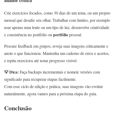
análise crítica
Crie exercícios focados, como 30 dias de um tema, ou um projeto
mensal que desafie seu olhar. Trabalhar com limites, por exemplo
usar apenas uma lente ou um tipo de luz, desenvolve criatividade
portfólio
e consistência no portfólio ou
pessoal.
Procure feedback em grupos, reveja suas imagens criticamente e
anote o que funcionou. Mantenha um caderno de erros e acertos,
e repita exercícios até notar progresso visível.
💡 Dica:
Faça backups incrementais e nomeie versões com
significado para recuperar etapas facilmente.
Com esse ciclo de edição e prática, suas imagens vão evoluir
naturalmente, agora vamos para a próxima etapa do guia.
Conclusão