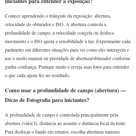
iniciantes para entender a exposição?
Comece aprendendo o triângulo da exposição: abertura,
velocidade do obturador e ISO. A abertura controla a
profundidade de campo, a velocidade congela ou desfoca
movimento e o ISO ajusta a sensibilidade à luz. Experimente cada
parâmetro em diferentes situações para ver como eles interagem e
use o modo manual ou prioridade de abertura/obturador conforme
ganha confiança. Pratique muito e reveja suas fotos para entender
o que cada ajuste fez no resultado.
Como usar a profundidade de campo (abertura) —
Dicas de Fotografia para iniciantes?
A profundidade de campo é controlada principalmente pela
abertura (valor f), distância ao assunto e distância focal da lente.
Para desfocar o fundo em retratos, escolha aberturas maiores