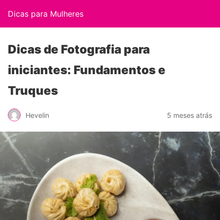
Dicas para Mulheres
Dicas de Fotografia para
iniciantes: Fundamentos e
Truques
Hevelin
5 meses atrás