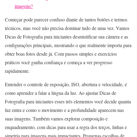
imagens?
Começar pode parecer confuso diante de tantos botões e termos
técnicos, mas você não precisa dominar tudo de uma vez. Vamos
Dicas de Fotografia para iniciantes desmistificar sua câmera e as
configurações principais, mostrando o que realmente importa para
obter boas fotos desde já. Com passos simples e exercícios
práticos você ganha confiança e começa a ver progresso
rapidamente.
Entender o controle de exposição, ISO, abertura e velocidade, é
como aprender a falar a língua da luz. Ao ajustar Dicas de
Fotografia para iniciantes esses três elementos você decide quanta
luz entra e como o movimento e a profundidade aparecem nas
suas imagens. Também vamos explorar composição e
enquadramento, com dicas para usar a regra dos terços, linhas e
simetria para imagens mais impactantes. Pequenas escolhas de