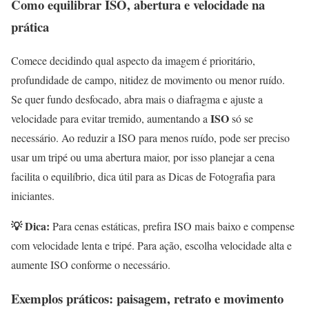
Como equilibrar ISO, abertura e velocidade na
prática
Comece decidindo qual aspecto da imagem é prioritário,
profundidade de campo, nitidez de movimento ou menor ruído.
Se quer fundo desfocado, abra mais o diafragma e ajuste a
ISO
velocidade para evitar tremido, aumentando a
só se
necessário. Ao reduzir a ISO para menos ruído, pode ser preciso
usar um tripé ou uma abertura maior, por isso planejar a cena
facilita o equilíbrio, dica útil para as Dicas de Fotografia para
iniciantes.
💡 Dica:
Para cenas estáticas, prefira ISO mais baixo e compense
com velocidade lenta e tripé. Para ação, escolha velocidade alta e
aumente ISO conforme o necessário.
Exemplos práticos: paisagem, retrato e movimento