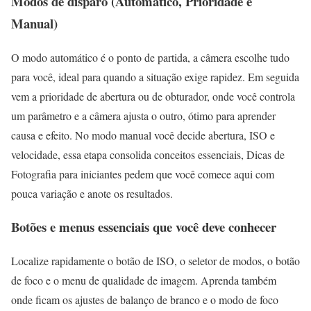
Modos de disparo (Automático, Prioridade e
Manual)
O modo automático é o ponto de partida, a câmera escolhe tudo
para você, ideal para quando a situação exige rapidez. Em seguida
vem a prioridade de abertura ou de obturador, onde você controla
um parâmetro e a câmera ajusta o outro, ótimo para aprender
causa e efeito. No modo manual você decide abertura, ISO e
velocidade, essa etapa consolida conceitos essenciais, Dicas de
Fotografia para iniciantes pedem que você comece aqui com
pouca variação e anote os resultados.
Botões e menus essenciais que você deve conhecer
Localize rapidamente o botão de ISO, o seletor de modos, o botão
de foco e o menu de qualidade de imagem. Aprenda também
onde ficam os ajustes de balanço de branco e o modo de foco