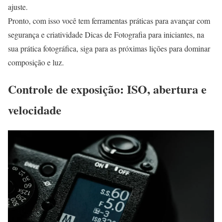
ajuste.
Pronto, com isso você tem ferramentas práticas para avançar com
segurança e criatividade Dicas de Fotografia para iniciantes, na
sua prática fotográfica, siga para as próximas lições para dominar
composição e luz.
Controle de exposição: ISO, abertura e
velocidade