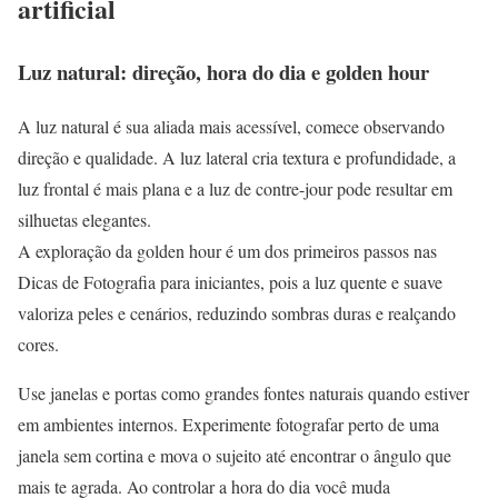
artificial
Luz natural: direção, hora do dia e golden hour
A luz natural é sua aliada mais acessível, comece observando
direção e qualidade. A luz lateral cria textura e profundidade, a
luz frontal é mais plana e a luz de contre-jour pode resultar em
silhuetas elegantes.
A exploração da golden hour é um dos primeiros passos nas
Dicas de Fotografia para iniciantes, pois a luz quente e suave
valoriza peles e cenários, reduzindo sombras duras e realçando
cores.
Use janelas e portas como grandes fontes naturais quando estiver
em ambientes internos. Experimente fotografar perto de uma
janela sem cortina e mova o sujeito até encontrar o ângulo que
mais te agrada. Ao controlar a hora do dia você muda