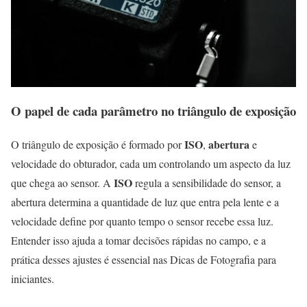
O papel de cada parâmetro no triângulo de exposição
ISO
abertura
O triângulo de exposição é formado por
,
e
velocidade do obturador, cada um controlando um aspecto da luz
ISO
que chega ao sensor. A
regula a sensibilidade do sensor, a
abertura determina a quantidade de luz que entra pela lente e a
velocidade define por quanto tempo o sensor recebe essa luz.
Entender isso ajuda a tomar decisões rápidas no campo, e a
prática desses ajustes é essencial nas Dicas de Fotografia para
iniciantes.