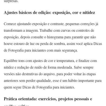
surpresas.
Ajustes básicos de edição: exposição, cor e nitidez
Comece ajustando exposição e contraste, pequenas correções já
transformam a imagem. Trabalhe com curvas ou controles de
exposição, depois consulte o histograma para garantir que não
houve estouro de luz ou perda de sombra, assim você aplica Dicas
de Fotografia para iniciantes com mais segurança.
Equilibre tons com ajustes de cor e temperatura, e finalize com
nitidez e redução de ruído de forma moderada. Salve sempre
versões não destrutivas do arquivo, para poder voltar às etapas
anteriores sem perder qualidade, esse é um hábito importante para
quem segue Dicas de Fotografia para iniciantes.
Prática orientada: exercícios, projetos pessoais e