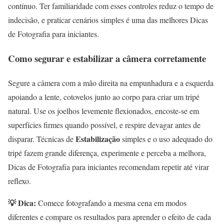
contínuo. Ter familiaridade com esses controles reduz o tempo de
indecisão, e praticar cenários simples é uma das melhores Dicas
de Fotografia para iniciantes.
Como segurar e estabilizar a câmera corretamente
Segure a câmera com a mão direita na empunhadura e a esquerda
apoiando a lente, cotovelos junto ao corpo para criar um tripé
natural. Use os joelhos levemente flexionados, encoste-se em
superfícies firmes quando possível, e respire devagar antes de
Estabilização
disparar. Técnicas de
simples e o uso adequado do
tripé fazem grande diferença, experimente e perceba a melhora,
Dicas de Fotografia para iniciantes recomendam repetir até virar
reflexo.
💡 Dica:
Comece fotografando a mesma cena em modos
diferentes e compare os resultados para aprender o efeito de cada