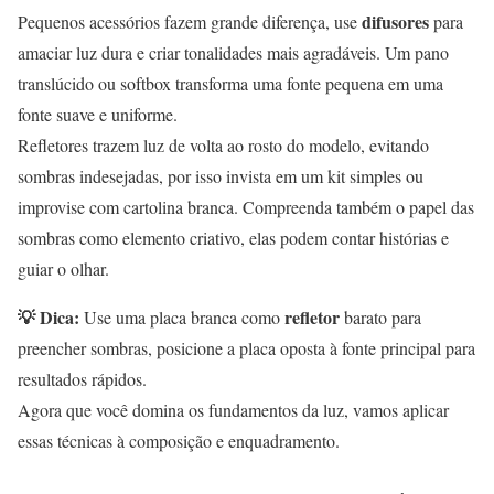
difusores
Pequenos acessórios fazem grande diferença, use
para
amaciar luz dura e criar tonalidades mais agradáveis. Um pano
translúcido ou softbox transforma uma fonte pequena em uma
fonte suave e uniforme.
Refletores trazem luz de volta ao rosto do modelo, evitando
sombras indesejadas, por isso invista em um kit simples ou
improvise com cartolina branca. Compreenda também o papel das
sombras como elemento criativo, elas podem contar histórias e
guiar o olhar.
💡 Dica:
refletor
Use uma placa branca como
barato para
preencher sombras, posicione a placa oposta à fonte principal para
resultados rápidos.
Agora que você domina os fundamentos da luz, vamos aplicar
essas técnicas à composição e enquadramento.