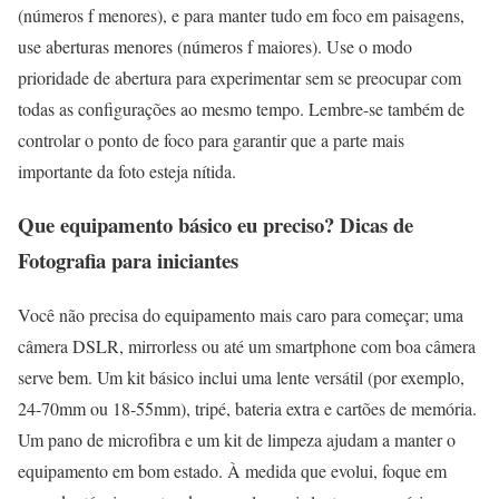
(números f menores), e para manter tudo em foco em paisagens,
use aberturas menores (números f maiores). Use o modo
prioridade de abertura para experimentar sem se preocupar com
todas as configurações ao mesmo tempo. Lembre-se também de
controlar o ponto de foco para garantir que a parte mais
importante da foto esteja nítida.
Que equipamento básico eu preciso? Dicas de
Fotografia para iniciantes
Você não precisa do equipamento mais caro para começar; uma
câmera DSLR, mirrorless ou até um smartphone com boa câmera
serve bem. Um kit básico inclui uma lente versátil (por exemplo,
24-70mm ou 18-55mm), tripé, bateria extra e cartões de memória.
Um pano de microfibra e um kit de limpeza ajudam a manter o
equipamento em bom estado. À medida que evolui, foque em