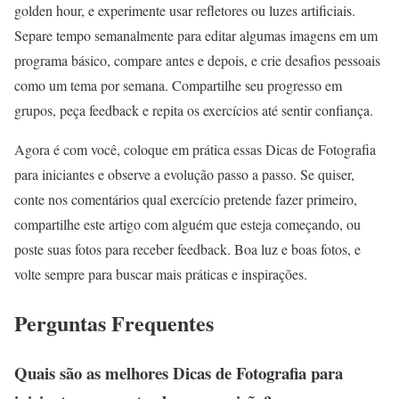
golden hour, e experimente usar refletores ou luzes artificiais.
Separe tempo semanalmente para editar algumas imagens em um
programa básico, compare antes e depois, e crie desafios pessoais
como um tema por semana. Compartilhe seu progresso em
grupos, peça feedback e repita os exercícios até sentir confiança.
Agora é com você, coloque em prática essas Dicas de Fotografia
para iniciantes e observe a evolução passo a passo. Se quiser,
conte nos comentários qual exercício pretende fazer primeiro,
compartilhe este artigo com alguém que esteja começando, ou
poste suas fotos para receber feedback. Boa luz e boas fotos, e
volte sempre para buscar mais práticas e inspirações.
Perguntas Frequentes
Quais são as melhores Dicas de Fotografia para