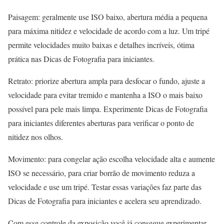
Paisagem: geralmente use ISO baixo, abertura média a pequena
para máxima nitidez e velocidade de acordo com a luz. Um tripé
permite velocidades muito baixas e detalhes incríveis, ótima
prática nas Dicas de Fotografia para iniciantes.
Retrato: priorize abertura ampla para desfocar o fundo, ajuste a
velocidade para evitar tremido e mantenha a ISO o mais baixo
possível para pele mais limpa. Experimente Dicas de Fotografia
para iniciantes diferentes aberturas para verificar o ponto de
nitidez nos olhos.
Movimento: para congelar ação escolha velocidade alta e aumente
ISO se necessário, para criar borrão de movimento reduza a
velocidade e use um tripé. Testar essas variações faz parte das
Dicas de Fotografia para iniciantes e acelera seu aprendizado.
Com esse controle da exposição você já consegue experimentar