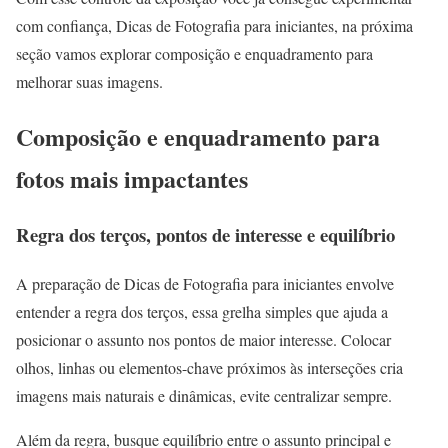
com confiança, Dicas de Fotografia para iniciantes, na próxima
seção vamos explorar composição e enquadramento para
melhorar suas imagens.
Composição e enquadramento para
fotos mais impactantes
Regra dos terços, pontos de interesse e equilíbrio
A preparação de Dicas de Fotografia para iniciantes envolve
entender a regra dos terços, essa grelha simples que ajuda a
posicionar o assunto nos pontos de maior interesse. Colocar
olhos, linhas ou elementos-chave próximos às interseções cria
imagens mais naturais e dinâmicas, evite centralizar sempre.
Além da regra, busque equilíbrio entre o assunto principal e