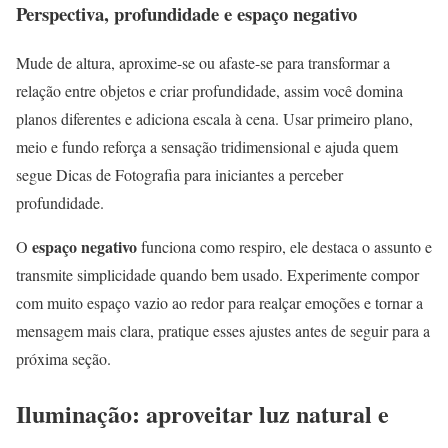
Perspectiva, profundidade e espaço negativo
Mude de altura, aproxime-se ou afaste-se para transformar a
relação entre objetos e criar profundidade, assim você domina
planos diferentes e adiciona escala à cena. Usar primeiro plano,
meio e fundo reforça a sensação tridimensional e ajuda quem
segue Dicas de Fotografia para iniciantes a perceber
profundidade.
espaço negativo
O
funciona como respiro, ele destaca o assunto e
transmite simplicidade quando bem usado. Experimente compor
com muito espaço vazio ao redor para realçar emoções e tornar a
mensagem mais clara, pratique esses ajustes antes de seguir para a
próxima seção.
Iluminação: aproveitar luz natural e