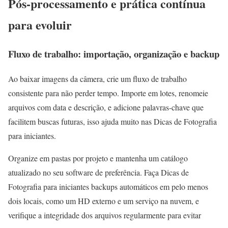
Pós-processamento e prática contínua
para evoluir
Fluxo de trabalho: importação, organização e backup
Ao baixar imagens da câmera, crie um fluxo de trabalho
consistente para não perder tempo. Importe em lotes, renomeie
arquivos com data e descrição, e adicione palavras-chave que
facilitem buscas futuras, isso ajuda muito nas Dicas de Fotografia
para iniciantes.
Organize em pastas por projeto e mantenha um catálogo
atualizado no seu software de preferência. Faça Dicas de
Fotografia para iniciantes backups automáticos em pelo menos
dois locais, como um HD externo e um serviço na nuvem, e
verifique a integridade dos arquivos regularmente para evitar