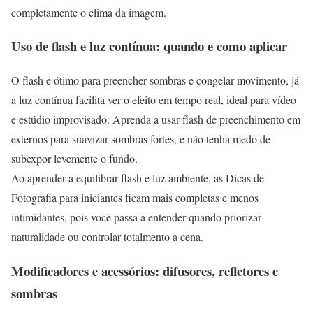
completamente o clima da imagem.
Uso de flash e luz contínua: quando e como aplicar
O flash é ótimo para preencher sombras e congelar movimento, já
a luz contínua facilita ver o efeito em tempo real, ideal para vídeo
e estúdio improvisado. Aprenda a usar flash de preenchimento em
externos para suavizar sombras fortes, e não tenha medo de
subexpor levemente o fundo.
Ao aprender a equilibrar flash e luz ambiente, as Dicas de
Fotografia para iniciantes ficam mais completas e menos
intimidantes, pois você passa a entender quando priorizar
naturalidade ou controlar totalmento a cena.
Modificadores e acessórios: difusores, refletores e
sombras