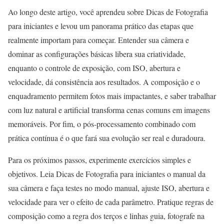
Ao longo deste artigo, você aprendeu sobre Dicas de Fotografia
para iniciantes e levou um panorama prático das etapas que
realmente importam para começar. Entender sua câmera e
dominar as configurações básicas libera sua criatividade,
enquanto o controle de exposição, com ISO, abertura e
velocidade, dá consistência aos resultados. A composição e o
enquadramento permitem fotos mais impactantes, e saber trabalhar
com luz natural e artificial transforma cenas comuns em imagens
memoráveis. Por fim, o pós-processamento combinado com
prática contínua é o que fará sua evolução ser real e duradoura.
Para os próximos passos, experimente exercícios simples e
objetivos. Leia Dicas de Fotografia para iniciantes o manual da
sua câmera e faça testes no modo manual, ajuste ISO, abertura e
velocidade para ver o efeito de cada parâmetro. Pratique regras de
composição como a regra dos terços e linhas guia, fotografe na