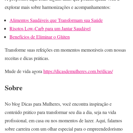
explorar mais sobre harmonizações e acompanhamentos:
Alimentos Saudáveis que Transformam sua Saúde
Risotos Low-Carb para um Jantar Saudável
Benefícios de Eliminar o Glúten
Transforme suas refeições em momentos memoráveis com nossas
receitas e dicas práticas.
Mude de vida agora
https://dicasdemulheres.com.br/dicas/
Sobre
No blog Dicas para Mulheres, você encontra inspiração e
conteúdo prático para transformar seu dia a dia, seja na vida
profissional, em casa ou nos momentos de lazer. Aqui, falamos
sobre carreira com um olhar especial para o empreendedorismo