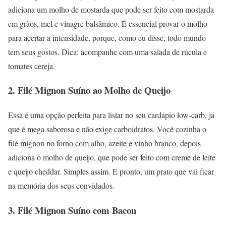
adiciona um molho de mostarda que pode ser feito com mostarda
em grãos, mel e vinagre balsâmico. É essencial provar o molho
para acertar a intensidade, porque, como eu disse, todo mundo
tem seus gostos. Dica: acompanhe com uma salada de rúcula e
tomates cereja.
2. Filé Mignon Suíno ao Molho de Queijo
Essa é uma opção perfeita para listar no seu cardápio low-carb, já
que é mega saborosa e não exige carboidratos. Você cozinha o
filé mignon no forno com alho, azeite e vinho branco, depois
adiciona o molho de queijo, que pode ser feito com creme de leite
e queijo cheddar. Simples assim. E pronto, um prato que vai ficar
na memória dos seus convidados.
3. Filé Mignon Suíno com Bacon