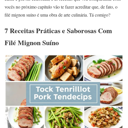
vocês no próximo capítulo vão te fazer acreditar que, de fato, o
filé mignon suíno é uma obra de arte culinária. Tá comigo?
7 Receitas Práticas e Saborosas Com
Filé Mignon Suíno