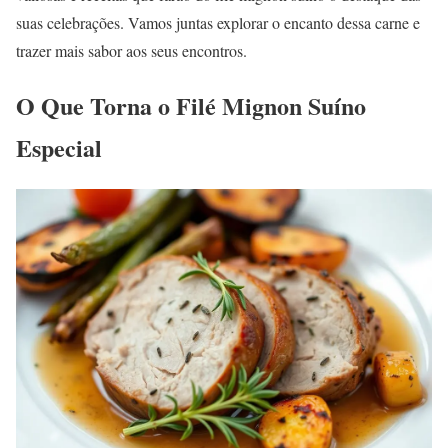
suas celebrações. Vamos juntas explorar o encanto dessa carne e
trazer mais sabor aos seus encontros.
O Que Torna o Filé Mignon Suíno
Especial