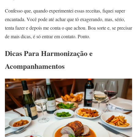
Confesso que, quando experimentei essas receitas, fiquei super
encantada. Você pode até achar que tô exagerando, mas, sério,
tenta fazer e depois me conta o que achou. Boa sorte e, se precisar
de mais dicas, é só entrar em contato. Ponto.
Dicas Para Harmonização e
Acompanhamentos