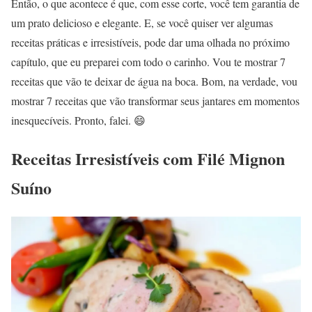
Então, o que acontece é que, com esse corte, você tem garantia de
um prato delicioso e elegante. E, se você quiser ver algumas
receitas práticas e irresistíveis, pode dar uma olhada no próximo
capítulo, que eu preparei com todo o carinho. Vou te mostrar 7
receitas que vão te deixar de água na boca. Bom, na verdade, vou
mostrar 7 receitas que vão transformar seus jantares em momentos
inesquecíveis. Pronto, falei. 😄
Receitas Irresistíveis com Filé Mignon
Suíno