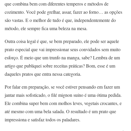
que combina bem com diferentes temperos e métodos de
cozimento. Você pode grelhar, assar, fazer ao forno… as opções
são vastas. E o melhor de tudo é que, independentemente do
método, ele sempre fica uma beleza na mesa.
Outra coisa legal é que, se bem preparado, ele pode ser aquele
prato especial que vai impressionar seus convidados sem muito
esforço. É meio que um trunfo na manga, sabe? Lembra de um
artigo que publiquei sobre receitas práticas? Bom, esse é um
daqueles pratos que entra nessa categoria.
Por falar em preparação, se você estiver pensando em fazer um
jantar mais sofisticado, o filé mignon suíno é uma ótima pedida.
Ele combina super bem com molhos leves, vegetais crocantes, e
até mesmo com uma bela salada. O resultado é um prato que
impressiona e satisfaz todos os paladares.