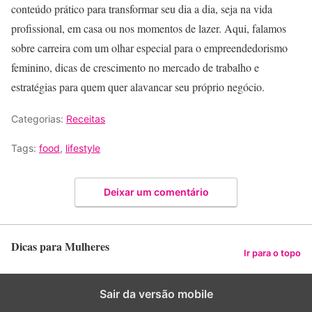
conteúdo prático para transformar seu dia a dia, seja na vida
profissional, em casa ou nos momentos de lazer. Aqui, falamos
sobre carreira com um olhar especial para o empreendedorismo
feminino, dicas de crescimento no mercado de trabalho e
estratégias para quem quer alavancar seu próprio negócio.
Categorias:
Receitas
Tags:
food
,
lifestyle
Deixar um comentário
Dicas para Mulheres
Ir para o topo
Sair da versão mobile