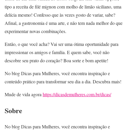
tipo a receita de filé mignon com molho de limão siciliano, uma
delícia mesmo! Confesso que às vezes gosto de variar, sabe?
Afinal, a gastronomia é uma arte, e não tem nada melhor do que
experimentar novas combinações.
Então, o que você acha? Vai ser uma ótima oportunidade para
impressionar os amigos e família. E quem sabe, você não
descobre seu prato do coração? Boa sorte e bom apetite!
No blog Dicas para Mulheres, você encontra inspiração e
conteúdo prático para transformar seu dia a dia. Descubra mais!
Mude de vida agora
https://dicasdemulheres.com.br/dicas/
Sobre
No blog Dicas para Mulheres, você encontra inspiração e