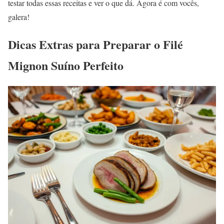
testar todas essas receitas e ver o que dá. Agora é com vocês,
galera!
Dicas Extras para Preparar o Filé
Mignon Suíno Perfeito