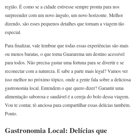
região. É como se a cidade estivesse sempre pronta para nos
surpreender com um novo ângulo, um novo horizonte. Melhor
dizendo, são esses pequenos detalhes que tornam a viagem tão
especial.
Para finalizar, vale lembrar que todas essas experiências são mais
ou menos baratas, o que torna Guararema um destino acessível
para todos. Não precisa gastar uma fortuna para se divertir e se
reconectar com a natureza. E sabe a parte mais legal? Vamos ver
isso melhor no próximo tópico, onde a gente fala sobre a deliciosa
gastronomia local. Entendem o que quero dizer? Garantir uma
alimentação saborosa e saudável é a cereja do bolo dessa viagem.
Vou te contar, tô anciosa para compartilhar essas delícias também.
Ponto.
Gastronomia Local: Delícias que