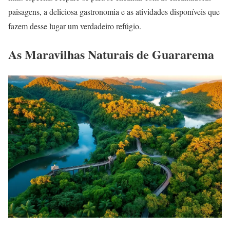
paisagens, a deliciosa gastronomia e as atividades disponíveis que
fazem desse lugar um verdadeiro refúgio.
As Maravilhas Naturais de Guararema