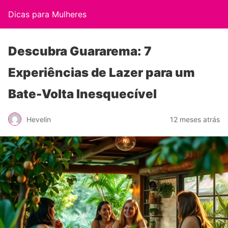
Dicas para Mulheres
Descubra Guararema: 7
Experiências de Lazer para um
Bate-Volta Inesquecível
Hevelin
12 meses atrás