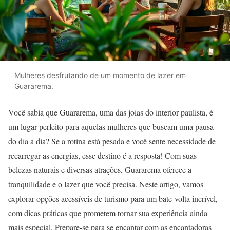
Mulheres desfrutando de um momento de lazer em
Guararema.
Você sabia que Guararema, uma das joias do interior paulista, é
um lugar perfeito para aquelas mulheres que buscam uma pausa
do dia a dia? Se a rotina está pesada e você sente necessidade de
recarregar as energias, esse destino é a resposta! Com suas
belezas naturais e diversas atrações, Guararema oferece a
tranquilidade e o lazer que você precisa. Neste artigo, vamos
explorar opções acessíveis de turismo para um bate-volta incrível,
com dicas práticas que prometem tornar sua experiência ainda
mais especial. Prepare-se para se encantar com as encantadoras