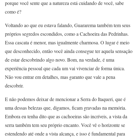
porque você sente que a natureza está cuidando de você, sabe
como é?
Voltando ao que eu estava falando, Guararema também tem seus
próprios segredos escondidos, como a Cachoeira das Pedrinhas.
Essa cascata é menor, mas igualmente charmosa. O lugar é meio
que desconhecido, então você ainda consegue ter aquela sensação
de estar descobrindo algo novo. Bom, na verdade, é uma
experiência pessoal que cada um vai vivenciar de forma única.
Não vou entrar em detalhes, mas garanto que vale a pena
descobrir.
E não podemos deixar de mencionar a Serra do Itaqueri, que é
uma dessas belezas que, digamos, ficam gravadas na memória.
Embora eu tenha dito que as cachoeiras são incríveis, a vista da
serra também tem seu próprio encanto. Você vê o horizonte se
estendendo até onde a vista alcança, e isso é fundamental para