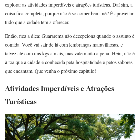
explorar as atividades imperdíveis e atrações turísticas. Daí sim, a
coisa fica completa, porque não é só comer bem, né? É aproveitar
tudo que a cidade tem a oferecer.
Então, fica a dica: Guararema não decepciona quando o assunto é
comida. Você vai sair de lá com lembranças maravilhosas, e
talvez até com uns kgs a mais, mas vale muito a pena! Hein, não é
à toa que a cidade é conhecida pela hospitalidade e pelos sabores
que encantam. Que venha o próximo capítulo!
Atividades Imperdíveis e Atrações
Turísticas