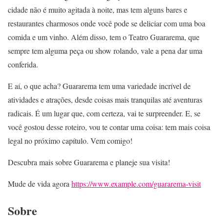
cidade não é muito agitada à noite, mas tem alguns bares e
restaurantes charmosos onde você pode se deliciar com uma boa
comida e um vinho. Além disso, tem o Teatro Guararema, que
sempre tem alguma peça ou show rolando, vale a pena dar uma
conferida.
E aí, o que acha? Guararema tem uma variedade incrível de
atividades e atrações, desde coisas mais tranquilas até aventuras
radicais. É um lugar que, com certeza, vai te surpreender. E, se
você gostou desse roteiro, vou te contar uma coisa: tem mais coisa
legal no próximo capítulo. Vem comigo!
Descubra mais sobre Guararema e planeje sua visita!
Mude de vida agora
https://www.example.com/guararema-visit
Sobre