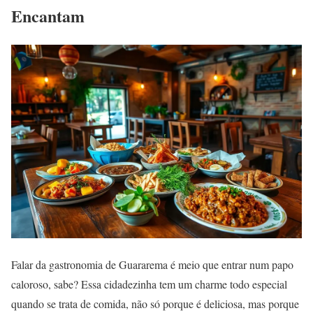
Encantam
Falar da gastronomia de Guararema é meio que entrar num papo
caloroso, sabe? Essa cidadezinha tem um charme todo especial
quando se trata de comida, não só porque é deliciosa, mas porque