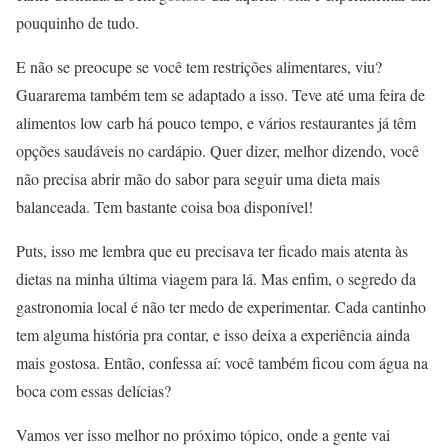
pouquinho de tudo.
E não se preocupe se você tem restrições alimentares, viu?
Guararema também tem se adaptado a isso. Teve até uma feira de
alimentos low carb há pouco tempo, e vários restaurantes já têm
opções saudáveis no cardápio. Quer dizer, melhor dizendo, você
não precisa abrir mão do sabor para seguir uma dieta mais
balanceada. Tem bastante coisa boa disponível!
Puts, isso me lembra que eu precisava ter ficado mais atenta às
dietas na minha última viagem para lá. Mas enfim, o segredo da
gastronomia local é não ter medo de experimentar. Cada cantinho
tem alguma história pra contar, e isso deixa a experiência ainda
mais gostosa. Então, confessa aí: você também ficou com água na
boca com essas delícias?
Vamos ver isso melhor no próximo tópico, onde a gente vai