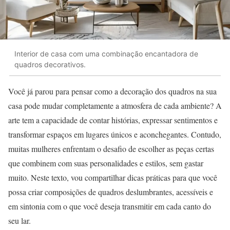
Interior de casa com uma combinação encantadora de
quadros decorativos.
Você já parou para pensar como a decoração dos quadros na sua
casa pode mudar completamente a atmosfera de cada ambiente? A
arte tem a capacidade de contar histórias, expressar sentimentos e
transformar espaços em lugares únicos e aconchegantes. Contudo,
muitas mulheres enfrentam o desafio de escolher as peças certas
que combinem com suas personalidades e estilos, sem gastar
muito. Neste texto, vou compartilhar dicas práticas para que você
possa criar composições de quadros deslumbrantes, acessíveis e
em sintonia com o que você deseja transmitir em cada canto do
seu lar.