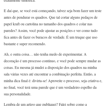
exatamente simétrica.
E daí que, se você está começando, talvez seja bom fazer um teste
antes de pendurar os quadros. Que tal cortar alguns pedaços de
papel kraft ou cartolina no tamanho dos quadros e colar nas
paredes? Assim, você pode ajustar as posições e ver como tudo
fica antes de fazer os buracos de verdade. É um truque que uso
bastante e super recomendo.
Ah, e outra coisa… não tenha medo de experimentar. A
decoração é um processo contínuo, e você pode sempre mudar as
coisas. Eu mesma já mudei a disposição dos quadros na minha
sala várias vezes até encontrar a combinação perfeita. Então, a
minha dica final é: divirta-se! Aproveite o processo, seja criativa e,
no final, você terá uma parede que é um verdadeiro espelho da
sua personalidade.
Lembra de um artigo que publiquei? Falei sobre como a