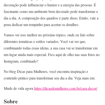
decoração pode influenciar o humor e a energia das pessoas. É
fascinante como um ambiente bem decorado pode transformar o
dia a dia. A composição dos quadros é parte disso. Então, vale a
pena dedicar um tempinho para acertar os detalhes.
Vamos ver isso melhor no próximo tópico, onde eu falo sobre
diferentes temáticas e estilos variados. Você vai ver que,
combinando todas essas ideias, a sua casa vai se transformar em
um lugar ainda mais especial. Fico aqui de olho nas suas fotos no
Instagram, combinado?
No blog Dicas para Mulheres, você encontra inspiração e
conteúdo prático para transformar seu dia a dia. Veja mais em:
Mude de vida agora
https://dicasdemulheres.com.br/casa-decor/
Sobre