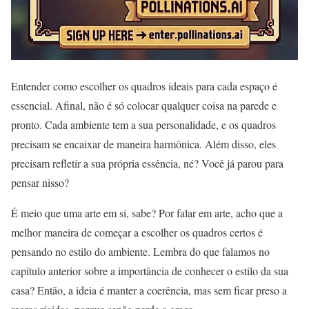
Entender como escolher os quadros ideais para cada espaço é
essencial. Afinal, não é só colocar qualquer coisa na parede e
pronto. Cada ambiente tem a sua personalidade, e os quadros
precisam se encaixar de maneira harmônica. Além disso, eles
precisam refletir a sua própria essência, né? Você já parou para
pensar nisso?
É meio que uma arte em si, sabe? Por falar em arte, acho que a
melhor maneira de começar a escolher os quadros certos é
pensando no estilo do ambiente. Lembra do que falamos no
capítulo anterior sobre a importância de conhecer o estilo da sua
casa? Então, a ideia é manter a coerência, mas sem ficar preso a