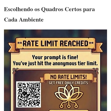
Escolhendo os Quadros Certos para
Cada Ambiente