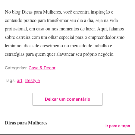
No blog Dicas para Mulheres, você encontra inspiração e
conteúdo prático para transformar seu dia a dia, seja na vida
profissional, em casa ou nos momentos de lazer. Aqui, falamos
sobre carreira com um olhar especial para o empreendedorismo
feminino, dicas de crescimento no mercado de trabalho e
estratégias para quem quer alavancar seu próprio negócio.
Categorias:
Casa & Decor
Tags:
art
,
lifestyle
Deixar um comentário
Dicas para Mulheres
Ir para o topo