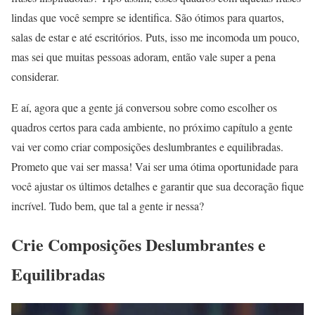
lindas que você sempre se identifica. São ótimos para quartos,
salas de estar e até escritórios. Puts, isso me incomoda um pouco,
mas sei que muitas pessoas adoram, então vale super a pena
considerar.
E aí, agora que a gente já conversou sobre como escolher os
quadros certos para cada ambiente, no próximo capítulo a gente
vai ver como criar composições deslumbrantes e equilibradas.
Prometo que vai ser massa! Vai ser uma ótima oportunidade para
você ajustar os últimos detalhes e garantir que sua decoração fique
incrível. Tudo bem, que tal a gente ir nessa?
Crie Composições Deslumbrantes e
Equilibradas