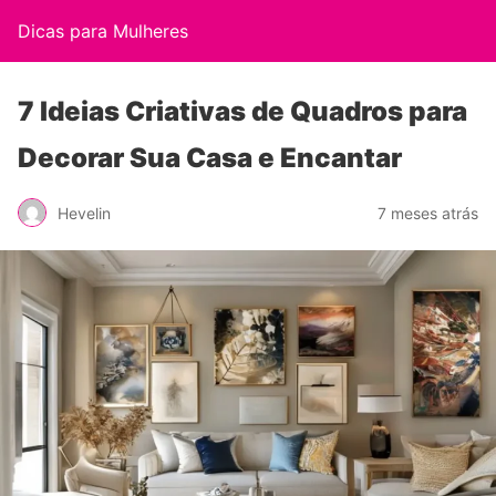
Dicas para Mulheres
7 Ideias Criativas de Quadros para
Decorar Sua Casa e Encantar
Hevelin
7 meses atrás