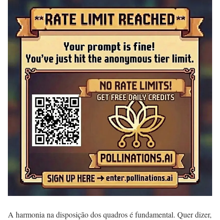
A harmonia na disposição dos quadros é fundamental. Quer dizer,