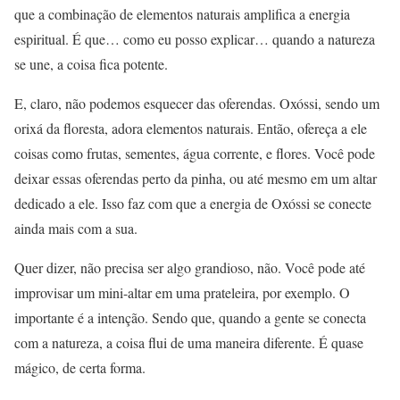
que a combinação de elementos naturais amplifica a energia
espiritual. É que… como eu posso explicar… quando a natureza
se une, a coisa fica potente.
E, claro, não podemos esquecer das oferendas. Oxóssi, sendo um
orixá da floresta, adora elementos naturais. Então, ofereça a ele
coisas como frutas, sementes, água corrente, e flores. Você pode
deixar essas oferendas perto da pinha, ou até mesmo em um altar
dedicado a ele. Isso faz com que a energia de Oxóssi se conecte
ainda mais com a sua.
Quer dizer, não precisa ser algo grandioso, não. Você pode até
improvisar um mini-altar em uma prateleira, por exemplo. O
importante é a intenção. Sendo que, quando a gente se conecta
com a natureza, a coisa flui de uma maneira diferente. É quase
mágico, de certa forma.