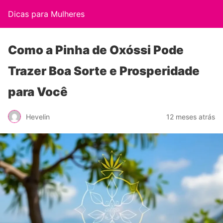
Dicas para Mulheres
Como a Pinha de Oxóssi Pode
Trazer Boa Sorte e Prosperidade
para Você
Hevelin
12 meses atrás