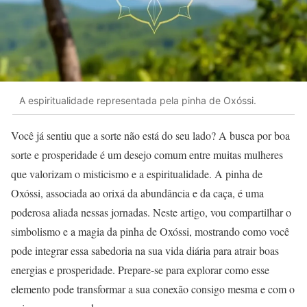
A espiritualidade representada pela pinha de Oxóssi.
Você já sentiu que a sorte não está do seu lado? A busca por boa
sorte e prosperidade é um desejo comum entre muitas mulheres
que valorizam o misticismo e a espiritualidade. A pinha de
Oxóssi, associada ao orixá da abundância e da caça, é uma
poderosa aliada nessas jornadas. Neste artigo, vou compartilhar o
simbolismo e a magia da pinha de Oxóssi, mostrando como você
pode integrar essa sabedoria na sua vida diária para atrair boas
energias e prosperidade. Prepare-se para explorar como esse
elemento pode transformar a sua conexão consigo mesma e com o