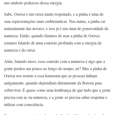
um símbolo poderoso dessa energia.
Sabe, Oxóssi é um orixá muito respeitado, e a pinha é uma de
suas representações mais emblemáticas. Nas matas, a pinha cai
naturalmente das árvores, e isso já é um sinal de generosidade da
natureza. Então, quando falamos de usar a pinha de Oxóssi,
estamos falando de uma conexão profunda com a energia da
natureza e do orixá.
Aliás, falando nisso, essa conexão com a natureza é algo que a
gente perdeu um pouco ao longo do tempo, né? Mas a pinha de
Oxóssi nos remete a essa harmonia que as pessoas tinham
antigamente, quando dependiam diretamente da floresta para
sobreviver. É quase como uma lembrança de que tudo que a gente
precisa está aí, na natureza, e a gente só precisa saber respeitar e
utilizar com consciência.