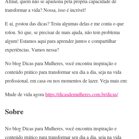
Afinal, quem não se apaixona pela própria capacidade de
transformar a vida? Nossa, isso é incrível!
E aí, gostou das dicas? Testa algumas delas e me conta o que
rolou. Só que, se precisar de mais ajuda, não tem problema
algum! Estamos aqui para aprender juntos e compartilhar
experiências. Vamos nessa?
No blog Dicas para Mulheres, você encontra inspiração e
conteúdo prático para transformar seu dia a dia, seja na vida
profissional, em casa ou nos momentos de lazer. Veja mais em:
Mude de vida agora
https://dicasdemulheres.com.br/dicas/
Sobre
No blog Dicas para Mulheres, você encontra inspiração e
conteúdo prático para transformar seu dia a dia, seja na vida