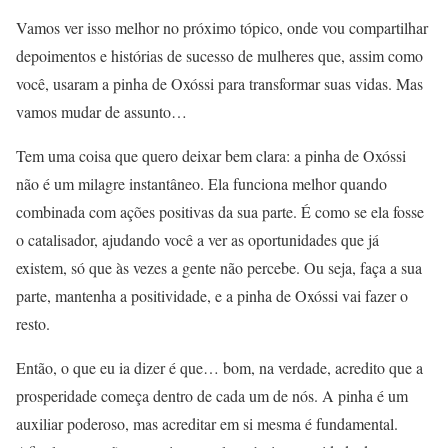
Vamos ver isso melhor no próximo tópico, onde vou compartilhar
depoimentos e histórias de sucesso de mulheres que, assim como
você, usaram a pinha de Oxóssi para transformar suas vidas. Mas
vamos mudar de assunto…
Tem uma coisa que quero deixar bem clara: a pinha de Oxóssi
não é um milagre instantâneo. Ela funciona melhor quando
combinada com ações positivas da sua parte. É como se ela fosse
o catalisador, ajudando você a ver as oportunidades que já
existem, só que às vezes a gente não percebe. Ou seja, faça a sua
parte, mantenha a positividade, e a pinha de Oxóssi vai fazer o
resto.
Então, o que eu ia dizer é que… bom, na verdade, acredito que a
prosperidade começa dentro de cada um de nós. A pinha é um
auxiliar poderoso, mas acreditar em si mesma é fundamental.