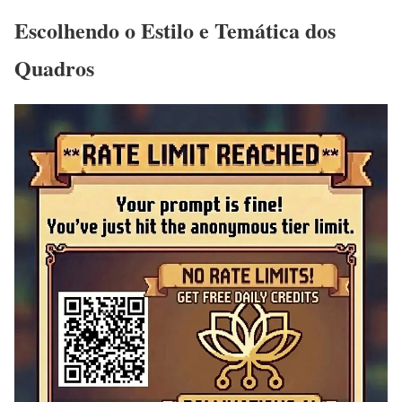
Escolhendo o Estilo e Temática dos
Quadros