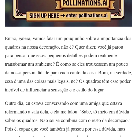
Então, galera, vamos falar um pouquinho sobre a importância dos
quadros na nossa decoração, não é? Quer dizer, você já parou
para pensar que esses pequenos detalhes podem realmente
transformar um ambiente? É como se eles trouxessem um pouco
da nossa personalidade para cada canto da casa. Bom, na verdade,
essa é uma das coisas mais legais, né? Os quadros têm esse poder
incrível de influenciar a sensação e o estilo do lugar.
Outro dia, eu estava conversando com uma amiga que estava
reformando a sala dela, e ela me falou: ‘Sabe, tô meio em dúvida
sobre os quadros. Não sei se combina com o resto da decoração.’
Pois é, capaz que você também já passou por essa dúvida, mas