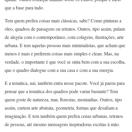
que a base para tudo.
Tem quem prefira coisas mais clássicas, sabe? Como pinturas a
óleo, quadros de paisagens ou retratos. Outros, tipo assim, pulam
de alegria com o contemporâneo, com colagens, ilustrações, arte
urbana. E tem aquelas pessoas mais minimalistas, que acham que
menos é mais e preferem coisas mais simples e clean. Mas, na
verdade, o importante é que você se sinta bem com a sua escolha,
que o quadro dialogue com a sua casa e com a sua energia.
E a temática, uai, também entra nesse pacote. Você já parou para
pensar que a temática dos quadros pode variar bastante? Tem
quem goste de natureza, mar, florestas, montanhas. Outros, tipo
assim, curtem arte abstrata, geometria, formas que desafiam a
imaginação. E tem também quem prefira cenas urbanas, retratos
de pessoas, até mesmo mensagens inspiradoras escritas à mão.