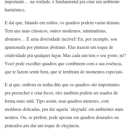
importante… na verdade, é fundamental pra criar um ambiente
harmônico.
E daí que, falando em estilos, os quadros podem variar demais.
Tem uns mais clássicos, outros modernos, minimalistas,
abstratos… É uma diversidade incrível! Eu, por exemplo, sou
apaixonada por pinturas abstratas. Elas trazem um toque de
criatividade pra qualquer lugar. Mas cada um tem o seu gosto, né?
Você pode escolher quadros que combinem com a sua essência,
que te fazem sentir bem, que te lembram de momentos especiais.
E aí que, embora eu tenha dito que os quadros são importantes
pra preencher e criar focos, eles também podem ser usados de
forma mais sutil. Tipo assim, usar quadros menores, com
molduras delicadas, pra dar aquela ‘alegrada’ em ambientes mais
neutros. Ou, se preferir, pode apostar em quadros dourados ou
prateados pra dar um toque de elegância.