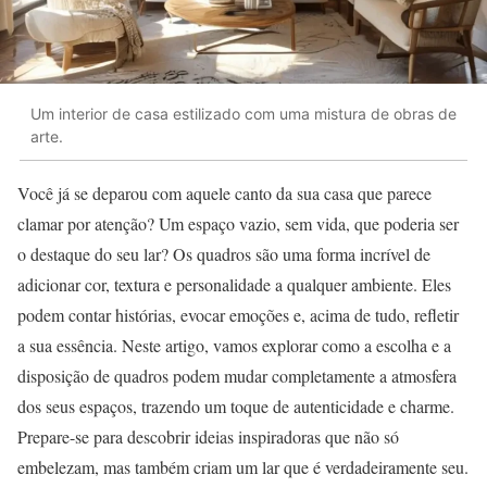
Um interior de casa estilizado com uma mistura de obras de
arte.
Você já se deparou com aquele canto da sua casa que parece
clamar por atenção? Um espaço vazio, sem vida, que poderia ser
o destaque do seu lar? Os quadros são uma forma incrível de
adicionar cor, textura e personalidade a qualquer ambiente. Eles
podem contar histórias, evocar emoções e, acima de tudo, refletir
a sua essência. Neste artigo, vamos explorar como a escolha e a
disposição de quadros podem mudar completamente a atmosfera
dos seus espaços, trazendo um toque de autenticidade e charme.
Prepare-se para descobrir ideias inspiradoras que não só
embelezam, mas também criam um lar que é verdadeiramente seu.