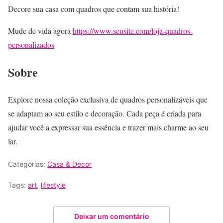
Decore sua casa com quadros que contam sua história!
Mude de vida agora
https://www.seusite.com/loja-quadros-
personalizados
Sobre
Explore nossa coleção exclusiva de quadros personalizáveis que
se adaptam ao seu estilo e decoração. Cada peça é criada para
ajudar você a expressar sua essência e trazer mais charme ao seu
lar.
Categorias:
Casa & Decor
Tags:
art
,
lifestyle
Deixar um comentário