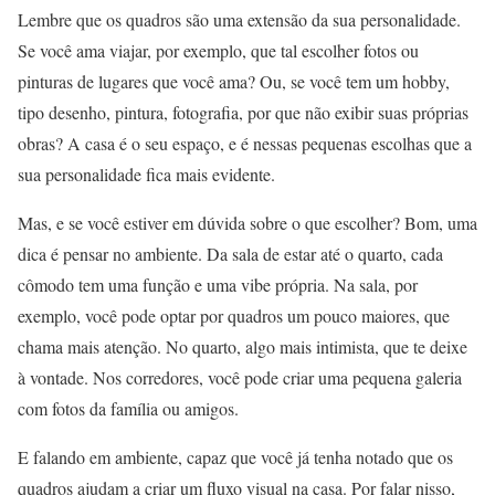
Lembre que os quadros são uma extensão da sua personalidade.
Se você ama viajar, por exemplo, que tal escolher fotos ou
pinturas de lugares que você ama? Ou, se você tem um hobby,
tipo desenho, pintura, fotografia, por que não exibir suas próprias
obras? A casa é o seu espaço, e é nessas pequenas escolhas que a
sua personalidade fica mais evidente.
Mas, e se você estiver em dúvida sobre o que escolher? Bom, uma
dica é pensar no ambiente. Da sala de estar até o quarto, cada
cômodo tem uma função e uma vibe própria. Na sala, por
exemplo, você pode optar por quadros um pouco maiores, que
chama mais atenção. No quarto, algo mais intimista, que te deixe
à vontade. Nos corredores, você pode criar uma pequena galeria
com fotos da família ou amigos.
E falando em ambiente, capaz que você já tenha notado que os
quadros ajudam a criar um fluxo visual na casa. Por falar nisso,