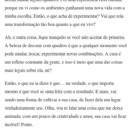
porque eu vi como os ambientes ganharam uma nova vida com a
minha escolha. Então, o que acha de experimentar? Vai que rola
uma transformação tão boa quanto a que eu vivi?
Ah, e outra coisa, fique tranquilo se você não acertar de primeira.
A beleza de decorar com quadros é que a qualquer momento você
pode mudar, trocar, experimentar novas combinações. A casa é
um reflexo constante da gente, e isso é meio que uma das coisas
mais legais sobre ela, né?
Então, o que eu ia dizer é que… na verdade, o que importa
mesmo é que você se sinta feliz com o resultado. E mais, vai
sendo uma forma de cultivar a sua casa, de fazer dela um lugar
verdadeiramente seu. Olha, vou te falar uma coisa que me deixa
animada: com um pouco de criatividade e amor, sua casa vai ficar
incrível! Ponto.