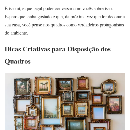
É isso aí, e que legal poder conversar com vocês sobre isso.
Espero que tenha gostado e que, da próxima vez que for decorar a
sua casa, você pense nos quadros como verdadeiros protagonistas
do ambiente.
Dicas Criativas para Disposição dos
Quadros