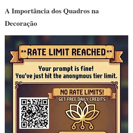
A Importância dos Quadros na
Decoração