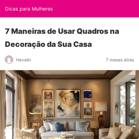
Dicas para Mulheres
7 Maneiras de Usar Quadros na
Decoração da Sua Casa
Hevelin
7 meses atrás