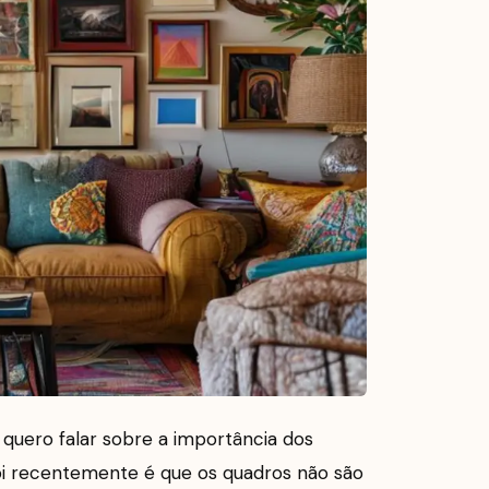
 quero falar sobre a importância dos
bi recentemente é que os quadros não são