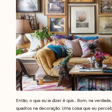
Então, o que eu ia dizer é que… Bom, na verdade,
quadros na decoração. Uma coisa que eu perce