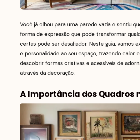
Você já olhou para uma parede vazia e sentiu qu
forma de expressão que pode transformar qual
certas pode ser desafiador. Neste guia, vamos 
e personalidade ao seu espaço, trazendo calor e 
descobrir formas criativas e acessíveis de ador
através da decoração.
A Importância dos Quadros 