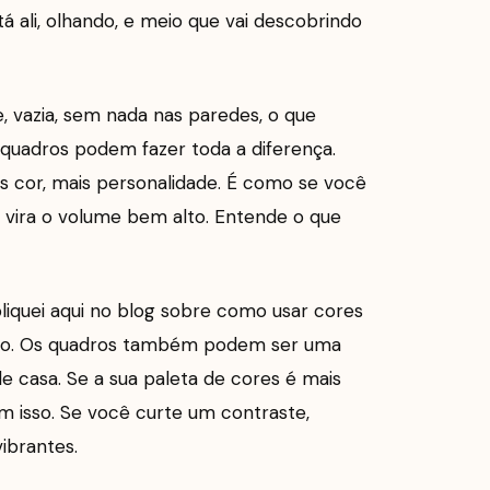
tá ali, olhando, e meio que vai descobrindo
 vazia, sem nada nas paredes, o que
 quadros podem fazer toda a diferença.
s cor, mais personalidade. É como se você
m vira o volume bem alto. Entende o que
bliquei aqui no blog sobre como usar cores
disso. Os quadros também podem ser uma
e casa. Se a sua paleta de cores é mais
 isso. Se você curte um contraste,
ibrantes.