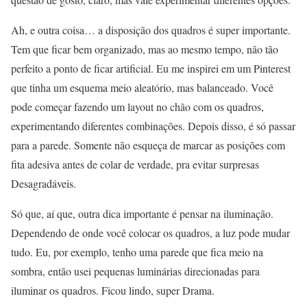
Ah, e outra coisa… a disposição dos quadros é super importante.
Tem que ficar bem organizado, mas ao mesmo tempo, não tão
perfeito a ponto de ficar artificial. Eu me inspirei em um Pinterest
que tinha um esquema meio aleatório, mas balanceado. Você
pode começar fazendo um layout no chão com os quadros,
experimentando diferentes combinações. Depois disso, é só passar
para a parede. Somente não esqueça de marcar as posições com
fita adesiva antes de colar de verdade, pra evitar surpresas
Desagradáveis.
Só que, aí que, outra dica importante é pensar na iluminação.
Dependendo de onde você colocar os quadros, a luz pode mudar
tudo. Eu, por exemplo, tenho uma parede que fica meio na
sombra, então usei pequenas luminárias direcionadas para
iluminar os quadros. Ficou lindo, super Drama.