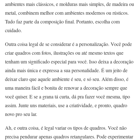
ambientes mais clássicos, e molduras mais simples, de madeira ou
metal, combinem melhor com ambientes modernos ou rústicos.
Tudo faz parte da composição final. Portanto, escolha com
cuidado.
Outra coisa legal de se considerar é a personalização. Você pode
criar quadros com fotos, ilustrações ou até mesmo textos que
tenham um significado especial para você. Isso deixa a decoração
ainda mais única e expressa a sua personalidade. É um jeito de
deixar claro que aquele ambiente é seu, e só seu. Além disso, é
uma maneira fácil e bonita de renovar a decoração sempre que
você quiser. E se a grana tá curta, dá pra fazer você mesma, tipo
assim. Junte uns materiais, use a criatividade, e pronto, quadro
novo pro seu lar.
Ah, e outra coisa, é legal variar os tipos de quadros. Você não
precisa pendurar apenas quadros retangulares. Pode experimentar