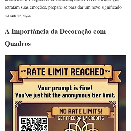
retratam suas emoções, prepare-se para dar um novo significado
ao seu espaço.
A Importância da Decoração com
Quadros