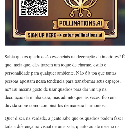
Sabia que os quadros são essenciais na decoração de interiores? É
que, meia que, eles trazem um toque de charme, estilo e
personalidade para qualquer ambiente. Não é à toa que tantas
pessoas apostam nessa tendência para transformar seus espaços,
né? Eu mesma gosto de usar quadros para dar um up na
decoração da minha casa, mas adimito que, às vezes, fico em
dúvida sobre como combiná-los de maneira harmoniosa.
Quer dizer, na verdade, a gente sabe que os quadros podem fazer
toda a diferença no visual de uma sala, quarto ou até mesmo da