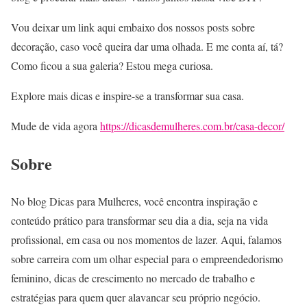
Vou deixar um link aqui embaixo dos nossos posts sobre
decoração, caso você queira dar uma olhada. E me conta aí, tá?
Como ficou a sua galeria? Estou mega curiosa.
Explore mais dicas e inspire-se a transformar sua casa.
Mude de vida agora
https://dicasdemulheres.com.br/casa-decor/
Sobre
No blog Dicas para Mulheres, você encontra inspiração e
conteúdo prático para transformar seu dia a dia, seja na vida
profissional, em casa ou nos momentos de lazer. Aqui, falamos
sobre carreira com um olhar especial para o empreendedorismo
feminino, dicas de crescimento no mercado de trabalho e
estratégias para quem quer alavancar seu próprio negócio.