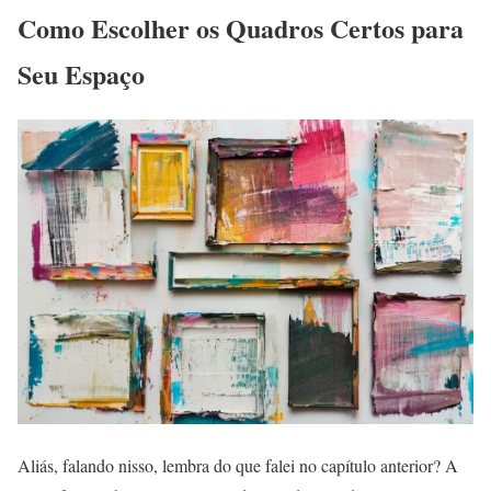
Como Escolher os Quadros Certos para
Seu Espaço
Aliás, falando nisso, lembra do que falei no capítulo anterior? A