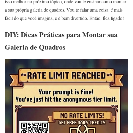
isso melhor no próximo tópico, onde vou te ensinar como montar
a sua própria galeria de quadros. Vou te falar uma coisa: é mais
fácil do que você imagina, e é bem divertido. Então, fica ligado!
DIY: Dicas Práticas para Montar sua
Galeria de Quadros