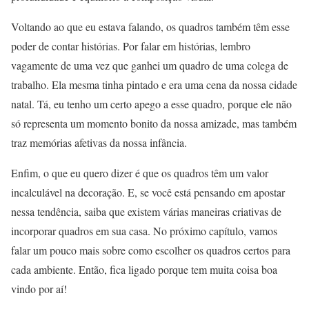
Voltando ao que eu estava falando, os quadros também têm esse
poder de contar histórias. Por falar em histórias, lembro
vagamente de uma vez que ganhei um quadro de uma colega de
trabalho. Ela mesma tinha pintado e era uma cena da nossa cidade
natal. Tá, eu tenho um certo apego a esse quadro, porque ele não
só representa um momento bonito da nossa amizade, mas também
traz memórias afetivas da nossa infância.
Enfim, o que eu quero dizer é que os quadros têm um valor
incalculável na decoração. E, se você está pensando em apostar
nessa tendência, saiba que existem várias maneiras criativas de
incorporar quadros em sua casa. No próximo capítulo, vamos
falar um pouco mais sobre como escolher os quadros certos para
cada ambiente. Então, fica ligado porque tem muita coisa boa
vindo por aí!