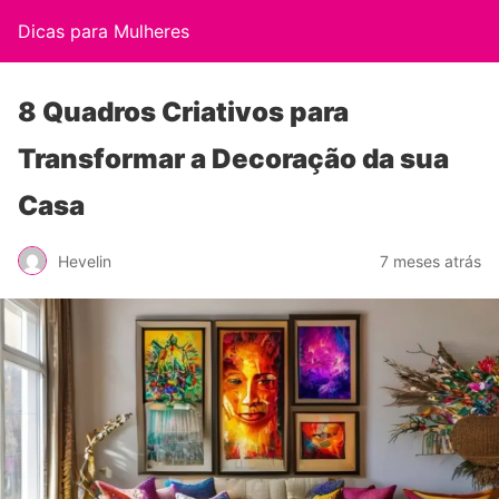
Dicas para Mulheres
8 Quadros Criativos para
Transformar a Decoração da sua
Casa
Hevelin
7 meses atrás