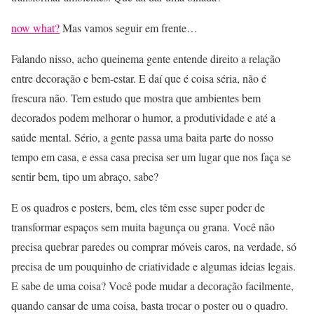
now what?
Mas vamos seguir em frente…
Falando nisso, acho queinema gente entende direito a relação
entre decoração e bem-estar. E daí que é coisa séria, não é
frescura não. Tem estudo que mostra que ambientes bem
decorados podem melhorar o humor, a produtividade e até a
saúde mental. Sério, a gente passa uma baita parte do nosso
tempo em casa, e essa casa precisa ser um lugar que nos faça se
sentir bem, tipo um abraço, sabe?
E os quadros e posters, bem, eles têm esse super poder de
transformar espaços sem muita bagunça ou grana. Você não
precisa quebrar paredes ou comprar móveis caros, na verdade, só
precisa de um pouquinho de criatividade e algumas ideias legais.
E sabe de uma coisa? Você pode mudar a decoração facilmente,
quando cansar de uma coisa, basta trocar o poster ou o quadro.