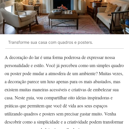
Transforme sua casa com quadros e posters.
A decoração do lar é uma forma poderosa de expressar nossa
personalidade e estilo. Você já percebeu como um simples quadro
ou poster pode mudar a atmosfera de um ambiente? Muitas vezes,
a decoração parece um luxo apenas para os mais abastados, mas
existem muitas maneiras acessíveis e criativas de embelezar sua
casa. Neste guia, vou compartilhar oito ideias inspiradoras e
práticas que permitem que você dê vida aos seus espaços
utilizando quadros e posters sem precisar gastar muito. Venha
descobrir como a simplicidade e a criatividade podem transformar