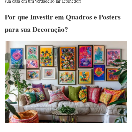
sua casa em um verdadeiro lar acolhedor!
Por que Investir em Quadros e Posters
para sua Decoração?