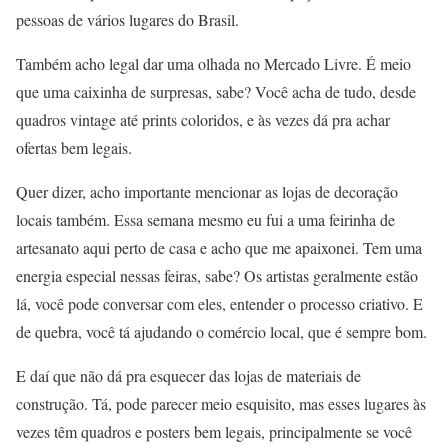
pessoas de vários lugares do Brasil.
Também acho legal dar uma olhada no Mercado Livre. É meio
que uma caixinha de surpresas, sabe? Você acha de tudo, desde
quadros vintage até prints coloridos, e às vezes dá pra achar
ofertas bem legais.
Quer dizer, acho importante mencionar as lojas de decoração
locais também. Essa semana mesmo eu fui a uma feirinha de
artesanato aqui perto de casa e acho que me apaixonei. Tem uma
energia especial nessas feiras, sabe? Os artistas geralmente estão
lá, você pode conversar com eles, entender o processo criativo. E
de quebra, você tá ajudando o comércio local, que é sempre bom.
E daí que não dá pra esquecer das lojas de materiais de
construção. Tá, pode parecer meio esquisito, mas esses lugares às
vezes têm quadros e posters bem legais, principalmente se você