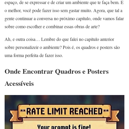
espaço, de se expressar e de criar um ambiente que te faça bem. E
o melhor, você pode fazer isso sem gastar muito. Agora, que tal a
gente continuar a conversa no próximo capítulo, onde vamos falar
sobre como escolher e combinar essas obras de arte?
Ah, e outra coisa… Lembre do que falei no capítulo anterior
sobre personalizeir o ambiente? Pois é, os quadros e posters são
uma forma perfeita de fazer isso.
Onde Encontrar Quadros e Posters
Acessíveis