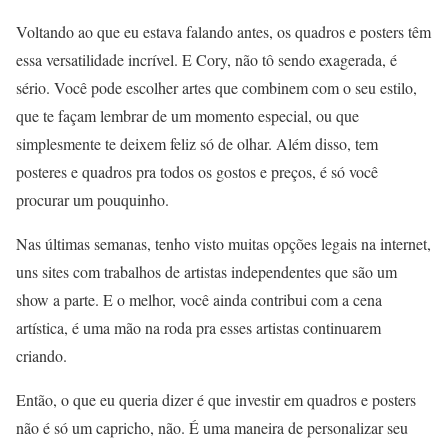
Voltando ao que eu estava falando antes, os quadros e posters têm
essa versatilidade incrível. E Cory, não tô sendo exagerada, é
sério. Você pode escolher artes que combinem com o seu estilo,
que te façam lembrar de um momento especial, ou que
simplesmente te deixem feliz só de olhar. Além disso, tem
posteres e quadros pra todos os gostos e preços, é só você
procurar um pouquinho.
Nas últimas semanas, tenho visto muitas opções legais na internet,
uns sites com trabalhos de artistas independentes que são um
show a parte. E o melhor, você ainda contribui com a cena
artística, é uma mão na roda pra esses artistas continuarem
criando.
Então, o que eu queria dizer é que investir em quadros e posters
não é só um capricho, não. É uma maneira de personalizar seu