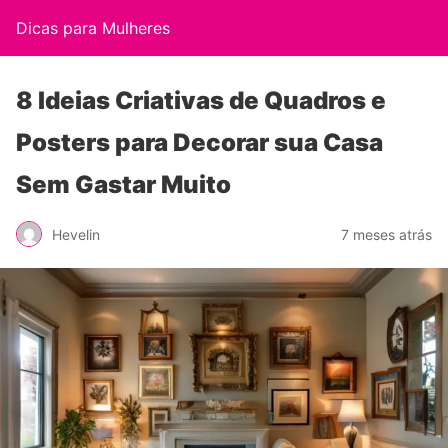
Dicas para Mulheres
8 Ideias Criativas de Quadros e
Posters para Decorar sua Casa
Sem Gastar Muito
Hevelin
7 meses atrás