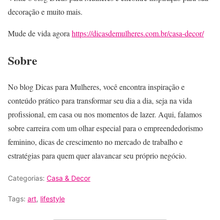
decoração e muito mais.
Mude de vida agora
https://dicasdemulheres.com.br/casa-decor/
Sobre
No blog Dicas para Mulheres, você encontra inspiração e
conteúdo prático para transformar seu dia a dia, seja na vida
profissional, em casa ou nos momentos de lazer. Aqui, falamos
sobre carreira com um olhar especial para o empreendedorismo
feminino, dicas de crescimento no mercado de trabalho e
estratégias para quem quer alavancar seu próprio negócio.
Categorias:
Casa & Decor
Tags:
art
,
lifestyle