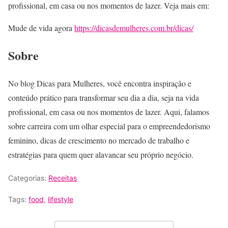
profissional, em casa ou nos momentos de lazer. Veja mais em:
Mude de vida agora
https://dicasdemulheres.com.br/dicas/
Sobre
No blog Dicas para Mulheres, você encontra inspiração e
conteúdo prático para transformar seu dia a dia, seja na vida
profissional, em casa ou nos momentos de lazer. Aqui, falamos
sobre carreira com um olhar especial para o empreendedorismo
feminino, dicas de crescimento no mercado de trabalho e
estratégias para quem quer alavancar seu próprio negócio.
Categorias:
Receitas
Tags:
food
,
lifestyle