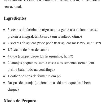
sensacional.
Ingredientes
3 xícaras de farinha de trigo (aqui a gente usa a clara, mas se
preferir a integral, também dá um resultado ótimo)
2 xícaras de açúcar (você pode usar açúcar mascavo, se quiser)
1/2 xícara de óleo de canola
4 ovos (sempre daqueles fresquinhos, hein?)
2 laranjas pequenas, sem a casca e as sementes (tem quem
prefira bater tudo na centrífuga)
1 colher de sopa de fermento em pó
Raspas de laranja (opcional, mas dá um toque final bem
chique)
Modo de Preparo