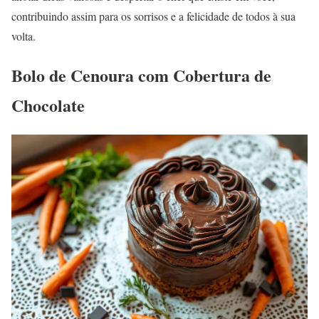
contribuindo assim para os sorrisos e a felicidade de todos à sua
volta.
Bolo de Cenoura com Cobertura de
Chocolate