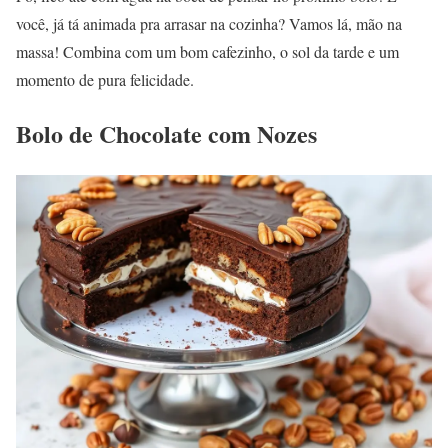
você, já tá animada pra arrasar na cozinha? Vamos lá, mão na
massa! Combina com um bom cafezinho, o sol da tarde e um
momento de pura felicidade.
Bolo de Chocolate com Nozes