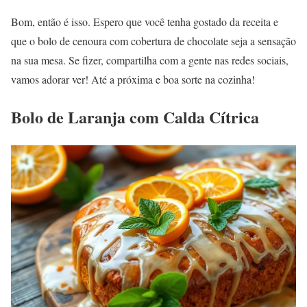
Bom, então é isso. Espero que você tenha gostado da receita e
que o bolo de cenoura com cobertura de chocolate seja a sensação
na sua mesa. Se fizer, compartilha com a gente nas redes sociais,
vamos adorar ver! Até a próxima e boa sorte na cozinha!
Bolo de Laranja com Calda Cítrica