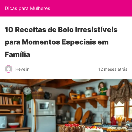
Dicas para Mulheres
10 Receitas de Bolo Irresistíveis
para Momentos Especiais em
Família
Hevelin
12 meses atrás