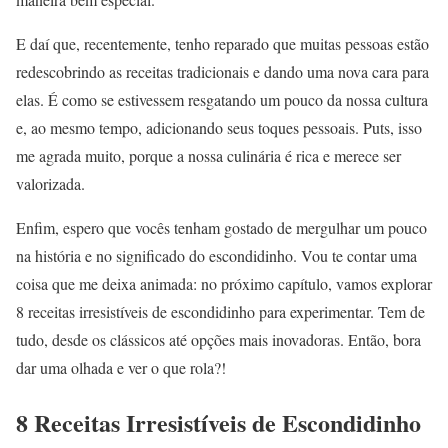
E daí que, recentemente, tenho reparado que muitas pessoas estão
redescobrindo as receitas tradicionais e dando uma nova cara para
elas. É como se estivessem resgatando um pouco da nossa cultura
e, ao mesmo tempo, adicionando seus toques pessoais. Puts, isso
me agrada muito, porque a nossa culinária é rica e merece ser
valorizada.
Enfim, espero que vocês tenham gostado de mergulhar um pouco
na história e no significado do escondidinho. Vou te contar uma
coisa que me deixa animada: no próximo capítulo, vamos explorar
8 receitas irresistíveis de escondidinho para experimentar. Tem de
tudo, desde os clássicos até opções mais inovadoras. Então, bora
dar uma olhada e ver o que rola?!
8 Receitas Irresistíveis de Escondidinho