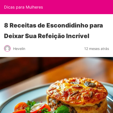
Dicas para Mulheres
8 Receitas de Escondidinho para
Deixar Sua Refeição Incrível
Hevelin
12 meses atrás