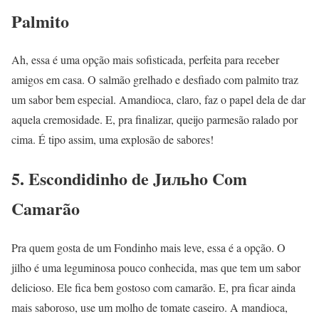
Palmito
Ah, essa é uma opção mais sofisticada, perfeita para receber
amigos em casa. O salmão grelhado e desfiado com palmito traz
um sabor bem especial. Amandioca, claro, faz o papel dela de dar
aquela cremosidade. E, pra finalizar, queijo parmesão ralado por
cima. É tipo assim, uma explosão de sabores!
5. Escondidinho de Jильho Com
Camarão
Pra quem gosta de um Fondinho mais leve, essa é a opção. O
jilho é uma leguminosa pouco conhecida, mas que tem um sabor
delicioso. Ele fica bem gostoso com camarão. E, pra ficar ainda
mais saboroso, use um molho de tomate caseiro. A mandioca,