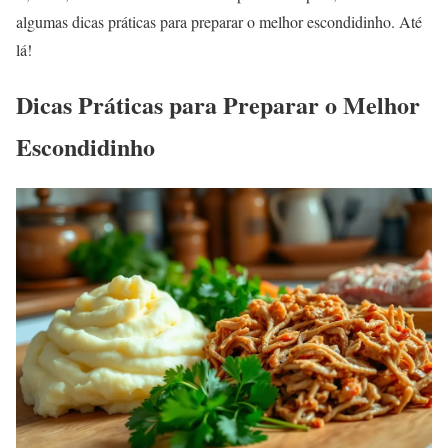
algumas dicas práticas para preparar o melhor escondidinho. Até
lá!
Dicas Práticas para Preparar o Melhor
Escondidinho