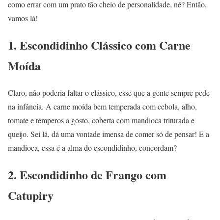
como errar com um prato tão cheio de personalidade, né? Então,
vamos lá!
1. Escondidinho Clássico com Carne
Moída
Claro, não poderia faltar o clássico, esse que a gente sempre pede
na infância. A carne moída bem temperada com cebola, alho,
tomate e temperos a gosto, coberta com mandioca triturada e
queijo. Sei lá, dá uma vontade imensa de comer só de pensar! E a
mandioca, essa é a alma do escondidinho, concordam?
2. Escondidinho de Frango com
Catupiry