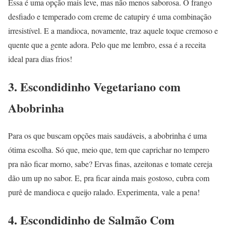
Essa é uma opção mais leve, mas não menos saborosa. O frango
desfiado e temperado com creme de catupiry é uma combinação
irresistível. E a mandioca, novamente, traz aquele toque cremoso e
quente que a gente adora. Pelo que me lembro, essa é a receita
ideal para dias frios!
3. Escondidinho Vegetariano com
Abobrinha
Para os que buscam opções mais saudáveis, a abobrinha é uma
ótima escolha. Só que, meio que, tem que caprichar no tempero
pra não ficar morno, sabe? Ervas finas, azeitonas e tomate cereja
dão um up no sabor. E, pra ficar ainda mais gostoso, cubra com
purê de mandioca e queijo ralado. Experimenta, vale a pena!
4. Escondidinho de Salmão Com