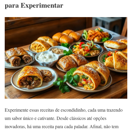
para Experimentar
Experimente essas receitas de escondidinho, cada uma trazendo
um sabor único e cativante. Desde clássicos até opções
inovadoras, há uma receita para cada paladar. Afinal, não tem