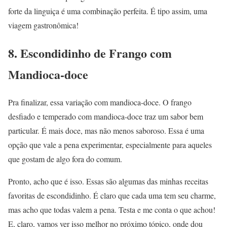
forte da linguiça é uma combinação perfeita. É tipo assim, uma
viagem gastronômica!
8. Escondidinho de Frango com
Mandioca-doce
Pra finalizar, essa variação com mandioca-doce. O frango
desfiado e temperado com mandioca-doce traz um sabor bem
particular. É mais doce, mas não menos saboroso. Essa é uma
opção que vale a pena experimentar, especialmente para aqueles
que gostam de algo fora do comum.
Pronto, acho que é isso. Essas são algumas das minhas receitas
favoritas de escondidinho. É claro que cada uma tem seu charme,
mas acho que todas valem a pena. Testa e me conta o que achou!
E, claro, vamos ver isso melhor no próximo tópico, onde dou