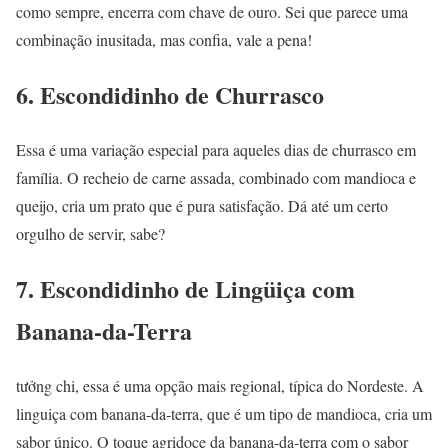
como sempre, encerra com chave de ouro. Sei que parece uma
combinação inusitada, mas confia, vale a pena!
6. Escondidinho de Churrasco
Essa é uma variação especial para aqueles dias de churrasco em
família. O recheio de carne assada, combinado com mandioca e
queijo, cria um prato que é pura satisfação. Dá até um certo
orgulho de servir, sabe?
7. Escondidinho de Lingüiça com
Banana-da-Terra
tưởng chi, essa é uma opção mais regional, típica do Nordeste. A
linguiça com banana-da-terra, que é um tipo de mandioca, cria um
sabor único. O toque agridoce da banana-da-terra com o sabor