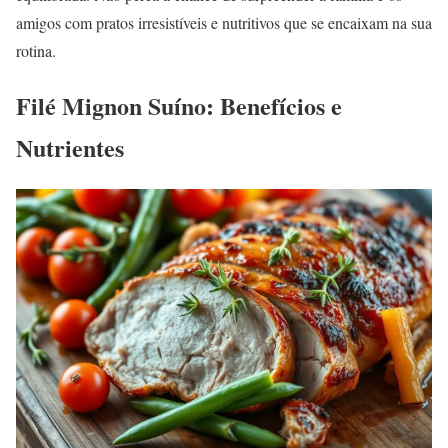
amigos com pratos irresistíveis e nutritivos que se encaixam na sua
rotina.
Filé Mignon Suíno: Benefícios e
Nutrientes