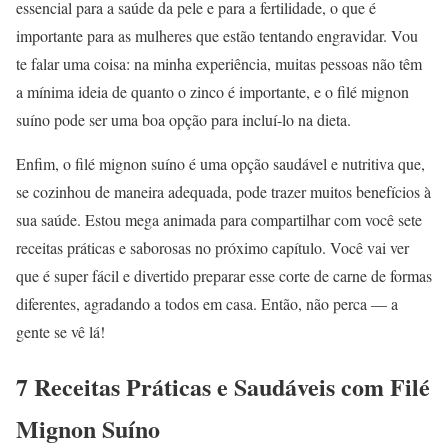
essencial para a saúde da pele e para a fertilidade, o que é
importante para as mulheres que estão tentando engravidar. Vou
te falar uma coisa: na minha experiência, muitas pessoas não têm
a mínima ideia de quanto o zinco é importante, e o filé mignon
suíno pode ser uma boa opção para incluí-lo na dieta.
Enfim, o filé mignon suíno é uma opção saudável e nutritiva que,
se cozinhou de maneira adequada, pode trazer muitos benefícios à
sua saúde. Estou mega animada para compartilhar com você sete
receitas práticas e saborosas no próximo capítulo. Você vai ver
que é super fácil e divertido preparar esse corte de carne de formas
diferentes, agradando a todos em casa. Então, não perca — a
gente se vê lá!
7 Receitas Práticas e Saudáveis com Filé
Mignon Suíno