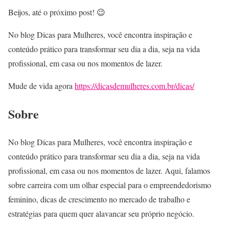
Beijos, até o próximo post! 😉
No blog Dicas para Mulheres, você encontra inspiração e
conteúdo prático para transformar seu dia a dia, seja na vida
profissional, em casa ou nos momentos de lazer.
Mude de vida agora
https://dicasdemulheres.com.br/dicas/
Sobre
No blog Dicas para Mulheres, você encontra inspiração e
conteúdo prático para transformar seu dia a dia, seja na vida
profissional, em casa ou nos momentos de lazer. Aqui, falamos
sobre carreira com um olhar especial para o empreendedorismo
feminino, dicas de crescimento no mercado de trabalho e
estratégias para quem quer alavancar seu próprio negócio.