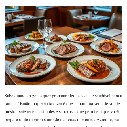
Sabe quando a gente quer preparar algo especial e saudável para a
família? Então, o que eu ia dizer é que… bom, na verdade vou te
mostrar sete receitas simples e saborosas que permitem que você
prepare o filé mignon suíno de maneiras diferentes. Acredite, vai