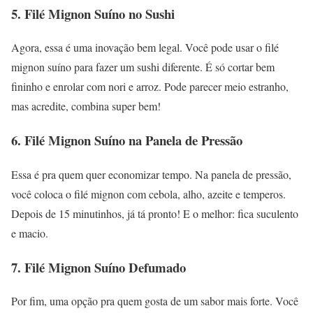
5. Filé Mignon Suíno no Sushi
Agora, essa é uma inovação bem legal. Você pode usar o filé
mignon suíno para fazer um sushi diferente. É só cortar bem
fininho e enrolar com nori e arroz. Pode parecer meio estranho,
mas acredite, combina super bem!
6. Filé Mignon Suíno na Panela de Pressão
Essa é pra quem quer economizar tempo. Na panela de pressão,
você coloca o filé mignon com cebola, alho, azeite e temperos.
Depois de 15 minutinhos, já tá pronto! E o melhor: fica suculento
e macio.
7. Filé Mignon Suíno Defumado
Por fim, uma opção pra quem gosta de um sabor mais forte. Você