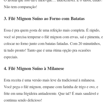
Não tem comparação!
3. Filé Mignon Suíno ao Forno com Batatas
Essa é pra quem gosta de uma refeição mais completa. É rápido,
você só precisa temperar o filé mignon com ervas, sal e pimenta, e
colocar no forno junto com batatas fatiadas. Com 20 minutinhos,
tá tudo pronto! Tanto que é uma ótima opção pra ocasiões
especiais.
4. Filé Mignon Suíno à Milanese
Esta receita é uma versão mais leve da tradicional à milanesa.
Você pega o filé mignon, empane com farinha de trigo e ovo, e
frite em uma frigideira antiaderente. Que tal? É mais saudável e
continua sendo delicioso!