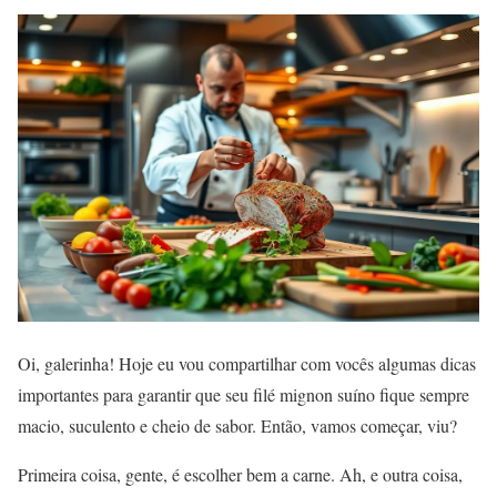
Oi, galerinha! Hoje eu vou compartilhar com vocês algumas dicas
importantes para garantir que seu filé mignon suíno fique sempre
macio, suculento e cheio de sabor. Então, vamos começar, viu?
Primeira coisa, gente, é escolher bem a carne. Ah, e outra coisa,