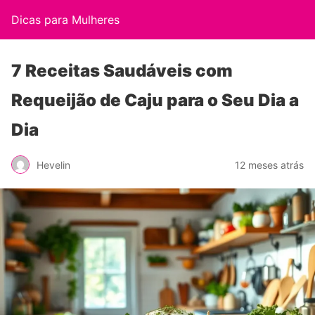
Dicas para Mulheres
7 Receitas Saudáveis com
Requeijão de Caju para o Seu Dia a
Dia
Hevelin
12 meses atrás