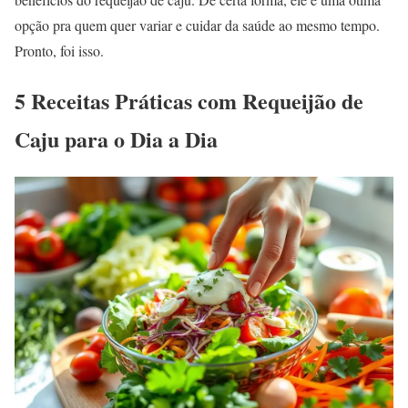
opção pra quem quer variar e cuidar da saúde ao mesmo tempo.
Pronto, foi isso.
5 Receitas Práticas com Requeijão de
Caju para o Dia a Dia