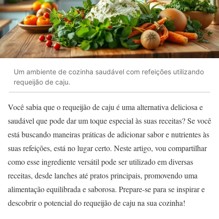
Um ambiente de cozinha saudável com refeições utilizando
requeijão de caju.
Você sabia que o requeijão de caju é uma alternativa deliciosa e
saudável que pode dar um toque especial às suas receitas? Se você
está buscando maneiras práticas de adicionar sabor e nutrientes às
suas refeições, está no lugar certo. Neste artigo, vou compartilhar
como esse ingrediente versátil pode ser utilizado em diversas
receitas, desde lanches até pratos principais, promovendo uma
alimentação equilibrada e saborosa. Prepare-se para se inspirar e
descobrir o potencial do requeijão de caju na sua cozinha!