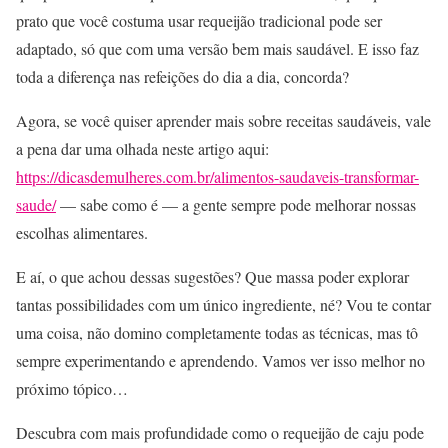
prato que você costuma usar requeijão tradicional pode ser
adaptado, só que com uma versão bem mais saudável. E isso faz
toda a diferença nas refeições do dia a dia, concorda?
Agora, se você quiser aprender mais sobre receitas saudáveis, vale
a pena dar uma olhada neste artigo aqui:
https://dicasdemulheres.com.br/alimentos-saudaveis-transformar-
saude/
— sabe como é — a gente sempre pode melhorar nossas
escolhas alimentares.
E aí, o que achou dessas sugestões? Que massa poder explorar
tantas possibilidades com um único ingrediente, né? Vou te contar
uma coisa, não domino completamente todas as técnicas, mas tô
sempre experimentando e aprendendo. Vamos ver isso melhor no
próximo tópico…
Descubra com mais profundidade como o requeijão de caju pode