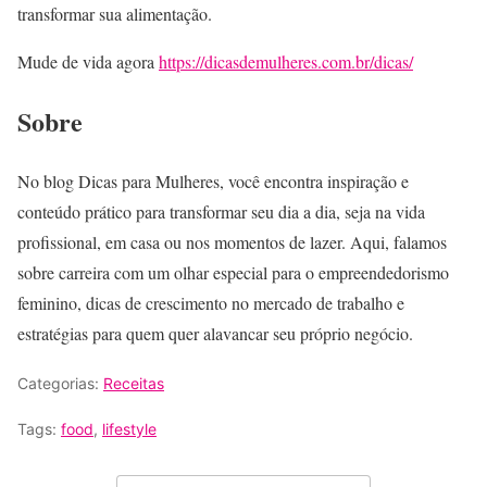
transformar sua alimentação.
Mude de vida agora
https://dicasdemulheres.com.br/dicas/
Sobre
No blog Dicas para Mulheres, você encontra inspiração e
conteúdo prático para transformar seu dia a dia, seja na vida
profissional, em casa ou nos momentos de lazer. Aqui, falamos
sobre carreira com um olhar especial para o empreendedorismo
feminino, dicas de crescimento no mercado de trabalho e
estratégias para quem quer alavancar seu próprio negócio.
Categorias:
Receitas
Tags:
food
,
lifestyle