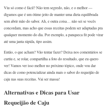
Viu só como é fácil? Não tem segredo, não, e o melhor —
digamos que é um ótimo jeito de manter uma dieta equilibrada
sem abrir mão do sabor. Ah, e outra coisa… não sei se vocês
concordam, mas acho que essas receitas podem ser adaptadas pra
qualquer momento do dia. Por exemplo, a panqueca fit pode virar
até uma janta rápida, tipo assim.
Então, o que acham? Vão tentar fazer? Deixa nos comentários se
curtiu e, se rolar, compartilha a foto do resultado, que eu quero
ver! Vamos ver isso melhor no próximo tópico, onde vou dar
dicas de como potencializar ainda mais o sabor do requeijão de
caju nas suas receitas. Vai ser massa!
Alternativas e Dicas para Usar
Requeijão de Caju