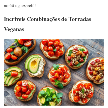
manhã algo especial!
Incríveis Combinações de Torradas
Veganas