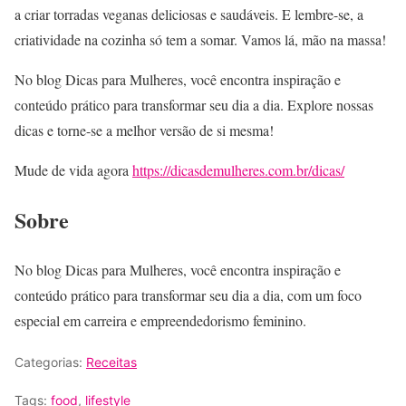
a criar torradas veganas deliciosas e saudáveis. E lembre-se, a
criatividade na cozinha só tem a somar. Vamos lá, mão na massa!
No blog Dicas para Mulheres, você encontra inspiração e
conteúdo prático para transformar seu dia a dia. Explore nossas
dicas e torne-se a melhor versão de si mesma!
Mude de vida agora
https://dicasdemulheres.com.br/dicas/
Sobre
No blog Dicas para Mulheres, você encontra inspiração e
conteúdo prático para transformar seu dia a dia, com um foco
especial em carreira e empreendedorismo feminino.
Categorias:
Receitas
Tags:
food
,
lifestyle