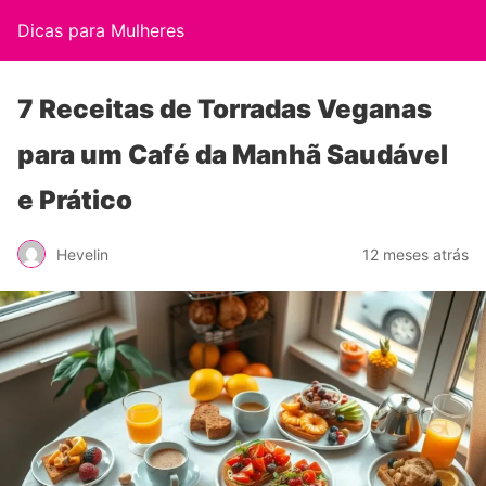
Dicas para Mulheres
7 Receitas de Torradas Veganas
para um Café da Manhã Saudável
e Prático
Hevelin
12 meses atrás