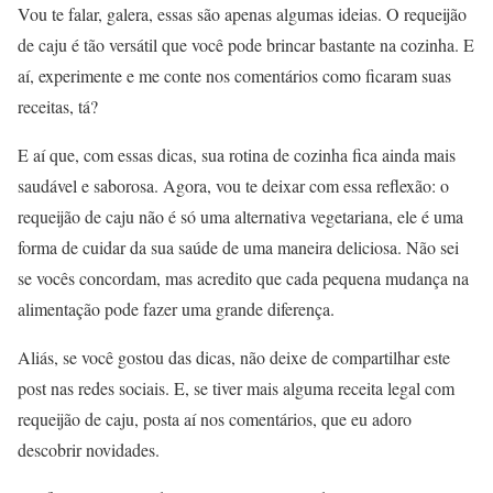
Vou te falar, galera, essas são apenas algumas ideias. O requeijão
de caju é tão versátil que você pode brincar bastante na cozinha. E
aí, experimente e me conte nos comentários como ficaram suas
receitas, tá?
E aí que, com essas dicas, sua rotina de cozinha fica ainda mais
saudável e saborosa. Agora, vou te deixar com essa reflexão: o
requeijão de caju não é só uma alternativa vegetariana, ele é uma
forma de cuidar da sua saúde de uma maneira deliciosa. Não sei
se vocês concordam, mas acredito que cada pequena mudança na
alimentação pode fazer uma grande diferença.
Aliás, se você gostou das dicas, não deixe de compartilhar este
post nas redes sociais. E, se tiver mais alguma receita legal com
requeijão de caju, posta aí nos comentários, que eu adoro
descobrir novidades.