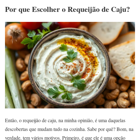
Por que Escolher o Requeijão de Caju?
Então, o requeijão de caju, na minha opinião, é uma daquelas
descobertas que mudam tudo na cozinha. Sabe por quê? Bom, na
verdade, tem vários motivos. Primeiro, é que ele é uma opção