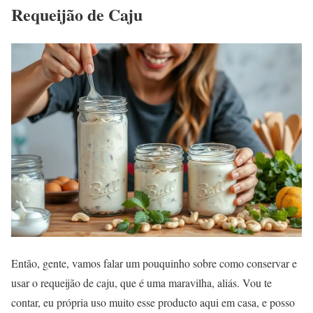
Requeijão de Caju
Então, gente, vamos falar um pouquinho sobre como conservar e
usar o requeijão de caju, que é uma maravilha, aliás. Vou te
contar, eu própria uso muito esse producto aqui em casa, e posso