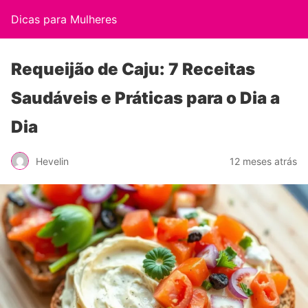
Dicas para Mulheres
Requeijão de Caju: 7 Receitas
Saudáveis e Práticas para o Dia a
Dia
Hevelin
12 meses atrás