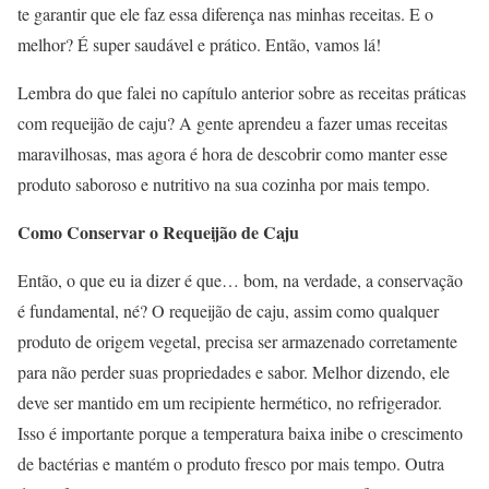
te garantir que ele faz essa diferença nas minhas receitas. E o
melhor? É super saudável e prático. Então, vamos lá!
Lembra do que falei no capítulo anterior sobre as receitas práticas
com requeijão de caju? A gente aprendeu a fazer umas receitas
maravilhosas, mas agora é hora de descobrir como manter esse
produto saboroso e nutritivo na sua cozinha por mais tempo.
Como Conservar o Requeijão de Caju
Então, o que eu ia dizer é que… bom, na verdade, a conservação
é fundamental, né? O requeijão de caju, assim como qualquer
produto de origem vegetal, precisa ser armazenado corretamente
para não perder suas propriedades e sabor. Melhor dizendo, ele
deve ser mantido em um recipiente hermético, no refrigerador.
Isso é importante porque a temperatura baixa inibe o crescimento
de bactérias e mantém o produto fresco por mais tempo. Outra