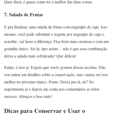
Quer dizer, é quase como ter a melhor das duas coisas.
7. Salada de Frutas
E pra finalizar, uma salada de frutas com requeijão de caju. Isso
mesmo, você pode substituir o iogurte por requeijão de caju e,
acredite, vai fazer a diferença. Fica bem mais cremosa e com um
gostinho único. Sei lá, tipo assim… não é que essa combinação
deixa a salada mais sofisticada? Que delícia!
Então, é isso aí. Espero que vocês gostem dessas receitas. Não
vou entrar em detalhes sobre a conservação, mas vamos ver isso
melhor no próximo tópico. Ponto. Deixa pra lá, né? Só
experimenta aí e depois me conta nos comentários se rolou
sucesso. Abraços e boa sorte!
Dicas para Conservar e Usar o