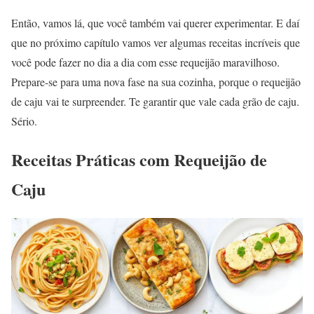
Então, vamos lá, que você também vai querer experimentar. E daí
que no próximo capítulo vamos ver algumas receitas incríveis que
você pode fazer no dia a dia com esse requeijão maravilhoso.
Prepare-se para uma nova fase na sua cozinha, porque o requeijão
de caju vai te surpreender. Te garantir que vale cada grão de caju.
Sério.
Receitas Práticas com Requeijão de
Caju