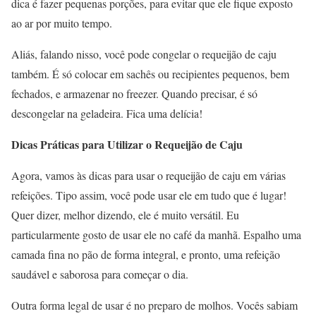
dica é fazer pequenas porções, para evitar que ele fique exposto
ao ar por muito tempo.
Aliás, falando nisso, você pode congelar o requeijão de caju
também. É só colocar em sachês ou recipientes pequenos, bem
fechados, e armazenar no freezer. Quando precisar, é só
descongelar na geladeira. Fica uma delícia!
Dicas Práticas para Utilizar o Requeijão de Caju
Agora, vamos às dicas para usar o requeijão de caju em várias
refeições. Tipo assim, você pode usar ele em tudo que é lugar!
Quer dizer, melhor dizendo, ele é muito versátil. Eu
particularmente gosto de usar ele no café da manhã. Espalho uma
camada fina no pão de forma integral, e pronto, uma refeição
saudável e saborosa para começar o dia.
Outra forma legal de usar é no preparo de molhos. Vocês sabiam