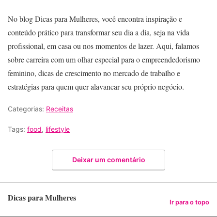
No blog Dicas para Mulheres, você encontra inspiração e
conteúdo prático para transformar seu dia a dia, seja na vida
profissional, em casa ou nos momentos de lazer. Aqui, falamos
sobre carreira com um olhar especial para o empreendedorismo
feminino, dicas de crescimento no mercado de trabalho e
estratégias para quem quer alavancar seu próprio negócio.
Categorias:
Receitas
Tags:
food
,
lifestyle
Deixar um comentário
Dicas para Mulheres
Ir para o topo