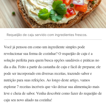
Requeijão de caju servido com ingredientes frescos.
Você já pensou em como um ingrediente simples pode
revolucionar sua forma de cozinhar? O requeijão de caju é a
solução perfeita para quem busca opções saudáveis e práticas no
dia a dia. Feito a partir da castanha de caju e fácil de preparar, ele
pode ser incorporado em diversas receitas, trazendo sabor e
nutrição para suas refeições. Ao longo deste artigo, vamos
explorar 7 receitas incríveis que vão deixar sua alimentação mais
leve e cheia de sabor. Venha descobrir como fazer do requeijão de
caju seu novo aliado na cozinha!