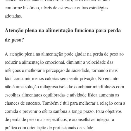
conforme histórico, níveis de estresse e outras estratégias
adotadas.
Atenção plena na alimentação funciona para perda
de peso?
A atenção plena na alimentação pode ajudar na perda de peso ao
reduzir a alimentação emocional, diminuir a velocidade das
refeições e melhorar a percepção de saciedade, tornando mais
fácil consumir menos calorias sem sentir privação. No entanto,
não é uma solução milagrosa isolada: combinar mindfulness com
escolhas alimentares equilibradas e atividade física aumenta as
chances de sucesso. Também é útil para melhorar a relação com a
comida e prevenir o efeito sanfona a longo prazo. Para objetivos
de perda de peso mais específicos, é aconselhável integrar a
prática com orientação de profissionais de saúde.