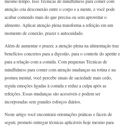
mesmo tempo. Isso Técnicas de mindfulness para comer com
atenção cria desconexão entre o corpo e a mente, e você pode
acabar comendo mais do que precisa ou sem aproveitar o
alimento. Aplicar atenção plena transforma a refeição em um
momento de conexão, prazer e autocuidado.
Além de aumentar o prazer, a atenção plena na alimentação traz
benefícios concretos para a digestão, para o controle do apetite e
para a relação com a comida. Com pequenas Técnicas de
mindfulness para comer com atenção mudanças na rotina e na
postura mental, você percebe sinais de saciedade mais cedo,
regula emoções ligadas à comida e reduz a culpa após as
refeições. Essas mudanças são acessíveis e podem ser
incorporadas sem grandes esforços diários.
Neste artigo você encontrará orientações práticas e fáceis de
seguir, prometo entregar técnicas aplicáveis hoje mesmo para