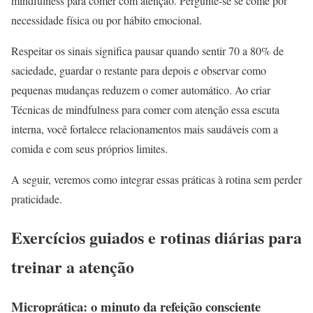
mindfulness para comer com atenção. Pergunte-se se come por
necessidade física ou por hábito emocional.
Respeitar os sinais significa pausar quando sentir 70 a 80% de
saciedade, guardar o restante para depois e observar como
pequenas mudanças reduzem o comer automático. Ao criar
Técnicas de mindfulness para comer com atenção essa escuta
interna, você fortalece relacionamentos mais saudáveis com a
comida e com seus próprios limites.
A seguir, veremos como integrar essas práticas à rotina sem perder
praticidade.
Exercícios guiados e rotinas diárias para
treinar a atenção
Microprática: o minuto da refeição consciente