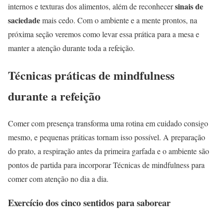
sinais de
internos e texturas dos alimentos, além de reconhecer
saciedade
mais cedo. Com o ambiente e a mente prontos, na
próxima seção veremos como levar essa prática para a mesa e
manter a atenção durante toda a refeição.
Técnicas práticas de mindfulness
durante a refeição
Comer com presença transforma uma rotina em cuidado consigo
mesmo, e pequenas práticas tornam isso possível. A preparação
do prato, a respiração antes da primeira garfada e o ambiente são
pontos de partida para incorporar Técnicas de mindfulness para
comer com atenção no dia a dia.
Exercício dos cinco sentidos para saborear