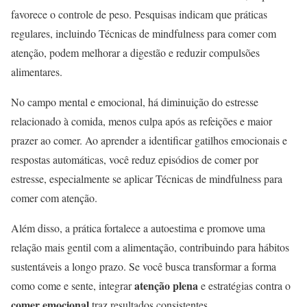
favorece o controle de peso. Pesquisas indicam que práticas
regulares, incluindo Técnicas de mindfulness para comer com
atenção, podem melhorar a digestão e reduzir compulsões
alimentares.
No campo mental e emocional, há diminuição do estresse
relacionado à comida, menos culpa após as refeições e maior
prazer ao comer. Ao aprender a identificar gatilhos emocionais e
respostas automáticas, você reduz episódios de comer por
estresse, especialmente se aplicar Técnicas de mindfulness para
comer com atenção.
Além disso, a prática fortalece a autoestima e promove uma
relação mais gentil com a alimentação, contribuindo para hábitos
sustentáveis a longo prazo. Se você busca transformar a forma
atenção plena
como come e sente, integrar
e estratégias contra o
comer emocional
traz resultados consistentes.