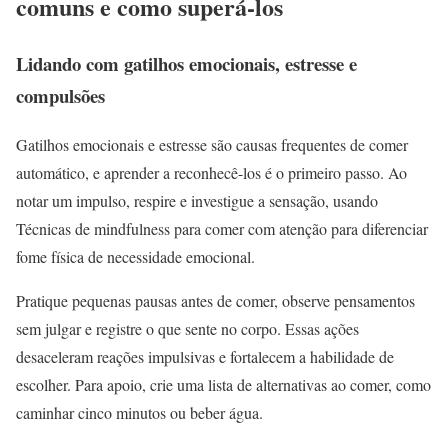
comuns e como superá-los
Lidando com gatilhos emocionais, estresse e
compulsões
Gatilhos emocionais e estresse são causas frequentes de comer
automático, e aprender a reconhecê-los é o primeiro passo. Ao
notar um impulso, respire e investigue a sensação, usando
Técnicas de mindfulness para comer com atenção para diferenciar
fome física de necessidade emocional.
Pratique pequenas pausas antes de comer, observe pensamentos
sem julgar e registre o que sente no corpo. Essas ações
desaceleram reações impulsivas e fortalecem a habilidade de
escolher. Para apoio, crie uma lista de alternativas ao comer, como
caminhar cinco minutos ou beber água.