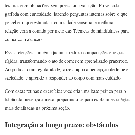
texturas e combinações, sem pressa ou avaliação. Prove cada
garfada com curiosidade, fazendo perguntas internas sobre o que
percebe, o que estimula a curiosidade sensorial e melhora a
relação com a comida por meio das Técnicas de mindfulness para
comer com atenção.
Essas refeições também ajudam a reduzir comparações e regras
rígidas, transformando o ato de comer em aprendizado prazeroso.
Ao praticar com regularidade, você amplia a percepção de fome e
saciedade, e aprende a responder ao corpo com mais cuidado.
Com essas rotinas e exercícios você cria uma base prática para o
hábito da presença à mesa, preparando-se para explorar estratégias
mais detalhadas na próxima seção.
Integração a longo prazo: obstáculos