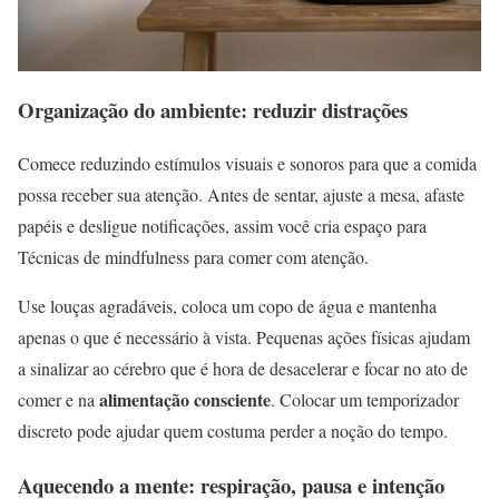
Organização do ambiente: reduzir distrações
Comece reduzindo estímulos visuais e sonoros para que a comida
possa receber sua atenção. Antes de sentar, ajuste a mesa, afaste
papéis e desligue notificações, assim você cria espaço para
Técnicas de mindfulness para comer com atenção.
Use louças agradáveis, coloca um copo de água e mantenha
apenas o que é necessário à vista. Pequenas ações físicas ajudam
a sinalizar ao cérebro que é hora de desacelerar e focar no ato de
alimentação consciente
comer e na
. Colocar um temporizador
discreto pode ajudar quem costuma perder a noção do tempo.
Aquecendo a mente: respiração, pausa e intenção