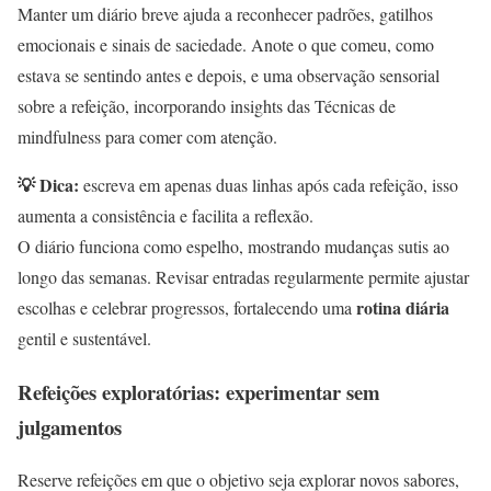
Manter um diário breve ajuda a reconhecer padrões, gatilhos
emocionais e sinais de saciedade. Anote o que comeu, como
estava se sentindo antes e depois, e uma observação sensorial
sobre a refeição, incorporando insights das Técnicas de
mindfulness para comer com atenção.
💡 Dica:
escreva em apenas duas linhas após cada refeição, isso
aumenta a consistência e facilita a reflexão.
O diário funciona como espelho, mostrando mudanças sutis ao
longo das semanas. Revisar entradas regularmente permite ajustar
rotina diária
escolhas e celebrar progressos, fortalecendo uma
gentil e sustentável.
Refeições exploratórias: experimentar sem
julgamentos
Reserve refeições em que o objetivo seja explorar novos sabores,