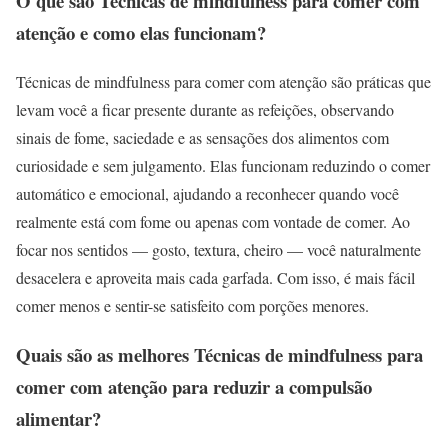
O que são Técnicas de mindfulness para comer com
atenção e como elas funcionam?
Técnicas de mindfulness para comer com atenção são práticas que
levam você a ficar presente durante as refeições, observando
sinais de fome, saciedade e as sensações dos alimentos com
curiosidade e sem julgamento. Elas funcionam reduzindo o comer
automático e emocional, ajudando a reconhecer quando você
realmente está com fome ou apenas com vontade de comer. Ao
focar nos sentidos — gosto, textura, cheiro — você naturalmente
desacelera e aproveita mais cada garfada. Com isso, é mais fácil
comer menos e sentir-se satisfeito com porções menores.
Quais são as melhores Técnicas de mindfulness para
comer com atenção para reduzir a compulsão
alimentar?