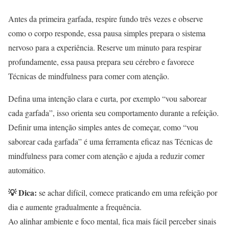
Antes da primeira garfada, respire fundo três vezes e observe
como o corpo responde, essa pausa simples prepara o sistema
nervoso para a experiência. Reserve um minuto para respirar
profundamente, essa pausa prepara seu cérebro e favorece
Técnicas de mindfulness para comer com atenção.
Defina uma intenção clara e curta, por exemplo “vou saborear
cada garfada”, isso orienta seu comportamento durante a refeição.
Definir uma intenção simples antes de começar, como “vou
saborear cada garfada” é uma ferramenta eficaz nas Técnicas de
mindfulness para comer com atenção e ajuda a reduzir comer
automático.
💡 Dica:
se achar difícil, comece praticando em uma refeição por
dia e aumente gradualmente a frequência.
Ao alinhar ambiente e foco mental, fica mais fácil perceber sinais