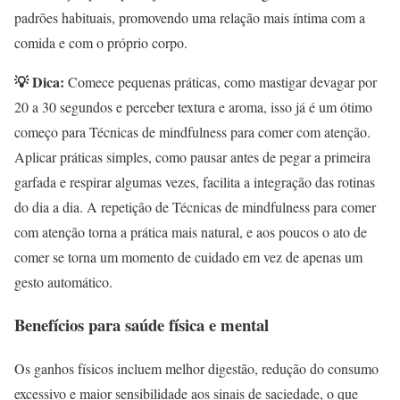
padrões habituais, promovendo uma relação mais íntima com a
comida e com o próprio corpo.
💡 Dica:
Comece pequenas práticas, como mastigar devagar por
20 a 30 segundos e perceber textura e aroma, isso já é um ótimo
começo para Técnicas de mindfulness para comer com atenção.
Aplicar práticas simples, como pausar antes de pegar a primeira
garfada e respirar algumas vezes, facilita a integração das rotinas
do dia a dia. A repetição de Técnicas de mindfulness para comer
com atenção torna a prática mais natural, e aos poucos o ato de
comer se torna um momento de cuidado em vez de apenas um
gesto automático.
Benefícios para saúde física e mental
Os ganhos físicos incluem melhor digestão, redução do consumo
excessivo e maior sensibilidade aos sinais de saciedade, o que