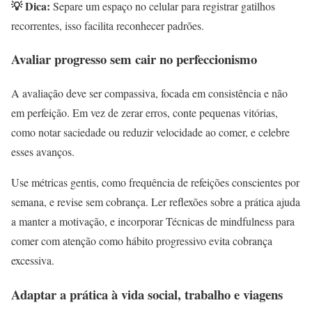
💡 Dica:
Separe um espaço no celular para registrar gatilhos
recorrentes, isso facilita reconhecer padrões.
Avaliar progresso sem cair no perfeccionismo
A avaliação deve ser compassiva, focada em consistência e não
em perfeição. Em vez de zerar erros, conte pequenas vitórias,
como notar saciedade ou reduzir velocidade ao comer, e celebre
esses avanços.
Use métricas gentis, como frequência de refeições conscientes por
semana, e revise sem cobrança. Ler reflexões sobre a prática ajuda
a manter a motivação, e incorporar Técnicas de mindfulness para
comer com atenção como hábito progressivo evita cobrança
excessiva.
Adaptar a prática à vida social, trabalho e viagens