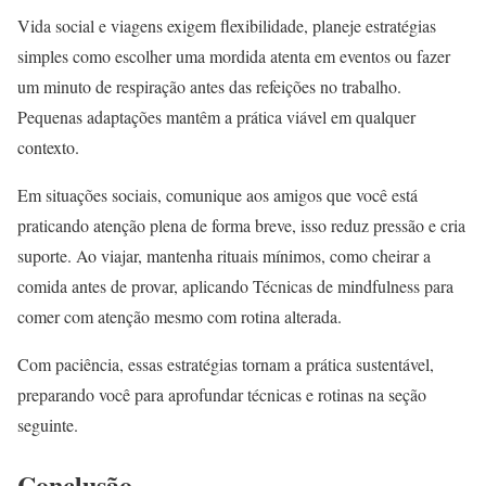
Vida social e viagens exigem flexibilidade, planeje estratégias
simples como escolher uma mordida atenta em eventos ou fazer
um minuto de respiração antes das refeições no trabalho.
Pequenas adaptações mantêm a prática viável em qualquer
contexto.
Em situações sociais, comunique aos amigos que você está
praticando atenção plena de forma breve, isso reduz pressão e cria
suporte. Ao viajar, mantenha rituais mínimos, como cheirar a
comida antes de provar, aplicando Técnicas de mindfulness para
comer com atenção mesmo com rotina alterada.
Com paciência, essas estratégias tornam a prática sustentável,
preparando você para aprofundar técnicas e rotinas na seção
seguinte.
Conclusão