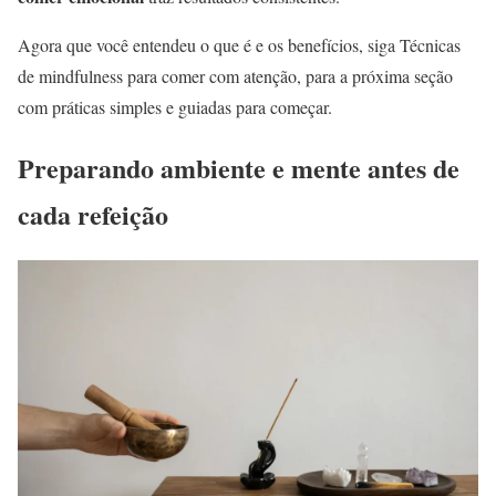
Agora que você entendeu o que é e os benefícios, siga Técnicas
de mindfulness para comer com atenção, para a próxima seção
com práticas simples e guiadas para começar.
Preparando ambiente e mente antes de
cada refeição