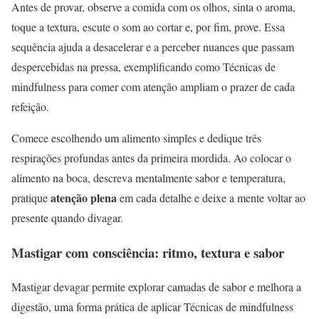
Antes de provar, observe a comida com os olhos, sinta o aroma,
toque a textura, escute o som ao cortar e, por fim, prove. Essa
sequência ajuda a desacelerar e a perceber nuances que passam
despercebidas na pressa, exemplificando como Técnicas de
mindfulness para comer com atenção ampliam o prazer de cada
refeição.
Comece escolhendo um alimento simples e dedique três
respirações profundas antes da primeira mordida. Ao colocar o
alimento na boca, descreva mentalmente sabor e temperatura,
atenção plena
pratique
em cada detalhe e deixe a mente voltar ao
presente quando divagar.
Mastigar com consciência: ritmo, textura e sabor
Mastigar devagar permite explorar camadas de sabor e melhora a
digestão, uma forma prática de aplicar Técnicas de mindfulness