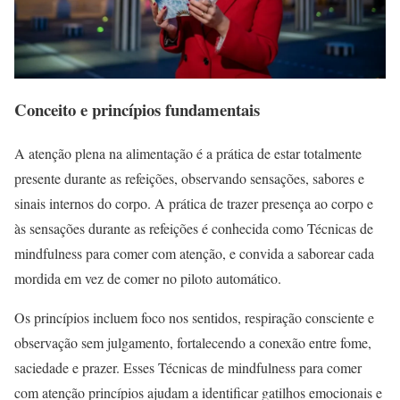
Conceito e princípios fundamentais
A atenção plena na alimentação é a prática de estar totalmente
presente durante as refeições, observando sensações, sabores e
sinais internos do corpo. A prática de trazer presença ao corpo e
às sensações durante as refeições é conhecida como Técnicas de
mindfulness para comer com atenção, e convida a saborear cada
mordida em vez de comer no piloto automático.
Os princípios incluem foco nos sentidos, respiração consciente e
observação sem julgamento, fortalecendo a conexão entre fome,
saciedade e prazer. Esses Técnicas de mindfulness para comer
com atenção princípios ajudam a identificar gatilhos emocionais e