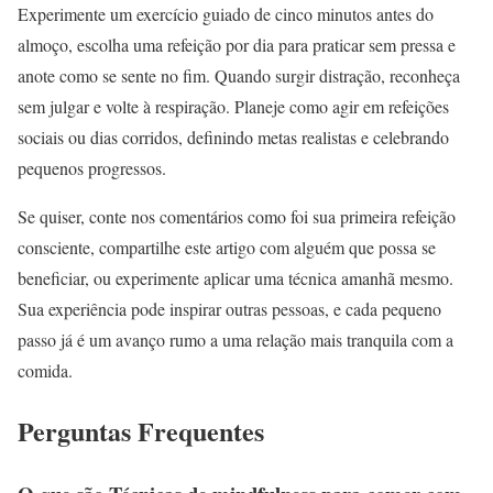
Experimente um exercício guiado de cinco minutos antes do
almoço, escolha uma refeição por dia para praticar sem pressa e
anote como se sente no fim. Quando surgir distração, reconheça
sem julgar e volte à respiração. Planeje como agir em refeições
sociais ou dias corridos, definindo metas realistas e celebrando
pequenos progressos.
Se quiser, conte nos comentários como foi sua primeira refeição
consciente, compartilhe este artigo com alguém que possa se
beneficiar, ou experimente aplicar uma técnica amanhã mesmo.
Sua experiência pode inspirar outras pessoas, e cada pequeno
passo já é um avanço rumo a uma relação mais tranquila com a
comida.
Perguntas Frequentes