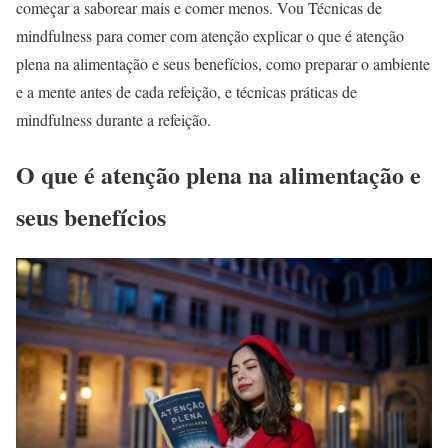
começar a saborear mais e comer menos. Vou Técnicas de
mindfulness para comer com atenção explicar o que é atenção
plena na alimentação e seus benefícios, como preparar o ambiente
e a mente antes de cada refeição, e técnicas práticas de
mindfulness durante a refeição.
O que é atenção plena na alimentação e
seus benefícios