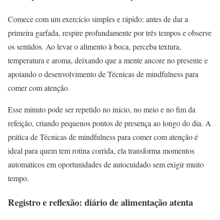
Comece com um exercício simples e rápido: antes de dar a
primeira garfada, respire profundamente por três tempos e observe
os sentidos. Ao levar o alimento à boca, perceba textura,
temperatura e aroma, deixando que a mente ancore no presente e
apoiando o desenvolvimento de Técnicas de mindfulness para
comer com atenção.
Esse minuto pode ser repetido no início, no meio e no fim da
refeição, criando pequenos pontos de presença ao longo do dia. A
prática de Técnicas de mindfulness para comer com atenção é
ideal para quem tem rotina corrida, ela transforma momentos
automáticos em oportunidades de autocuidado sem exigir muito
tempo.
Registro e reflexão: diário de alimentação atenta