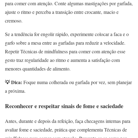
para comer com atenção. Conte algumas mastigações por garfada,
ajuste o ritmo e perceba a transição entre crocante, macio e
cremoso.
Se a tendência for engolir rápido, experimente colocar a faca e o
garfo sobre a mesa entre as garfadas para reduzir a velocidade.
Repetir Técnicas de mindfulness para comer com atenção esse
gesto traz regularidade ao ritmo e aumenta a satisfação com
menores quantidades de alimento.
💡 Dica:
Foque numa colherada ou garfada por vez, sem planejar
a próxima.
Reconhecer e respeitar sinais de fome e saciedade
Antes, durante e depois da refeição, faça checagens internas para
avaliar fome e saciedade, prática que complementa Técnicas de