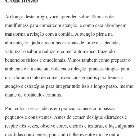
Ao longo deste artigo, você aprendeu sobre Técnicas de
mindfulness para comer com atenção, e como essa abordagem
transforma a relação com a comida. A atenção plena na
alimentação ajuda a reconhecer sinais de fome e saciedade,
valorizar o sabor e reduzir o comer automático, trazendo
benefícios físicos e emocionais. Vimos também como preparar o
ambiente e a mente antes de cada refeição, práticas simples para
usar durante o ato de comer, exercícios guiados para treinar a
atenção e estratégias para integrar tudo isso a longo prazo, mesmo
diante de obstáculos comuns.
Para colocar essas ideias em prática, comece com passos
pequenos e consistentes. Antes de comer, desligue distrações e
respire três vezes, observe cores, cheiros e texturas, e faça algumas
mordidas conscientes, pousando talheres entre uma e outra.