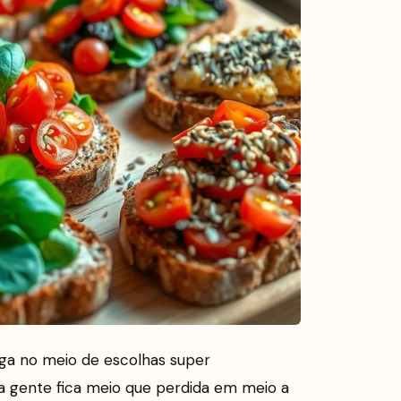
oga no meio de escolhas super
a gente fica meio que perdida em meio a