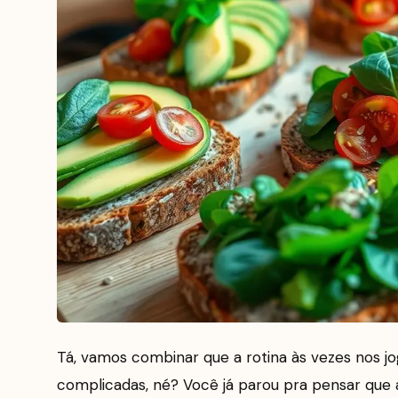
Tá, vamos combinar que a rotina às vezes nos j
complicadas, né? Você já parou pra pensar que 