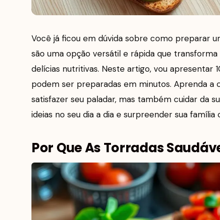
Você já ficou em dúvida sobre como preparar um
são uma opção versátil e rápida que transforma
delícias nutritivas. Neste artigo, vou apresentar
podem ser preparadas em minutos. Aprenda a cr
satisfazer seu paladar, mas também cuidar da su
ideias no seu dia a dia e surpreender sua família 
Por Que As Torradas Saudáv