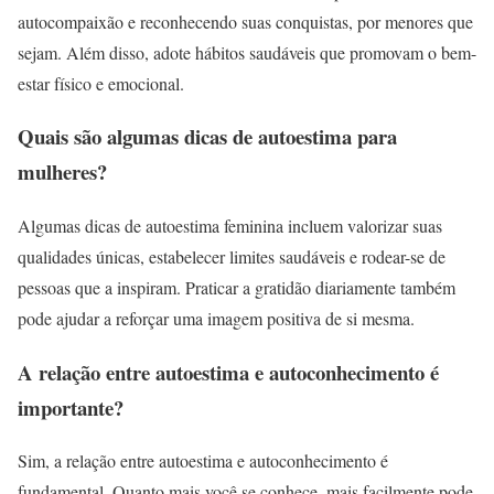
autocompaixão e reconhecendo suas conquistas, por menores que
sejam. Além disso, adote hábitos saudáveis que promovam o bem-
estar físico e emocional.
Quais são algumas dicas de autoestima para
mulheres?
Algumas dicas de autoestima feminina incluem valorizar suas
qualidades únicas, estabelecer limites saudáveis e rodear-se de
pessoas que a inspiram. Praticar a gratidão diariamente também
pode ajudar a reforçar uma imagem positiva de si mesma.
A relação entre autoestima e autoconhecimento é
importante?
Sim, a relação entre autoestima e autoconhecimento é
fundamental. Quanto mais você se conhece, mais facilmente pode