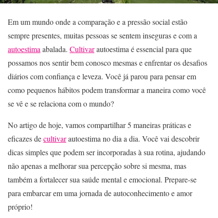
Em um mundo onde a comparação e a pressão social estão
sempre presentes, muitas pessoas se sentem inseguras e com a
autoestima
abalada.
Cultivar
autoestima é essencial para que
possamos nos sentir bem conosco mesmas e enfrentar os desafios
diários com confiança e leveza. Você já parou para pensar em
como pequenos hábitos podem transformar a maneira como você
se vê e se relaciona com o mundo?
No artigo de hoje, vamos compartilhar 5 maneiras práticas e
eficazes de
cultivar
autoestima no dia a dia. Você vai descobrir
dicas simples que podem ser incorporadas à sua rotina, ajudando
não apenas a melhorar sua percepção sobre si mesma, mas
também a fortalecer sua saúde mental e emocional. Prepare-se
para embarcar em uma jornada de autoconhecimento e amor
próprio!