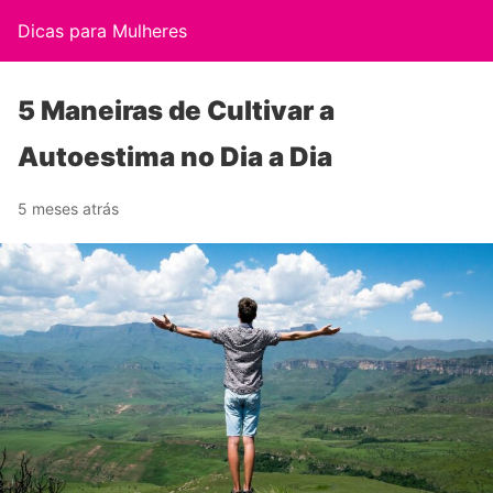
Dicas para Mulheres
5 Maneiras de Cultivar a
Autoestima no Dia a Dia
5 meses atrás