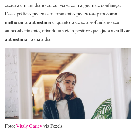
escreva em um diário ou converse com alguém de confiança.
como
Essas práticas podem ser ferramentas poderosas para
melhorar a autoestima
enquanto você se aprofunda no seu
cultivar
autoconhecimento, criando um ciclo positivo que ajuda a
autoestima
no dia a dia.
Foto:
Vitaly Gariev
via Pexels