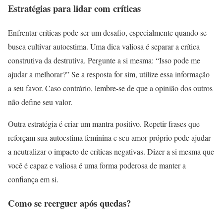
Estratégias para lidar com críticas
Enfrentar críticas pode ser um desafio, especialmente quando se
busca cultivar autoestima. Uma dica valiosa é separar a crítica
construtiva da destrutiva. Pergunte a si mesma: “Isso pode me
ajudar a melhorar?” Se a resposta for sim, utilize essa informação
a seu favor. Caso contrário, lembre-se de que a opinião dos outros
não define seu valor.
Outra estratégia é criar um mantra positivo. Repetir frases que
reforçam sua autoestima feminina e seu amor próprio pode ajudar
a neutralizar o impacto de críticas negativas. Dizer a si mesma que
você é capaz e valiosa é uma forma poderosa de manter a
confiança em si.
Como se reerguer após quedas?