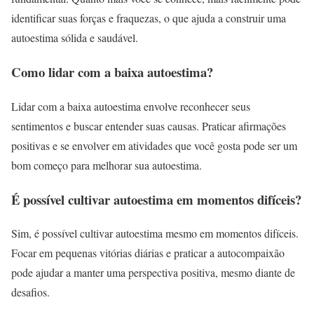
identificar suas forças e fraquezas, o que ajuda a construir uma
autoestima sólida e saudável.
Como lidar com a baixa autoestima?
Lidar com a baixa autoestima envolve reconhecer seus
sentimentos e buscar entender suas causas. Praticar afirmações
positivas e se envolver em atividades que você gosta pode ser um
bom começo para melhorar sua autoestima.
É possível cultivar autoestima em momentos difíceis?
Sim, é possível cultivar autoestima mesmo em momentos difíceis.
Focar em pequenas vitórias diárias e praticar a autocompaixão
pode ajudar a manter uma perspectiva positiva, mesmo diante de
desafios.