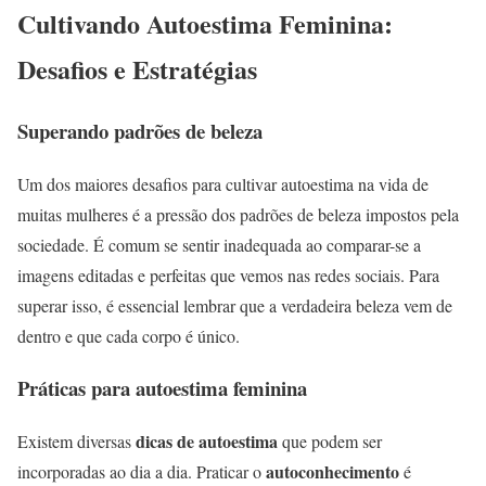
Cultivando Autoestima Feminina:
Desafios e Estratégias
Superando padrões de beleza
Um dos maiores desafios para cultivar autoestima na vida de
muitas mulheres é a pressão dos padrões de beleza impostos pela
sociedade. É comum se sentir inadequada ao comparar-se a
imagens editadas e perfeitas que vemos nas redes sociais. Para
superar isso, é essencial lembrar que a verdadeira beleza vem de
dentro e que cada corpo é único.
Práticas para autoestima feminina
dicas de autoestima
Existem diversas
que podem ser
autoconhecimento
incorporadas ao dia a dia. Praticar o
é