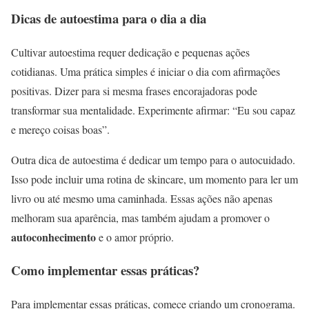
Dicas de autoestima para o dia a dia
Cultivar autoestima requer dedicação e pequenas ações
cotidianas. Uma prática simples é iniciar o dia com afirmações
positivas. Dizer para si mesma frases encorajadoras pode
transformar sua mentalidade. Experimente afirmar: “Eu sou capaz
e mereço coisas boas”.
Outra dica de autoestima é dedicar um tempo para o autocuidado.
Isso pode incluir uma rotina de skincare, um momento para ler um
livro ou até mesmo uma caminhada. Essas ações não apenas
melhoram sua aparência, mas também ajudam a promover o
autoconhecimento
e o amor próprio.
Como implementar essas práticas?
Para implementar essas práticas, comece criando um cronograma.