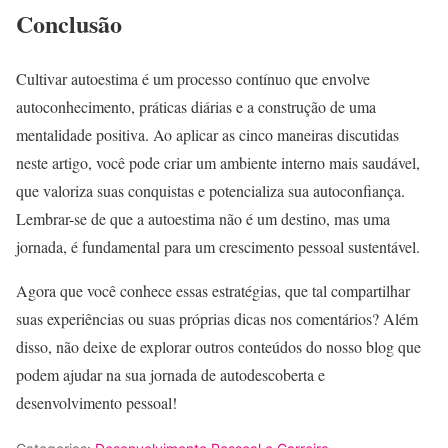
Conclusão
Cultivar autoestima é um processo contínuo que envolve
autoconhecimento, práticas diárias e a construção de uma
mentalidade positiva. Ao aplicar as cinco maneiras discutidas
neste artigo, você pode criar um ambiente interno mais saudável,
que valoriza suas conquistas e potencializa sua autoconfiança.
Lembrar-se de que a autoestima não é um destino, mas uma
jornada, é fundamental para um crescimento pessoal sustentável.
Agora que você conhece essas estratégias, que tal compartilhar
suas experiências ou suas próprias dicas nos comentários? Além
disso, não deixe de explorar outros conteúdos do nosso blog que
podem ajudar na sua jornada de autodescoberta e
desenvolvimento pessoal!