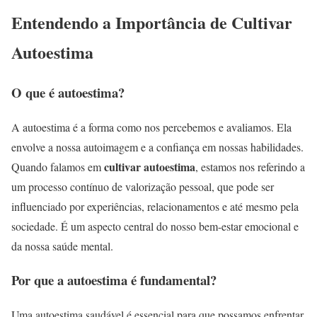
Entendendo a Importância de Cultivar
Autoestima
O que é autoestima?
A autoestima é a forma como nos percebemos e avaliamos. Ela
envolve a nossa autoimagem e a confiança em nossas habilidades.
cultivar autoestima
Quando falamos em
, estamos nos referindo a
um processo contínuo de valorização pessoal, que pode ser
influenciado por experiências, relacionamentos e até mesmo pela
sociedade. É um aspecto central do nosso bem-estar emocional e
da nossa saúde mental.
Por que a autoestima é fundamental?
Uma autoestima saudável é essencial para que possamos enfrentar