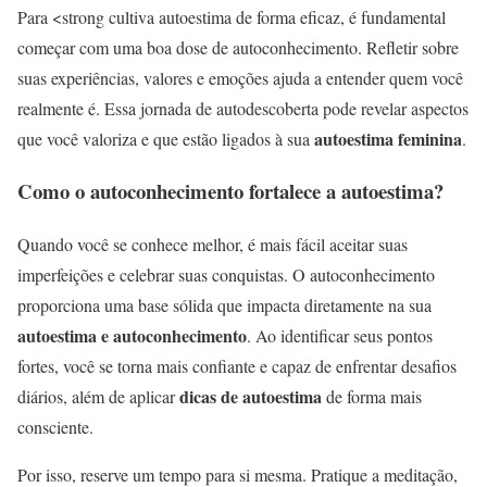
Para <strong cultiva autoestima de forma eficaz, é fundamental
começar com uma boa dose de autoconhecimento. Refletir sobre
suas experiências, valores e emoções ajuda a entender quem você
realmente é. Essa jornada de autodescoberta pode revelar aspectos
autoestima feminina
que você valoriza e que estão ligados à sua
.
Como o autoconhecimento fortalece a autoestima?
Quando você se conhece melhor, é mais fácil aceitar suas
imperfeições e celebrar suas conquistas. O autoconhecimento
proporciona uma base sólida que impacta diretamente na sua
autoestima e autoconhecimento
. Ao identificar seus pontos
fortes, você se torna mais confiante e capaz de enfrentar desafios
dicas de autoestima
diários, além de aplicar
de forma mais
consciente.
Por isso, reserve um tempo para si mesma. Pratique a meditação,