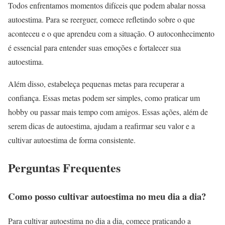
Todos enfrentamos momentos difíceis que podem abalar nossa
autoestima. Para se reerguer, comece refletindo sobre o que
aconteceu e o que aprendeu com a situação. O autoconhecimento
é essencial para entender suas emoções e fortalecer sua
autoestima.
Além disso, estabeleça pequenas metas para recuperar a
confiança. Essas metas podem ser simples, como praticar um
hobby ou passar mais tempo com amigos. Essas ações, além de
serem dicas de autoestima, ajudam a reafirmar seu valor e a
cultivar autoestima de forma consistente.
Perguntas Frequentes
Como posso cultivar autoestima no meu dia a dia?
Para cultivar autoestima no dia a dia, comece praticando a