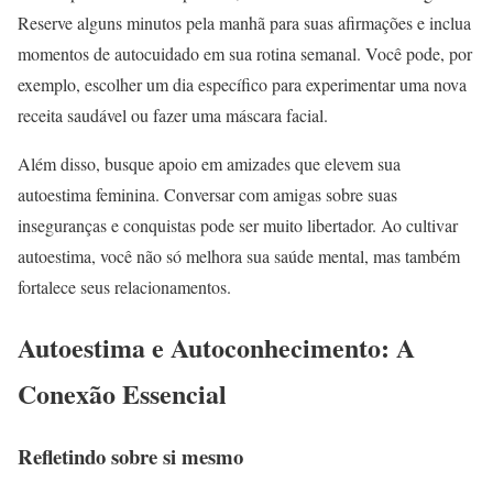
Reserve alguns minutos pela manhã para suas afirmações e inclua
momentos de autocuidado em sua rotina semanal. Você pode, por
exemplo, escolher um dia específico para experimentar uma nova
receita saudável ou fazer uma máscara facial.
Além disso, busque apoio em amizades que elevem sua
autoestima feminina. Conversar com amigas sobre suas
inseguranças e conquistas pode ser muito libertador. Ao cultivar
autoestima, você não só melhora sua saúde mental, mas também
fortalece seus relacionamentos.
Autoestima e Autoconhecimento: A
Conexão Essencial
Refletindo sobre si mesmo