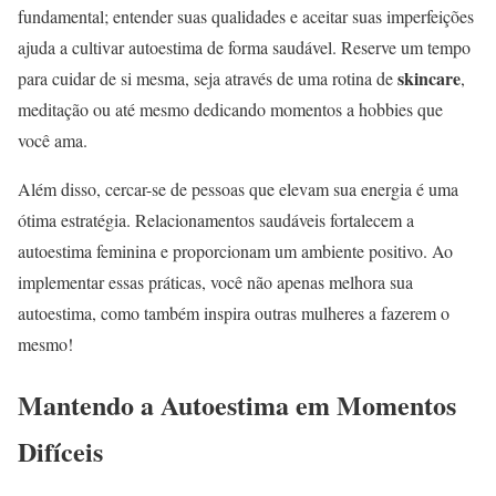
fundamental; entender suas qualidades e aceitar suas imperfeições
ajuda a cultivar autoestima de forma saudável. Reserve um tempo
skincare
para cuidar de si mesma, seja através de uma rotina de
,
meditação ou até mesmo dedicando momentos a hobbies que
você ama.
Além disso, cercar-se de pessoas que elevam sua energia é uma
ótima estratégia. Relacionamentos saudáveis fortalecem a
autoestima feminina e proporcionam um ambiente positivo. Ao
implementar essas práticas, você não apenas melhora sua
autoestima, como também inspira outras mulheres a fazerem o
mesmo!
Mantendo a Autoestima em Momentos
Difíceis