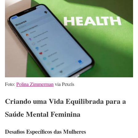
Foto:
Polina Zimmerman
via Pexels
Criando uma Vida Equilibrada para a
Saúde Mental Feminina
Desafios Específicos das Mulheres