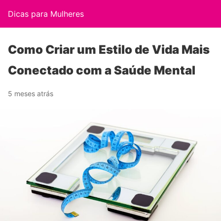
Dicas para Mulheres
Como Criar um Estilo de Vida Mais
Conectado com a Saúde Mental
5 meses atrás