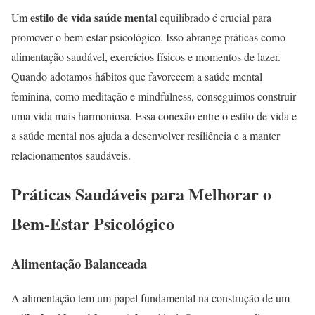
estilo de vida saúde mental
Um
equilibrado é crucial para
promover o bem-estar psicológico. Isso abrange práticas como
alimentação saudável, exercícios físicos e momentos de lazer.
Quando adotamos hábitos que favorecem a saúde mental
feminina, como meditação e mindfulness, conseguimos construir
uma vida mais harmoniosa. Essa conexão entre o estilo de vida e
a saúde mental nos ajuda a desenvolver resiliência e a manter
relacionamentos saudáveis.
Práticas Saudáveis para Melhorar o
Bem-Estar Psicológico
Alimentação Balanceada
A alimentação tem um papel fundamental na construção de um