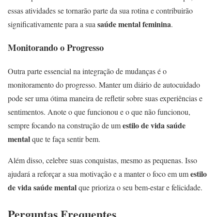
essas atividades se tornarão parte da sua rotina e contribuirão
saúde mental feminina
significativamente para a sua
.
Monitorando o Progresso
Outra parte essencial na integração de mudanças é o
monitoramento do progresso. Manter um diário de autocuidado
pode ser uma ótima maneira de refletir sobre suas experiências e
sentimentos. Anote o que funcionou e o que não funcionou,
estilo de vida saúde
sempre focando na construção de um
mental
que te faça sentir bem.
Além disso, celebre suas conquistas, mesmo as pequenas. Isso
estilo
ajudará a reforçar a sua motivação e a manter o foco em um
de vida saúde mental
que prioriza o seu bem-estar e felicidade.
Perguntas Frequentes