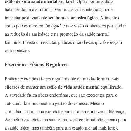
estilo de vida saúde mental
saudável. Optar por uma dieta
balanceada, rica em frutas, verduras e grãos integrais, pode
bem-estar psicológico
impactar positivamente seu
. Alimentos
como peixes ricos em ômega-3 e nozes são conhecidos por ajudar
na redução da ansiedade e na promoção da saúde mental
feminina. Invista em receitas práticas e saudáveis que favoreçam
essa conexão.
Exercícios Físicos Regulares
Praticar exercícios físicos regularmente é uma das formas mais
estilo de vida saúde mental
eficazes de manter um
equilibrado.
A atividade física libera endorfinas, que são excelentes para o
autocuidado emocional e a gestão do estresse. Mesmo
caminhadas curtas ou exercícios em casa podem fazer a diferença.
Ao incluir exercícios na sua rotina, você contribui não apenas para
a saúde física, mas também para um estado mental mais leve e