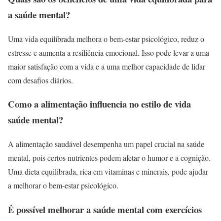
a saúde mental?
Uma vida equilibrada melhora o bem-estar psicológico, reduz o
estresse e aumenta a resiliência emocional. Isso pode levar a uma
maior satisfação com a vida e a uma melhor capacidade de lidar
com desafios diários.
Como a alimentação influencia no estilo de vida
saúde mental?
A alimentação saudável desempenha um papel crucial na saúde
mental, pois certos nutrientes podem afetar o humor e a cognição.
Uma dieta equilibrada, rica em vitaminas e minerais, pode ajudar
a melhorar o bem-estar psicológico.
É possível melhorar a saúde mental com exercícios