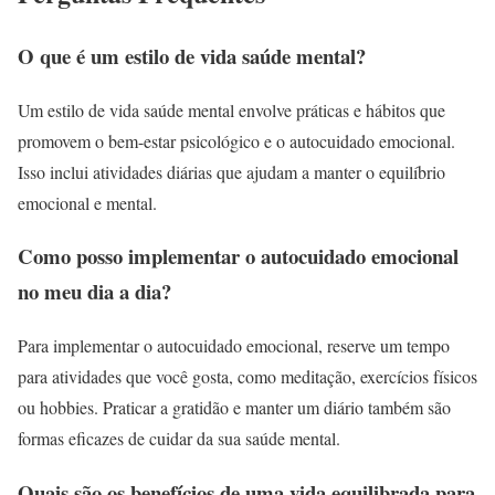
O que é um estilo de vida saúde mental?
Um estilo de vida saúde mental envolve práticas e hábitos que
promovem o bem-estar psicológico e o autocuidado emocional.
Isso inclui atividades diárias que ajudam a manter o equilíbrio
emocional e mental.
Como posso implementar o autocuidado emocional
no meu dia a dia?
Para implementar o autocuidado emocional, reserve um tempo
para atividades que você gosta, como meditação, exercícios físicos
ou hobbies. Praticar a gratidão e manter um diário também são
formas eficazes de cuidar da sua saúde mental.
Quais são os benefícios de uma vida equilibrada para