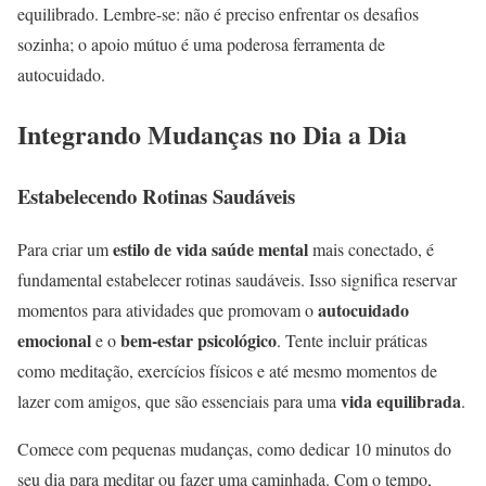
equilibrado. Lembre-se: não é preciso enfrentar os desafios
sozinha; o apoio mútuo é uma poderosa ferramenta de
autocuidado.
Integrando Mudanças no Dia a Dia
Estabelecendo Rotinas Saudáveis
estilo de vida saúde mental
Para criar um
mais conectado, é
fundamental estabelecer rotinas saudáveis. Isso significa reservar
autocuidado
momentos para atividades que promovam o
emocional
bem-estar psicológico
e o
. Tente incluir práticas
como meditação, exercícios físicos e até mesmo momentos de
vida equilibrada
lazer com amigos, que são essenciais para uma
.
Comece com pequenas mudanças, como dedicar 10 minutos do
seu dia para meditar ou fazer uma caminhada. Com o tempo,