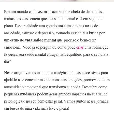
Em um mundo cada vez mais acelerado e cheio de demandas,
muitas pessoas sentem que sua saúde mental está em segundo
plano. Essa realidade tem gerado um aumento nas taxas de
ansiedade, estresse e depressão, tornando essencial a busca por
estilo de vida saúde mental
um
que priorize o bem-estar
emocional. Você já se perguntou como pode
criar
uma rotina que
favoreça sua saúde mental e traga mais equilíbrio para o seu dia a
dia?
Neste artigo, vamos explorar estratégias práticas e acessíveis para
ajudá-lo a se conectar melhor com suas emoções, promovendo um
autocuidado emocional que transforma sua vida. Descubra como
pequenas mudanças podem gerar grandes impactos na sua saúde
psicológica e no seu bem-estar geral. Vamos juntos nessa jornada
em busca de uma vida mais leve e plena!