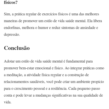
físicos?
Sim, a prática regular de exercícios físicos é uma das melhores
maneiras de promover um estilo de vida saúde mental. Ela libera
endorfinas, melhora o humor e reduz sintomas de ansiedade e
depressão.
Conclusão
Adotar um estilo de vida saúde mental é fundamental para
promover bem-estar emocional e físico. Ao integrar práticas como
a meditação, a atividade física regular e a construção de
relacionamentos saudáveis, você pode criar um ambiente propício
para o crescimento pessoal e a resiliência. Cada pequeno passo
conta e pode levar a mudanças significativas na sua qualidade de
vida.