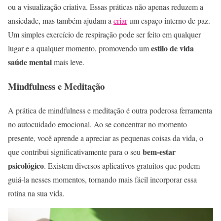
ou a visualização criativa. Essas práticas não apenas reduzem a
ansiedade, mas também ajudam a
criar
um espaço interno de paz.
Um simples exercício de respiração pode ser feito em qualquer
estilo de vida
lugar e a qualquer momento, promovendo um
saúde mental
mais leve.
Mindfulness e Meditação
A prática de mindfulness e meditação é outra poderosa ferramenta
no autocuidado emocional. Ao se concentrar no momento
presente, você aprende a apreciar as pequenas coisas da vida, o
bem-estar
que contribui significativamente para o seu
psicológico
. Existem diversos aplicativos gratuitos que podem
guiá-la nesses momentos, tornando mais fácil incorporar essa
rotina na sua vida.