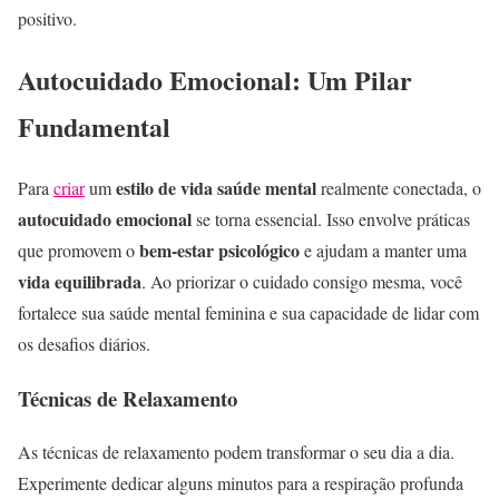
positivo.
Autocuidado Emocional: Um Pilar
Fundamental
estilo de vida saúde mental
Para
criar
um
realmente conectada, o
autocuidado emocional
se torna essencial. Isso envolve práticas
bem-estar psicológico
que promovem o
e ajudam a manter uma
vida equilibrada
. Ao priorizar o cuidado consigo mesma, você
fortalece sua saúde mental feminina e sua capacidade de lidar com
os desafios diários.
Técnicas de Relaxamento
As técnicas de relaxamento podem transformar o seu dia a dia.
Experimente dedicar alguns minutos para a respiração profunda