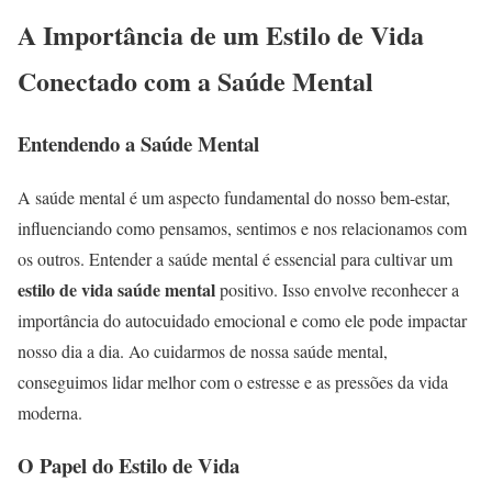
A Importância de um Estilo de Vida
Conectado com a Saúde Mental
Entendendo a Saúde Mental
A saúde mental é um aspecto fundamental do nosso bem-estar,
influenciando como pensamos, sentimos e nos relacionamos com
os outros. Entender a saúde mental é essencial para cultivar um
estilo de vida saúde mental
positivo. Isso envolve reconhecer a
importância do autocuidado emocional e como ele pode impactar
nosso dia a dia. Ao cuidarmos de nossa saúde mental,
conseguimos lidar melhor com o estresse e as pressões da vida
moderna.
O Papel do Estilo de Vida