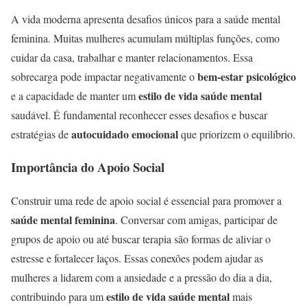
A vida moderna apresenta desafios únicos para a saúde mental
feminina. Muitas mulheres acumulam múltiplas funções, como
cuidar da casa, trabalhar e manter relacionamentos. Essa
bem-estar psicológico
sobrecarga pode impactar negativamente o
estilo de vida saúde mental
e a capacidade de manter um
saudável. É fundamental reconhecer esses desafios e buscar
autocuidado emocional
estratégias de
que priorizem o equilíbrio.
Importância do Apoio Social
Construir uma rede de apoio social é essencial para promover a
saúde mental feminina
. Conversar com amigas, participar de
grupos de apoio ou até buscar terapia são formas de aliviar o
estresse e fortalecer laços. Essas conexões podem ajudar as
mulheres a lidarem com a ansiedade e a pressão do dia a dia,
estilo de vida saúde mental
contribuindo para um
mais