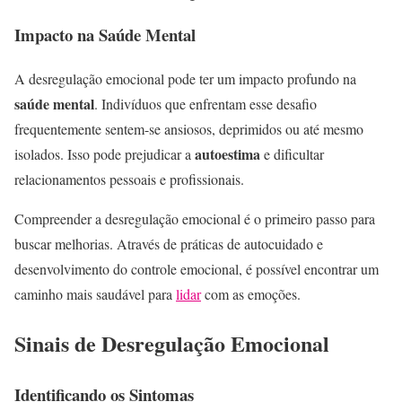
Impacto na Saúde Mental
A desregulação emocional pode ter um impacto profundo na
saúde mental
. Indivíduos que enfrentam esse desafio
frequentemente sentem-se ansiosos, deprimidos ou até mesmo
autoestima
isolados. Isso pode prejudicar a
e dificultar
relacionamentos pessoais e profissionais.
Compreender a desregulação emocional é o primeiro passo para
buscar melhorias. Através de práticas de autocuidado e
desenvolvimento do controle emocional, é possível encontrar um
caminho mais saudável para
lidar
com as emoções.
Sinais de Desregulação Emocional
Identificando os Sintomas