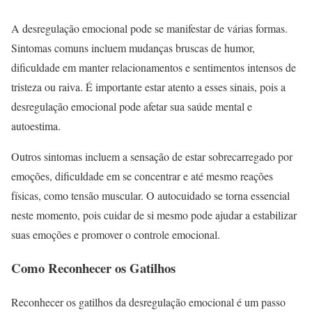
A desregulação emocional pode se manifestar de várias formas.
Sintomas comuns incluem mudanças bruscas de humor,
dificuldade em manter relacionamentos e sentimentos intensos de
tristeza ou raiva. É importante estar atento a esses sinais, pois a
desregulação emocional pode afetar sua saúde mental e
autoestima.
Outros sintomas incluem a sensação de estar sobrecarregado por
emoções, dificuldade em se concentrar e até mesmo reações
físicas, como tensão muscular. O autocuidado se torna essencial
neste momento, pois cuidar de si mesmo pode ajudar a estabilizar
suas emoções e promover o controle emocional.
Como Reconhecer os Gatilhos
Reconhecer os gatilhos da desregulação emocional é um passo