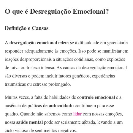
O que é Desregulação Emocional?
Definição e Causas
desregulação emocional
A
refere-se à dificuldade em gerenciar e
responder adequadamente às emoções. Isso pode se manifestar em
reações desproporcionais a situações cotidianas, como explosões
de raiva ou tristeza intensa. As causas da desregulação emocional
são diversas e podem incluir fatores genéticos, experiências
traumáticas ou estresse prolongado.
controle emocional
Muitas vezes, a falta de habilidades de
e a
autocuidado
ausência de práticas de
contribuem para esse
quadro. Quando não sabemos como
lidar
com nossas emoções,
saúde mental
nossa
pode ser seriamente afetada, levando a um
ciclo vicioso de sentimentos negativos.