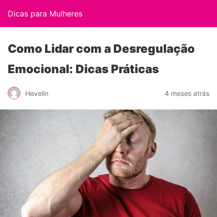
Dicas para Mulheres
Como Lidar com a Desregulação
Emocional: Dicas Práticas
Hevelin
4 meses atrás