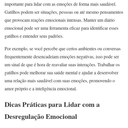
importante para lidar com as emoções de forma mais saudável.
Gatilhos podem ser situações, pessoas ou até mesmo pensamentos
que provocam reações emocionais intensas. Manter um diário
emocional pode ser uma ferramenta eficaz para identificar esses
gatilhos e entender seus padrões.
Por exemplo, se você percebe que certos ambientes ou conversas
frequentemente desencadeiam emoções negativas, isso pode ser
um sinal de que é hora de reavaliar suas interações. Trabalhar os
gatilhos pode melhorar sua saúde mental e ajudar a desenvolver
uma relação mais saudável com suas emoções, promovendo o
amor próprio e a inteligência emocional.
Dicas Práticas para Lidar com a
Desregulação Emocional