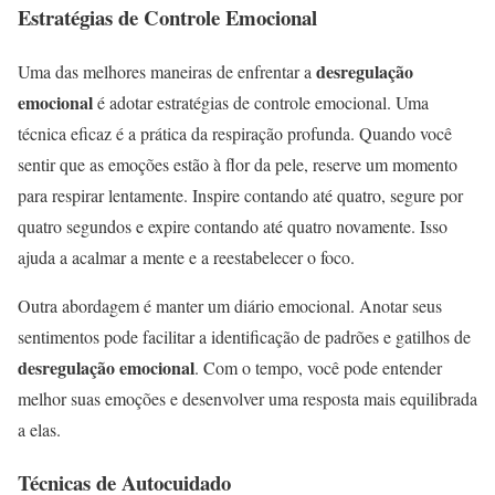
Estratégias de Controle Emocional
desregulação
Uma das melhores maneiras de enfrentar a
emocional
é adotar estratégias de controle emocional. Uma
técnica eficaz é a prática da respiração profunda. Quando você
sentir que as emoções estão à flor da pele, reserve um momento
para respirar lentamente. Inspire contando até quatro, segure por
quatro segundos e expire contando até quatro novamente. Isso
ajuda a acalmar a mente e a reestabelecer o foco.
Outra abordagem é manter um diário emocional. Anotar seus
sentimentos pode facilitar a identificação de padrões e gatilhos de
desregulação emocional
. Com o tempo, você pode entender
melhor suas emoções e desenvolver uma resposta mais equilibrada
a elas.
Técnicas de Autocuidado