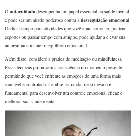
autocuidado
O
desempenha um papel essencial na saúde mental
desregulação emocional
e pode ser um aliado poderoso contra a
.
Dedicar tempo para atividades que você ama, como ler, praticar
esportes ou passar tempo com amigos, pode ajudar a elevar sua
autoestima e manter o equilíbrio emocional.
Além disso, considere a prática de meditação ou mindfulness.
Essas técnicas promovem a consciência do momento presente,
permitindo que você enfrente as emoções de uma forma mais
saudável e controlada. Lembre-se: cuidar de si mesmo é
fundamental para desenvolver um controle emocional eficaz e
melhorar sua saúde mental.