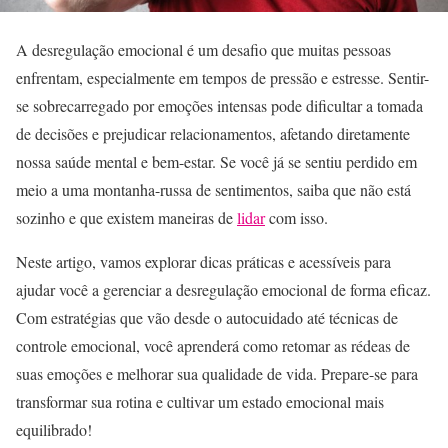
A desregulação emocional é um desafio que muitas pessoas
enfrentam, especialmente em tempos de pressão e estresse. Sentir-
se sobrecarregado por emoções intensas pode dificultar a tomada
de decisões e prejudicar relacionamentos, afetando diretamente
nossa saúde mental e bem-estar. Se você já se sentiu perdido em
meio a uma montanha-russa de sentimentos, saiba que não está
sozinho e que existem maneiras de
lidar
com isso.
Neste artigo, vamos explorar dicas práticas e acessíveis para
ajudar você a gerenciar a desregulação emocional de forma eficaz.
Com estratégias que vão desde o autocuidado até técnicas de
controle emocional, você aprenderá como retomar as rédeas de
suas emoções e melhorar sua qualidade de vida. Prepare-se para
transformar sua rotina e cultivar um estado emocional mais
equilibrado!