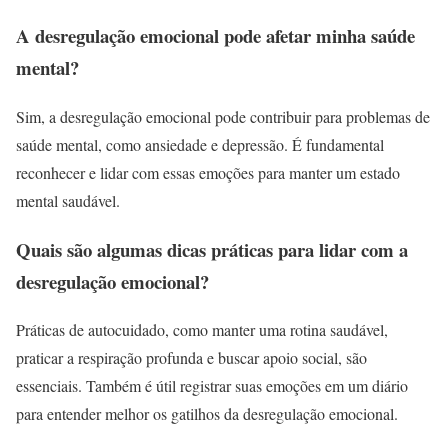
A desregulação emocional pode afetar minha saúde
mental?
Sim, a desregulação emocional pode contribuir para problemas de
saúde mental, como ansiedade e depressão. É fundamental
reconhecer e lidar com essas emoções para manter um estado
mental saudável.
Quais são algumas dicas práticas para lidar com a
desregulação emocional?
Práticas de autocuidado, como manter uma rotina saudável,
praticar a respiração profunda e buscar apoio social, são
essenciais. Também é útil registrar suas emoções em um diário
para entender melhor os gatilhos da desregulação emocional.