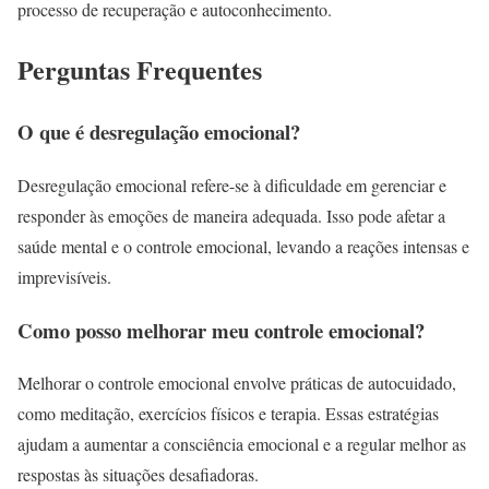
processo de recuperação e autoconhecimento.
Perguntas Frequentes
O que é desregulação emocional?
Desregulação emocional refere-se à dificuldade em gerenciar e
responder às emoções de maneira adequada. Isso pode afetar a
saúde mental e o controle emocional, levando a reações intensas e
imprevisíveis.
Como posso melhorar meu controle emocional?
Melhorar o controle emocional envolve práticas de autocuidado,
como meditação, exercícios físicos e terapia. Essas estratégias
ajudam a aumentar a consciência emocional e a regular melhor as
respostas às situações desafiadoras.