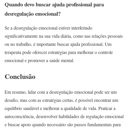
Quando devo buscar ajuda profissional para
desregulação emocional?
Se a desregulação emocional estiver interferindo
significativamente na sua vida diária, como nas relações pessoais
ou no trabalho, é importante buscar ajuda profissional. Um
terapeuta pode oferecer estratégias para melhorar o controle
emocional e promover a saúde mental.
Conclusão
Em resumo, lidar com a desregulação emocional pode ser um
desafio, mas com as estratégias certas, é possível encontrar um
equilíbrio saudável e melhorar a qualidade de vida. Praticar a
autoconsciência, desenvolver habilidades de regulação emocional
e buscar apoio quando necessário são passos fundamentais para