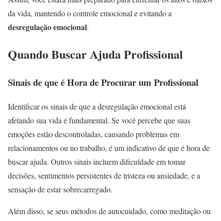
da vida, mantendo o controle emocional e evitando a
desregulação emocional
.
Quando Buscar Ajuda Profissional
Sinais de que é Hora de Procurar um Profissional
Identificar os sinais de que a desregulação emocional está
afetando sua vida é fundamental. Se você percebe que suas
emoções estão descontroladas, causando problemas em
relacionamentos ou no trabalho, é um indicativo de que é hora de
buscar ajuda. Outros sinais incluem dificuldade em tomar
decisões, sentimentos persistentes de tristeza ou ansiedade, e a
sensação de estar sobrecarregado.
Além disso, se seus métodos de autocuidado, como meditação ou