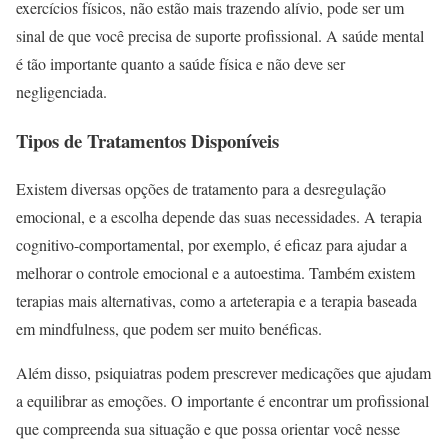
exercícios físicos, não estão mais trazendo alívio, pode ser um
sinal de que você precisa de suporte profissional. A saúde mental
é tão importante quanto a saúde física e não deve ser
negligenciada.
Tipos de Tratamentos Disponíveis
Existem diversas opções de tratamento para a desregulação
emocional, e a escolha depende das suas necessidades. A terapia
cognitivo-comportamental, por exemplo, é eficaz para ajudar a
melhorar o controle emocional e a autoestima. Também existem
terapias mais alternativas, como a arteterapia e a terapia baseada
em mindfulness, que podem ser muito benéficas.
Além disso, psiquiatras podem prescrever medicações que ajudam
a equilibrar as emoções. O importante é encontrar um profissional
que compreenda sua situação e que possa orientar você nesse