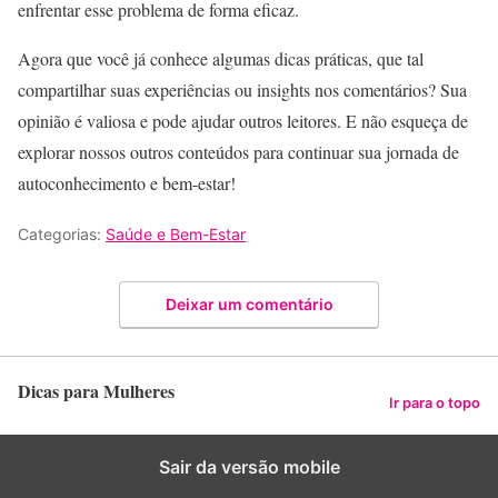
enfrentar esse problema de forma eficaz.
Agora que você já conhece algumas dicas práticas, que tal
compartilhar suas experiências ou insights nos comentários? Sua
opinião é valiosa e pode ajudar outros leitores. E não esqueça de
explorar nossos outros conteúdos para continuar sua jornada de
autoconhecimento e bem-estar!
Categorias:
Saúde e Bem-Estar
Deixar um comentário
Dicas para Mulheres
Ir para o topo
Sair da versão mobile